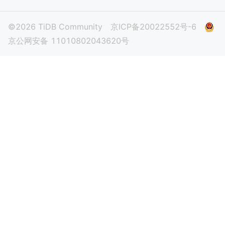
©2026 TiDB Community
京ICP备20022552号-6
京公网安备 11010802043620号