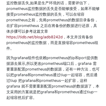
监控数据丢失,如果是生产环境的话，需要评估下，
prometheus监控数据的丢失是否能够接受，如果不能够
接受prometheus监控数据的丢失，可以在缩容
prometheus之前，先将prometheus的数据目录备份，
在扩容prometheus 之后在将备份的数据进行还原，具
体步骤可以参考这篇文章
https://tidb.net/blog/adb8242d
，本文并没有备份
prometheus的监控数据，而是直接缩容prometheus组
件。
因为grafana组件也依赖prometheus的ip和port提供数
据源去展示,所以更改prometheus端口后，grafana 需
要重新配置prometheus的数据源，还有一种方法，也可
以把grafana和prometheus通过tiup一起缩容，然后通
过tiup 把grafana和prometheus一起扩容，这样
grafana 就不需要重新配置prometheus的数据源了，本
文采用的方案就是把grafana和prometheus通过tiup一
起缩容然后扩容。