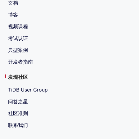
文档
博客
视频课程
考试认证
典型案例
开发者指南
发现社区
TiDB User Group
问答之星
社区准则
联系我们