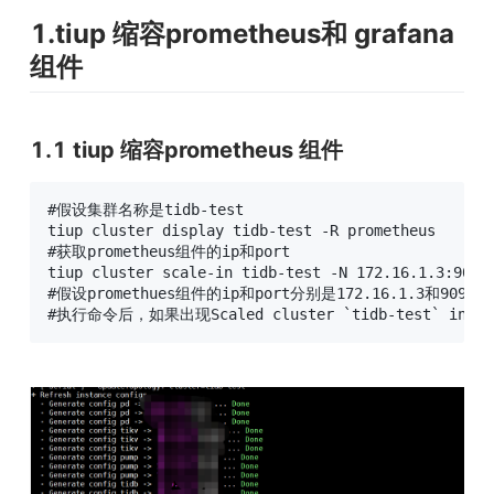
1.tiup 缩容prometheus和 grafana
组件
1.1 tiup 缩容prometheus 组件
#假设集群名称是tidb-test

tiup cluster display tidb-test -R prometheus

#获取prometheus组件的ip和port

tiup cluster scale-in tidb-test -N 172.16.1.3:9091

#假设promethues组件的ip和port分别是172.16.1.3和9091
#执行命令后，如果出现Scaled cluster `tidb-test` in 