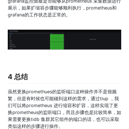
grafana监控面板是否能够从prometheus 采集数据进行
展示，如果扩缩容步骤能够顺利执行，prometheus和
grafana的工作状态是正常的。
4 总结
虽然更换promethues的监听端口这种操作并不是很频
繁，但是有时候也可能碰到这样的需求，通过tiup ，我
们可以将prometheus 进行缩容和扩容，这样实现了更
换prometheus的监听端口，而且步骤也是比较简单，如
果需要更换tidb 集群其它组件的端口的话，也可以采取
类似这样的步骤进行操作。