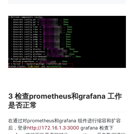
3 检查prometheus和grafana 工作
是否正常
在通过对prometheus和grafana 组件进行缩容和扩容
后，登录
http://172.16.1.3:3000
 grafana 检查下