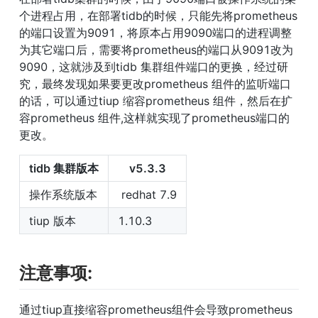
个进程占用，在部署tidb的时候，只能先将prometheus
的端口设置为9091，将原本占用9090端口的进程调整
为其它端口后，需要将prometheus的端口从9091改为
9090，这就涉及到tidb 集群组件端口的更换，经过研
究，最终发现如果要更改prometheus 组件的监听端口
的话，可以通过tiup 缩容prometheus 组件，然后在扩
容prometheus 组件,这样就实现了prometheus端口的
更改。
tidb 集群版本
v5.3.3
操作系统版本
 redhat 7.9
tiup 版本
1.10.3
注意事项:
通过tiup直接缩容prometheus组件会导致prometheus 