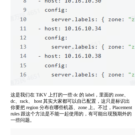
这是我们在 TiKV 上打的一些 dc 的 label，里面的 zone、
dc、rack、 host 其实大家都可以自己配置，这只是标识出
你要把 region 分布在哪些机器、zone 上。不过，Placement
rules 跟这个方法是不能一起使用的，有可能出现预期外的
一些问题。