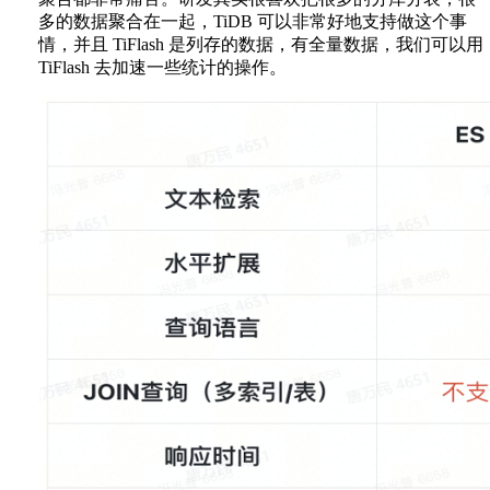
多的数据聚合在一起，TiDB 可以非常好地支持做这个事
情，并且 TiFlash 是列存的数据，有全量数据，我们可以用
TiFlash 去加速一些统计的操作。