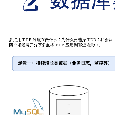
多点用 TiDB 到底在做什么？为什么要选择 TiDB？我会从
四个场景展开分享多点将 TiDB 应用到哪些场景中。