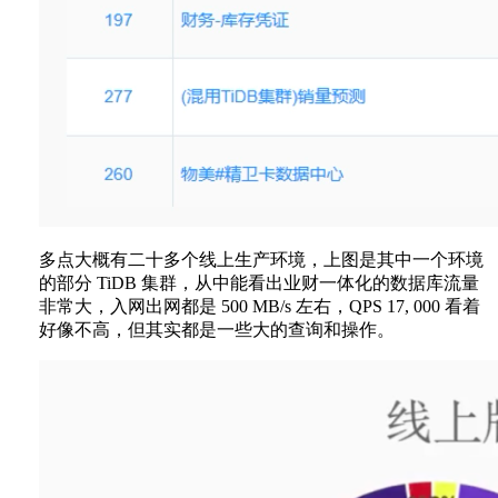
多点大概有二十多个线上生产环境，上图是其中一个环境
的部分 TiDB 集群，从中能看出业财一体化的数据库流量
非常大，入网出网都是 500 MB/s 左右，QPS 17, 000 看着
好像不高，但其实都是一些大的查询和操作。