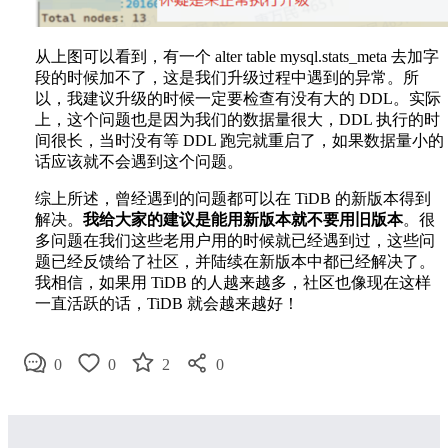
从上图可以看到，有一个 alter table mysql.stats_meta 去加字
段的时候加不了，这是我们升级过程中遇到的异常。所
以，我建议升级的时候一定要检查有没有大的 DDL。实际
上，这个问题也是因为我们的数据量很大，DDL 执行的时
间很长，当时没有等 DDL 跑完就重启了，如果数据量小的
话应该就不会遇到这个问题。
综上所述，曾经遇到的问题都可以在 TiDB 的新版本得到
解决。
我给大家的建议是能用新版本就不要用旧版本
。很
多问题在我们这些老用户用的时候就已经遇到过，这些问
题已经反馈给了社区，并陆续在新版本中都已经解决了。
我相信，如果用 TiDB 的人越来越多，社区也像现在这样
一直活跃的话，TiDB 就会越来越好！
0
0
2
0