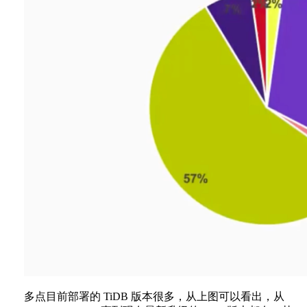
多点目前部署的 TiDB 版本很多，从上图可以看出，从