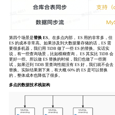
第四个场景是
替换 ES
。在多点内部， ES 用的非常多，但
ES 的成本非常高。如果涉及到大数据量存储的话，ES 需
要很多机器，我们用 TiDB 做了一些 ES 的替换。实话实
说，有一些查询场景，比如模糊查询， ES 其实比 TiDB 会
更好一些。所以做 ES 替换的时候，我们也做了一些测
试，如果迁到 TiDB 里查询性能没有 ES 好，我们就不会去
替换。实际结果测下来，有大概 60% 的 ES 是可以替换
的，整体成本也降低了很多。
多点的数据技术栈架构