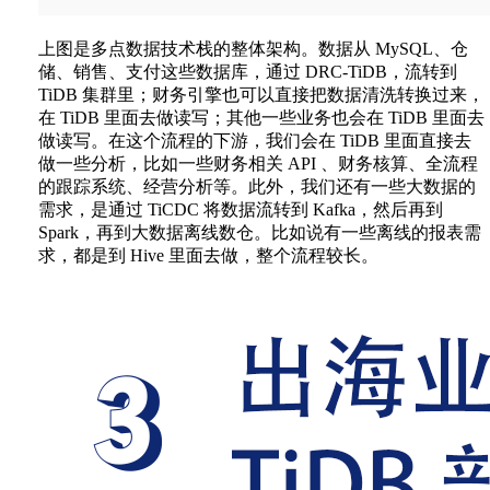
上图是多点数据技术栈的整体架构。数据从 MySQL、仓
储、销售、支付这些数据库，通过 DRC-TiDB，流转到
TiDB 集群里；财务引擎也可以直接把数据清洗转换过来，
在 TiDB 里面去做读写；其他一些业务也会在 TiDB 里面去
做读写。在这个流程的下游，我们会在 TiDB 里面直接去
做一些分析，比如一些财务相关 API 、财务核算、全流程
的跟踪系统、经营分析等。此外，我们还有一些大数据的
需求，是通过 TiCDC 将数据流转到 Kafka，然后再到
Spark，再到大数据离线数仓。比如说有一些离线的报表需
求，都是到 Hive 里面去做，整个流程较长。