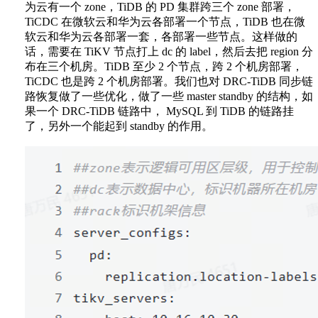
为云有一个 zone，TiDB 的 PD 集群跨三个 zone 部署，
TiCDC 在微软云和华为云各部署一个节点，TiDB 也在微
软云和华为云各部署一套，各部署一些节点。这样做的
话，需要在 TiKV 节点打上 dc 的 label，然后去把 region 分
布在三个机房。TiDB 至少 2 个节点，跨 2 个机房部署，
TiCDC 也是跨 2 个机房部署。我们也对 DRC-TiDB 同步链
路恢复做了一些优化，做了一些 master standby 的结构，如
果一个 DRC-TiDB 链路中， MySQL 到 TiDB 的链路挂
了，另外一个能起到 standby 的作用。