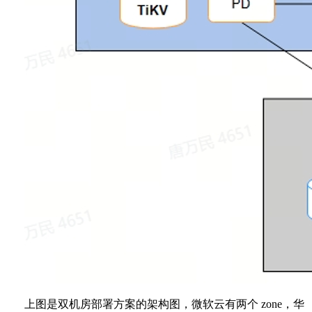
上图是双机房部署方案的架构图，微软云有两个 zone，华