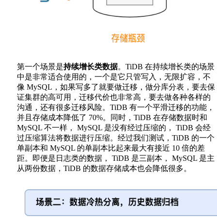
第一个场景是
持续增长类数据
。TiDB 在持续增长类的场景
中是非常适合使用的，一个是它只管写入，无限扩容，不
像 MySQL，如果写多了就要做迁移，做分库分表，要去保
证集群的高可用，迁移代价也非常高，要去做各种各样的
沟通，还有很多迁移风险。TiDB 有一个平滑迁移的功能，
并且存储成本降低了 70%。同时，TiDB 在存储数据时和
MySQL 不一样， MySQL 是没有经过压缩的， TiDB 会经
过压缩算法将数据进行压缩。经过我们测试，TiDB 的一个
单副本和 MySQL 的单副本比起来最大有接近 10 倍的差
距。即便是日志类的数据， TiDB 是三副本， MySQL 是主
从两份数据，TiDB 的数据存储成本也会降低很多。