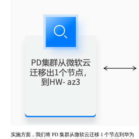
实施方面，我们将 PD 集群从微软云迁移 1 个节点到华为