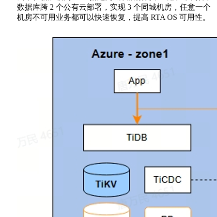
数据库跨 2 个公有云部署，实现 3 个同城机房，任意一个
机房不可用业务都可以快速恢复，提高 RTA OS 可用性。