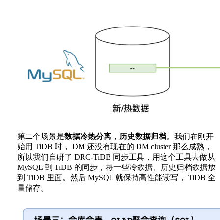
第二个场景是
数据冷热分离，历史数据归档
。我们在刚开
始用 TiDB 时， DM 还没有现在的 DM cluster 那么成熟，
所以我们自研了 DRC-TiDB 同步工具，用这个工具去做从
MySQL 到 TiDB 的同步，将一些冷数据、历史归档数据放
到 TiDB 里面。然后 MySQL 就保持高性能读写， TiDB 全
量储存。