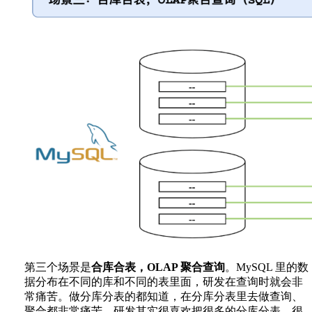
第三个场景是
合库合表，OLAP 聚合查询
。MySQL 里的数
据分布在不同的库和不同的表里面，研发在查询时就会非
常痛苦。做分库分表的都知道，在分库分表里去做查询、
聚合都非常痛苦。研发其实很喜欢把很多的分库分表，很