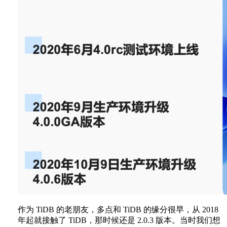
作为 TiDB 的老朋友，多点和 TiDB 的缘分很早，从 2018
年起就接触了 TiDB，那时候还是 2.0.3 版本。当时我们想