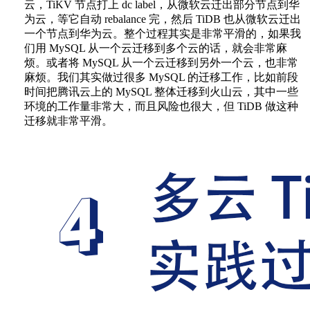
云，TiKV 节点打上 dc label，从微软云迁出部分节点到华
为云，等它自动 rebalance 完，然后 TiDB 也从微软云迁出
一个节点到华为云。整个过程其实是非常平滑的，如果我
们用 MySQL 从一个云迁移到多个云的话，就会非常麻
烦。或者将 MySQL 从一个云迁移到另外一个云，也非常
麻烦。我们其实做过很多 MySQL 的迁移工作，比如前段
时间把腾讯云上的 MySQL 整体迁移到火山云，其中一些
环境的工作量非常大，而且风险也很大，但 TiDB 做这种
迁移就非常平滑。