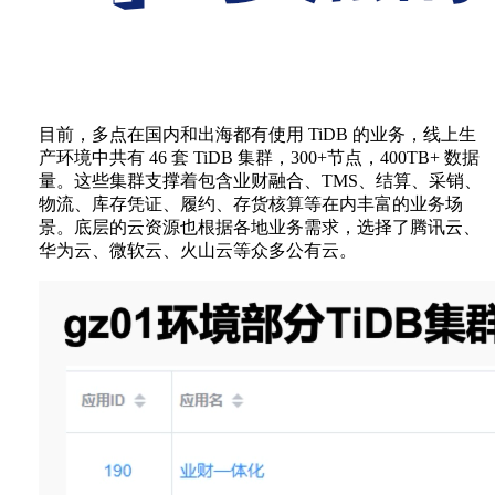
目前，多点在国内和出海都有使用 TiDB 的业务，线上生
产环境中共有 46 套 TiDB 集群，300+节点，400TB+ 数据
量。这些集群支撑着包含业财融合、TMS、结算、采销、
物流、库存凭证、履约、存货核算等在内丰富的业务场
景。底层的云资源也根据各地业务需求，选择了腾讯云、
华为云、微软云、火山云等众多公有云。