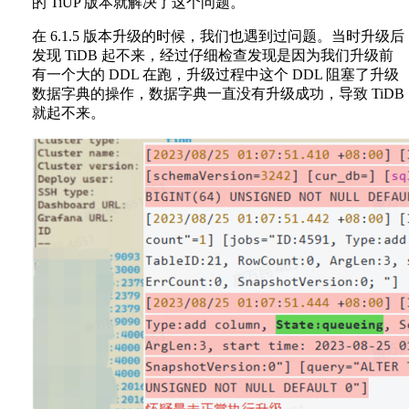
的 TiUP 版本就解决了这个问题。
在 6.1.5 版本升级的时候，我们也遇到过问题。当时升级后
发现 TiDB 起不来，经过仔细检查发现是因为我们升级前
有一个大的 DDL 在跑，升级过程中这个 DDL 阻塞了升级
数据字典的操作，数据字典一直没有升级成功，导致 TiDB
就起不来。