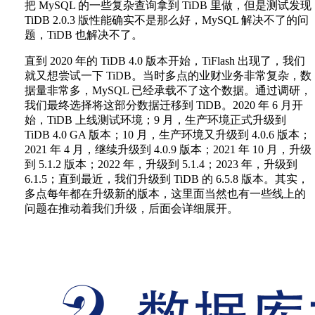
把 MySQL 的一些复杂查询拿到 TiDB 里做，但是测试发现
TiDB 2.0.3 版性能确实不是那么好，MySQL 解决不了的问
题，TiDB 也解决不了。
直到 2020 年的 TiDB 4.0 版本开始，TiFlash 出现了，我们
就又想尝试一下 TiDB。当时多点的业财业务非常复杂，数
据量非常多，MySQL 已经承载不了这个数据。通过调研，
我们最终选择将这部分数据迁移到 TiDB。2020 年 6 月开
始，TiDB 上线测试环境；9 月，生产环境正式升级到
TiDB 4.0 GA 版本；10 月，生产环境又升级到 4.0.6 版本；
2021 年 4 月，继续升级到 4.0.9 版本；2021 年 10 月，升级
到 5.1.2 版本；2022 年，升级到 5.1.4；2023 年，升级到
6.1.5；直到最近，我们升级到 TiDB 的 6.5.8 版本。其实，
多点每年都在升级新的版本，这里面当然也有一些线上的
问题在推动着我们升级，后面会详细展开。