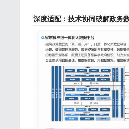
深度适配：技术协同破解政务