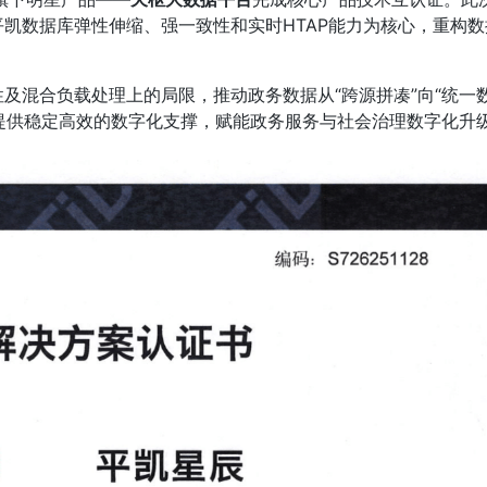
凯数据库弹性伸缩、强一致性和实时HTAP能力为核心，重构数
及混合负载处理上的局限，推动政务数据从“跨源拼凑”向“统一数
产集群提供稳定高效的数字化支撑，赋能政务服务与社会治理数字化升