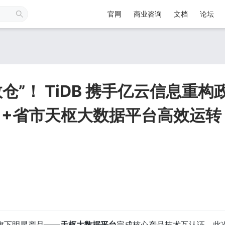
官网
商业咨询
文档
论坛
一数仓”！ TiDB 携手亿云信息重构
0 +省市天枢大数据平台高效运转
旗下明星产品——
天枢大数据平台
完成核心产品技术互认证。此