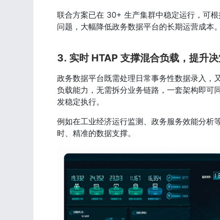
联合方案已在 30+ 生产集群中稳定运行，可
问题，大幅降低政务数据平台的长期运营成本
3. 实时 HTAP 支撑混合负载，提升
政务数据平台既需处理日常事务性数据录入，又
负载能力，无需拆分业务链路，一套架构即可同时支
发稳定执行。
例如在工业经济运行监测、政务服务效能分析
时、精准的数据支撑。