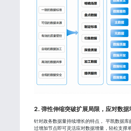
2. 弹性伸缩突破扩展局限，应对数据
针对政务数据量持续增长的特点， 平凯数据库
过增加节点即可灵活应对数据增量，轻松支撑单