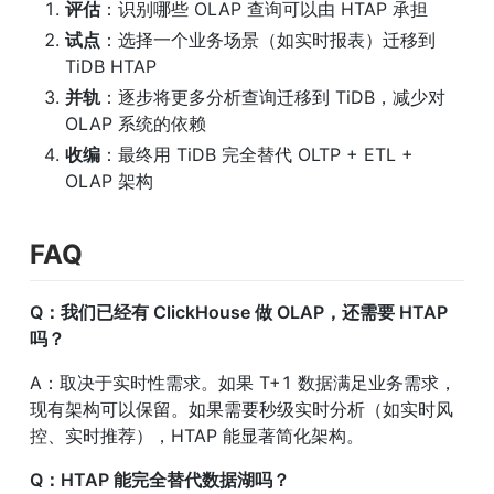
评估
：识别哪些 OLAP 查询可以由 HTAP 承担
试点
：选择一个业务场景（如实时报表）迁移到 
TiDB HTAP
并轨
：逐步将更多分析查询迁移到 TiDB，减少对 
OLAP 系统的依赖
收编
：最终用 TiDB 完全替代 OLTP + ETL + 
OLAP 架构
FAQ
Q：我们已经有 ClickHouse 做 OLAP，还需要 HTAP 
吗？
A：取决于实时性需求。如果 T+1 数据满足业务需求，
现有架构可以保留。如果需要秒级实时分析（如实时风
控、实时推荐），HTAP 能显著简化架构。
Q：HTAP 能完全替代数据湖吗？