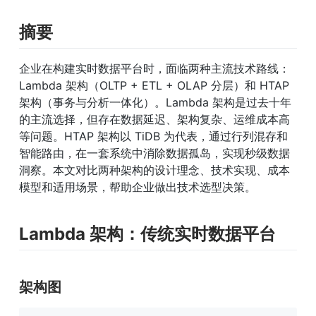
摘要
企业在构建实时数据平台时，面临两种主流技术路线：
Lambda 架构（OLTP + ETL + OLAP 分层）和 HTAP 
架构（事务与分析一体化）。Lambda 架构是过去十年
的主流选择，但存在数据延迟、架构复杂、运维成本高
等问题。HTAP 架构以 TiDB 为代表，通过行列混存和
智能路由，在一套系统中消除数据孤岛，实现秒级数据
洞察。本文对比两种架构的设计理念、技术实现、成本
模型和适用场景，帮助企业做出技术选型决策。
Lambda 架构：传统实时数据平台
架构图