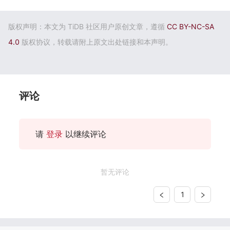
版权声明：本文为 TiDB 社区用户原创文章，遵循
CC BY-NC-SA
4.0
版权协议，转载请附上原文出处链接和本声明。
评论
请
登录
以继续评论
暂无评论
1