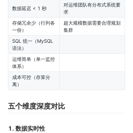
对运维团队有分布式系统要
数据延迟 < 1 秒
求
存储冗余少（行列各
超大规模数据需要合理规划
一份）
集群
SQL 统一（MySQL 
语法）
运维简单（单一监控
体系）
成本可控（存算分
离）
五个维度深度对比
1. 数据实时性