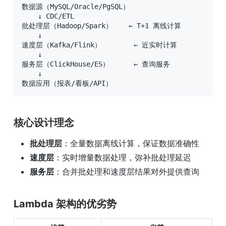
数据源（MySQL/Oracle/PgSQL）

    ↓ CDC/ETL

批处理层（Hadoop/Spark）    ← T+1 离线计算

    ↓

速度层（Kafka/Flink）        ← 近实时计算

    ↓

服务层（ClickHouse/ES）      ← 查询服务

    ↓

数据应用（报表/看板/API）
核心设计理念
批处理层
：全量数据离线计算，保证数据准确性
速度层
：实时增量数据处理，弥补批处理延迟
服务层
：合并批处理和速度层结果对外提供查询
Lambda 架构的优劣势