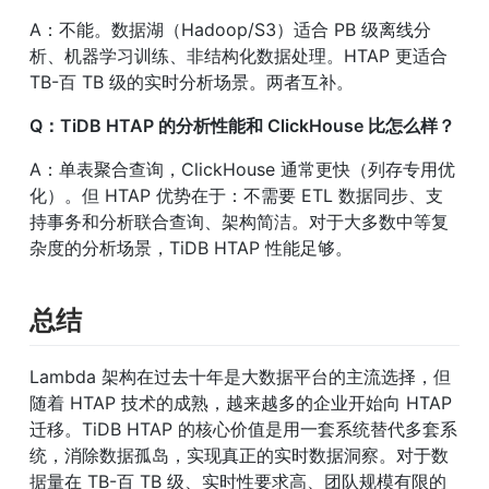
A：不能。数据湖（Hadoop/S3）适合 PB 级离线分
析、机器学习训练、非结构化数据处理。HTAP 更适合 
TB-百 TB 级的实时分析场景。两者互补。
Q：TiDB HTAP 的分析性能和 ClickHouse 比怎么样？
A：单表聚合查询，ClickHouse 通常更快（列存专用优
化）。但 HTAP 优势在于：不需要 ETL 数据同步、支
持事务和分析联合查询、架构简洁。对于大多数中等复
杂度的分析场景，TiDB HTAP 性能足够。
总结
Lambda 架构在过去十年是大数据平台的主流选择，但
随着 HTAP 技术的成熟，越来越多的企业开始向 HTAP 
迁移。TiDB HTAP 的核心价值是用一套系统替代多套系
统，消除数据孤岛，实现真正的实时数据洞察。对于数
据量在 TB-百 TB 级、实时性要求高、团队规模有限的