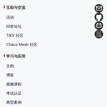
互助与交流
活动
问答论坛
TiKV 社区
Chaos Mesh 社区
学习与应用
文档
博客
视频课程
考试认证
典型案例