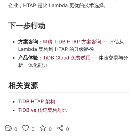
企业，HTAP 是比 Lambda 更优的技术选择。
下一步行动
方案咨询
：
申请 TiDB HTAP 方案咨询
 — 评估从 
Lambda 架构到 HTAP 的升级路径
产品体验
：
TiDB Cloud 免费试用
 — 体验交易与分
析一体化能力
相关资源
TiDB HTAP 架构
TiDB vs 传统架构对比
0
0
0
0