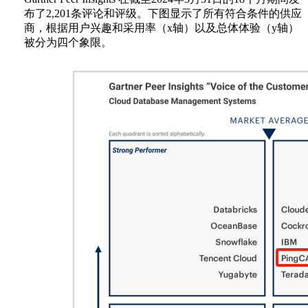
布了2,201条评论和评级。下图显示了所有符合条件的供应
商，根据用户兴趣和采用率（x轴）以及总体体验（y轴）
被分为四个象限。