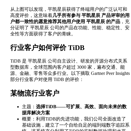
从上图可以发现，平凯星辰获得了终端用户的广泛认可和
高度评价，这意味着
几乎所有参与 平凯星辰 产品评审的用
户都一致性的愿意推荐其他用户使用 平凯星辰 的产品
，充
分证明了 平凯星辰 公司的产品在功能、性能、稳定性、安
全性等方面获得了客户的青睐。
行业客户如何评价 TiDB
TiDB 是 平凯星辰 公司自主设计、研发的开源分布式关系
型数据库，全球范围内客户超过 3000 家，遍布交通、能
源、金融、零售等众多行业。以下摘取 Gartner Peer Insights
部分行业客户对使用 TiDB 的评价：
某物流行业客户
主题：
选择TiDB——可扩展、高效、面向未来的数
据库解决方案
概要：利用TiDB的先进功能，我们公司全面改造了
基础设施，建立了一个自给自足的端到端数字追踪系