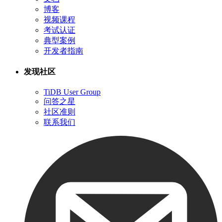
博客
视频课程
考试认证
典型案例
开发者指南
发现社区
TiDB User Group
问答之星
社区准则
联系我们