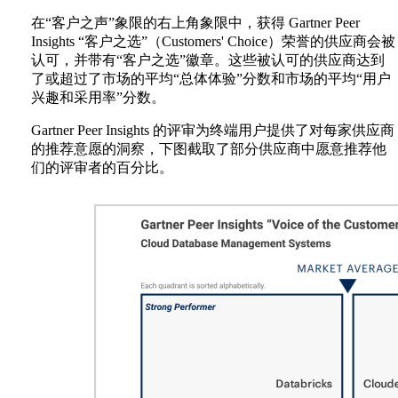
在“客户之声”象限的右上角象限中，获得 Gartner Peer
Insights “客户之选”（Customers' Choice）荣誉的供应商会被
认可，并带有“客户之选”徽章。这些被认可的供应商达到
了或超过了市场的平均“总体体验”分数和市场的平均“用户
兴趣和采用率”分数。
Gartner Peer Insights 的评审为终端用户提供了对每家供应商
的推荐意愿的洞察，下图截取了部分供应商中愿意推荐他
们的评审者的百分比。