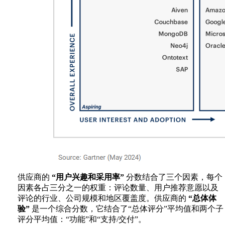
供应商的
“用户兴趣和采用率”
分数结合了三个因素，每个
因素各占三分之一的权重：评论数量、用户推荐意愿以及
评论的行业、公司规模和地区覆盖度。供应商的
“总体体
验”
是一个综合分数，它结合了“总体评分”平均值和两个子
评分平均值：“功能”和“支持/交付”。