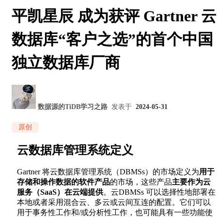
平凯星辰 成为获评 Gartner 云
数据库“客户之选”的首个中国
独立数据库厂商
数据源的TiDB学习之路
发表于
2024-05-31
原创
云数据库管理系统定义
Gartner 将云数据库管理系统（DBMSs）的市场定义为
用于
存储和操作数据的软件产品
的市场，这些产品
主要作为云
服务（SaaS）在云端提供
。云DBMSs 可以选择性地部署在
本地或者采用混合云、多云或云间互连的配置。它们可以
用于事务性工作和/或分析性工作，也可能具有一些功能使