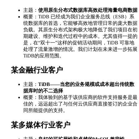
主题：
使用原生分布式数据库高效处理海量电商数据
概要：TiDB 已经成为我们企业服务总线（ESB）系
统数据库的首选，它能够高效地管理日常的庞大数据
负载。其原生分布式架构极大地降低了我们项目在初
期建设、维护和迭代过程中的成本。尤其值得一提的
是，在“双十一”这样的促销活动期间，TiDB 可靠地
处理了流量激增的情况。我们计划在未来进一步拓展
TiDB的应用范围。
某金融行业客户
主题：
TiDB——当您的业务规模或成本超出传统数
据库时的不二选择
概要：我体验到的基于该供应商的软件支持服务是最
佳的，远远超出了与任何云供应商直接签订的企业合
同所能提供的支持。
某多媒体行业客户