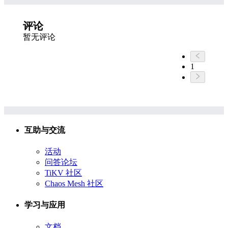
评论
暂无评论
1
互助与交流
活动
问答论坛
TiKV 社区
Chaos Mesh 社区
学习与应用
文档