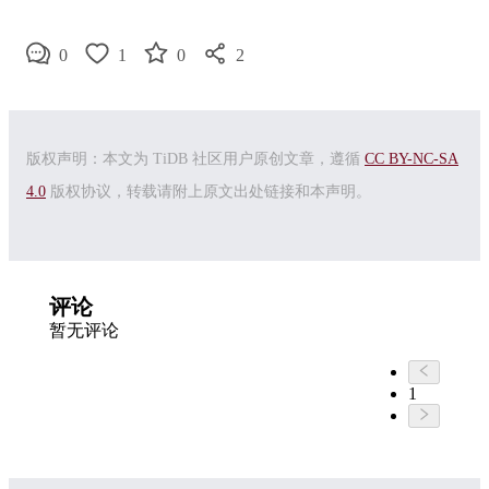
0
1
0
2
版权声明：本文为 TiDB 社区用户原创文章，遵循
CC BY-NC-SA
4.0
版权协议，转载请附上原文出处链接和本声明。
评论
暂无评论
1