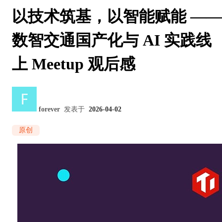
以技术筑基，以智能赋能 ——
数智交通国产化与 AI 实践线
上 Meetup 观后感
forever
发表于
2026-04-02
原创