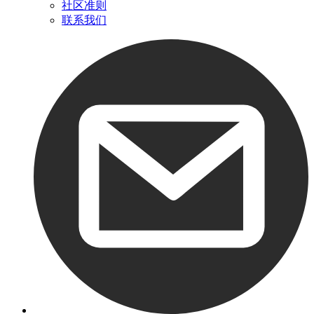
社区准则
联系我们