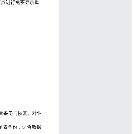
节点进行免密登录重
量备份与恢复。对业
单表备份，适合数据