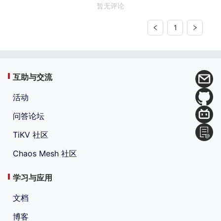
暂无评论
1
互助与交流
活动
问答论坛
TiKV 社区
Chaos Mesh 社区
学习与应用
文档
博客