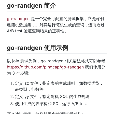
go-randgen 简介
go-randgen
 是一个完全可配置的测试框架，它允许创
建随机数据集，并对其运行随机生成的查询，进而通过 
A/B test 验证查询结果的正确性。
go-randgen 使用示例
以 join 测试为例，go-randgen 相关语法格式可以参考 
https://github.com/pingcap/go-randgen
 我们使用分
为 3 个步骤:
定义 zz 文件，指定表的生成规则，如数据类型，
表类型，行数等
定义 yy 文件，指定随机 SQL 的生成规则
使用生成的表结构和 SQL 运行 A/B test
下文通过示例，分别对每个步骤进行详述：