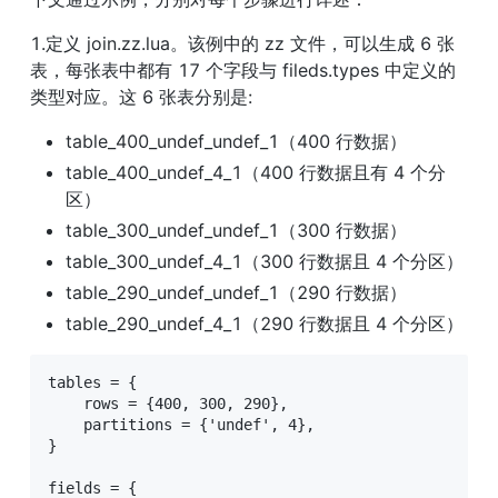
1.定义 join.zz.lua。该例中的 zz 文件，可以生成 6 张
表，每张表中都有 17 个字段与 fileds.types 中定义的
类型对应。这 6 张表分别是:
table_400_undef_undef_1（400 行数据）
table_400_undef_4_1（400 行数据且有 4 个分
区）
table_300_undef_undef_1（300 行数据）
table_300_undef_4_1（300 行数据且 4 个分区）
table_290_undef_undef_1（290 行数据）
table_290_undef_4_1（290 行数据且 4 个分区）
tables = {

    rows = {400, 300, 290},

    partitions = {'undef', 4},

}

fields = {
