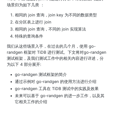
场景归为如下几类 ：
相同的 join 查询，join key 为不同的数据类型
在分区表上进行 join
相同的 join 查询，不同的 join 实现算法
特殊的查询条件
我们从这些场景入手，在过去的几个月，使用 go-
randgen 框架对 TiDB 进行测试。下文将对go-randgen 
测试框架，及我们测试工作中的相关内容进行详述，分
为以下 4 部分展开:
go-randgen 测试框架的简介
通过示例对 go-randgen 的使用方法进行介绍
go-randgen 工具在 TiDB 测试中的实践及效果
未来可以基于 go-randgen 的进一步工作，以及其
它相关工作的介绍