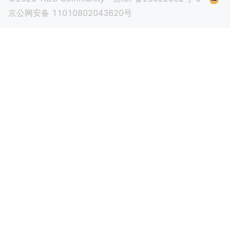
京公网安备 11010802043620号