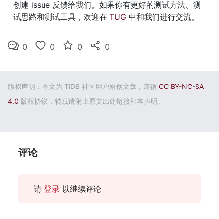
创建 issue 反馈给我们。如果你有更好的测试方法、测
试思路和测试工具，欢迎在 
TUG
 中和我们进行交流。
0
0
0
0
版权声明：本文为 TiDB 社区用户原创文章，遵循
CC BY-NC-SA
4.0
版权协议，转载请附上原文出处链接和本声明。
评论
请
登录
以继续评论