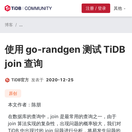
注册 / 登录
其他
博客
/
...
使用 go-randgen 测试 TiDB
join 查询
TiDB官方
发表于
2020-12-25
原创
本文作者：陈朋
在数据库的查询中，join 是最常用的查询之一，由于 
join 算法实现的复杂性，出现问题的概率较大，我们对 
TiDB 中出现过的 join 问题进行分析，将易发生问题的