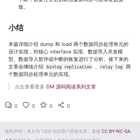
致。
小结
本篇详细介绍 dump 和 load 两个数据同步处理单元的
设计实现，对核心 interface 实现、数据导入并发模
型、数据导入暂停或中断的恢复进行了分析。接下来的
文章会继续介绍 
，
 两
binlog replication
relay log
个数据同步处理单元的实现。
点击查看更多 
DM 源码阅读系列文章
0
0
0
0
版权声明：本文为 TiDB 社区用户原创文章，遵循
CC BY-NC-SA