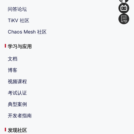
问答论坛
TiKV 社区
Chaos Mesh 社区
学习与应用
文档
博客
视频课程
考试认证
典型案例
开发者指南
发现社区