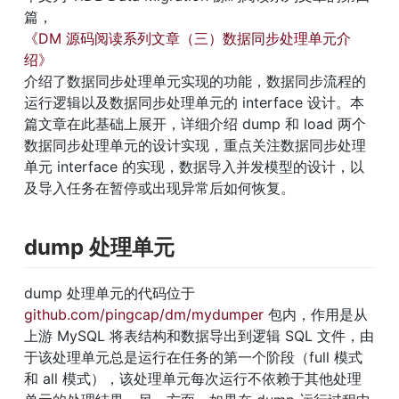
篇，
《DM 源码阅读系列文章（三）数据同步处理单元介
绍》
介绍了数据同步处理单元实现的功能，数据同步流程的
运行逻辑以及数据同步处理单元的 interface 设计。本
篇文章在此基础上展开，详细介绍 dump 和 load 两个
数据同步处理单元的设计实现，重点关注数据同步处理
单元 interface 的实现，数据导入并发模型的设计，以
及导入任务在暂停或出现异常后如何恢复。
dump 处理单元
dump 处理单元的代码位于 
github.com/pingcap/dm/mydumper
 包内，作用是从
上游 MySQL 将表结构和数据导出到逻辑 SQL 文件，由
于该处理单元总是运行在任务的第一个阶段（full 模式
和 all 模式），该处理单元每次运行不依赖于其他处理