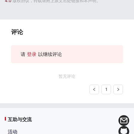
4.0
版权协议，转载请附上原文出处链接和本声明。
评论
请
登录
以继续评论
暂无评论
1
互助与交流
活动