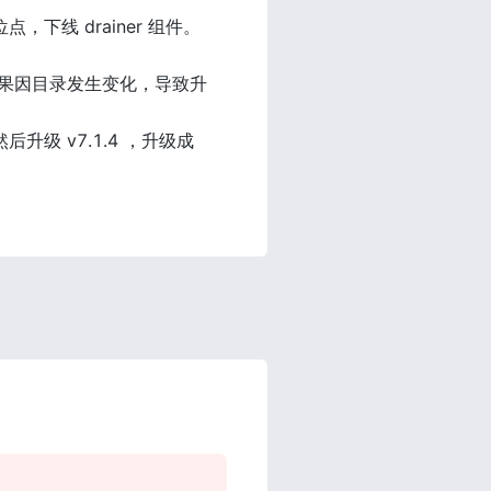
，下线 drainer 组件。
，结果因目录发生变化，导致升
然后升级 v7.1.4 ，升级成