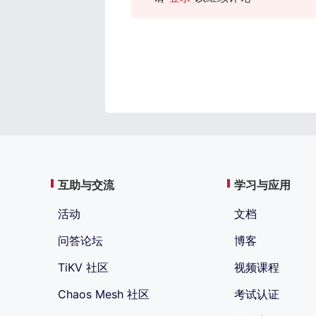
互助与交流
学习与应用
活动
文档
问答论坛
博客
TiKV 社区
视频课程
Chaos Mesh 社区
考试认证