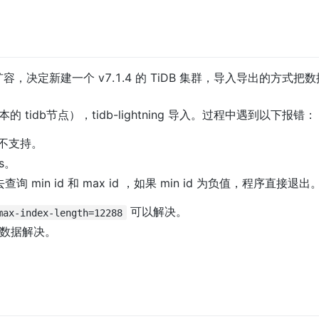
，决定新建一个 v7.1.4 的 TiDB 集群，导入导出的方式
6版本的 tidb节点），tidb-lightning 导入。过程中遇到以下报错：
本中不支持。
es。
会去查询 min id 和 max id ，如果 min id 为负值，程序直接退出
 可以解决。
max-index-length=12288
脏数据解决。