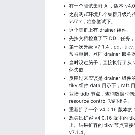
有一个测试集群 A ，版本 v4.0
之前测试环境几个集群升级均很顺利，
>v7.x，准备尝试下。
这个集群上有 drainer 组件。
先按文档检查了下 DDL 任务，
第一次升级 v7.1.4，pd、tik
常被重启。登陆 drainer 服
当时没过脑子，直接执行了从 v4.0.
然失败。
反应过来应该是 drainer 组件
tikv 组件 data 目录下，raft 
登陆 tidb 节点，查询数据时偶
resource control 功能相关。
重新扩了一个 v4.0.16 版本
想尝试扩容 v4.0.16 版本的 t
上。结果扩容的 tikv 节点直接
v7.1.4。