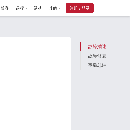
博客
课程
活动
其他
故障描述
故障修复
事后总结