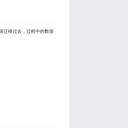
把数据迁移过去，过程中的数据
。