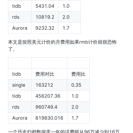
tidb
5431.04
1.0
rds
10819.2
2.0
Aurora
9232.32
1.7
本文是按照美元计价的月费用如果rmb计价就很恐怖
了。
tidb
费用对比
费用比
single
163212
0.35
tidb
456207.36
1.0
rds
960749.4
2.0
Aurora
819830.016
1.7
一个历史归档数据库一年的话费能从96万减少到16万 