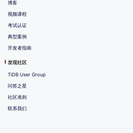
博客
视频课程
考试认证
典型案例
开发者指南
发现社区
TiDB User Group
问答之星
社区准则
联系我们