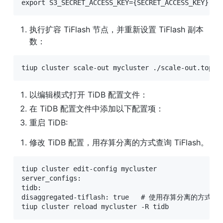
export S3_SECRET_ACCESS_KEY={SECRET_ACCESS_KEY}
执行扩容 TiFlash 节点，并重新设置 TiFlash 副本
数：
tiup cluster scale-out mycluster ./scale-out.topo.
以编辑模式打开 TiDB 配置文件：
在 TiDB 配置文件中添加以下配置项：
重启 TiDB:
修改 TiDB 配置，用存算分离的方式查询 TiFlash。
tiup cluster edit-config mycluster

server_configs:

tidb:

disaggregated-tiflash: true   # 使用存算分离的方式查询 
tiup cluster reload mycluster -R tidb