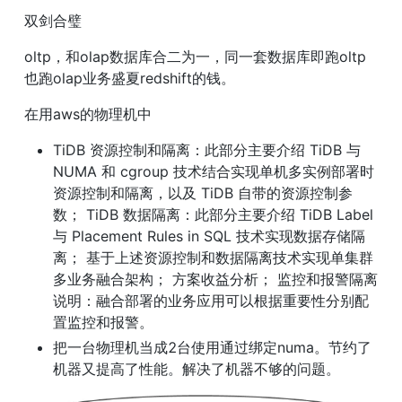
双剑合璧
oltp，和olap数据库合二为一，同一套数据库即跑oltp
也跑olap业务盛夏redshift的钱。
在用aws的物理机中
TiDB 资源控制和隔离：此部分主要介绍 TiDB 与 
NUMA 和 cgroup 技术结合实现单机多实例部署时
资源控制和隔离，以及 TiDB 自带的资源控制参
数； TiDB 数据隔离：此部分主要介绍 TiDB Label 
与 Placement Rules in SQL 技术实现数据存储隔
离； 基于上述资源控制和数据隔离技术实现单集群
多业务融合架构； 方案收益分析； 监控和报警隔离
说明：融合部署的业务应用可以根据重要性分别配
置监控和报警。
把一台物理机当成2台使用通过绑定numa。节约了
机器又提高了性能。解决了机器不够的问题。