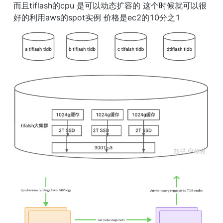
而且tiflash的cpu 是可以动态扩容的 这个时候就可以很
好的利用aws的spot实例 价格是ec2的10分之1