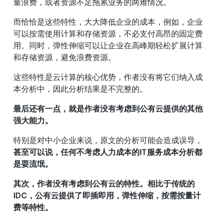
量浪费，或者资源不足拖累业务的两难情况。
而恰恰是这些特性，大大降低企业的成本，例如，企业
可以按需使用计算和存储资源，不必支付高昂的固定费
用。同时，弹性伸缩可以让企业在高峰期轻松扩展计算
和存储资源，避免浪费资源。
这些特性是云计算的核心优势，作者没有将它们纳入成
本分析中，因此分析结果是不完整的。
最后还有一点，就是作者没有考虑到公有云提供的其他
强大能力。
特别是对中小企业来说，原文的分析可能会造成误导，
甚至可以说，任何不考虑人力成本的IT服务成本分析都
是耍流氓。
其次，作者没有考虑到公有云的特性。相比于传统的
IDC，公有云提供了即插即用，弹性伸缩，按需按量计
费等特性。