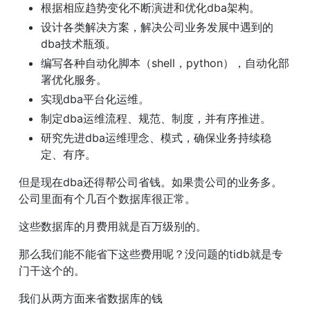
根据相应趋势变化不断演进和优化dba架构。
设计各类解决方案，解决公司业务发展中遇到的
dba技术瓶颈。
编写各种自动化脚本（shell，python），自动化部
署优化服务。
实现dba平台化运维。
制定dba运维流程、规范、制度，并有序推进。
研究先进dba运维理念、模式，确保业务持续稳
定、有序。
但是现在dba还得帮公司省钱。如果贵公司的业务多。
公司里面有个几百个数据库很正常。
这些数据库的月费用就是百万级别的。
那么我们能不能省下这些费用呢？没问题的tidb就是专
门干这个的。
我们从两方面来省数据库的钱