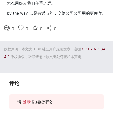
怎么用好云我们任重道远。
by the way 云是有返点的，交给公司公司用的更便宜。
0
0
0
0
版权声明：本文为 TiDB 社区用户原创文章，遵循
CC BY-NC-SA
4.0
版权协议，转载请附上原文出处链接和本声明。
评论
请
登录
以继续评论