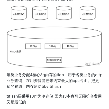
每类业务分配4核心8g内存的tidb，用于各类业务的oltp
业务查询。在用资源管控来约束最大的cpu占比。把更
多的资源，内存留给tikv tiflash
tiflash层采用s3作为冷存储 因为s3本身可无限扩容费用
又是最低的