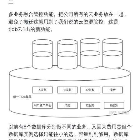
二
多业务融合管控功能。把公司所有的云业务放在一起，
避免了搬迁这就用到了我们说的云资源管控。这是
tidb7.1出的新功能。
以前有8个数据库分别做不同的业务。又因为费用贵但个
数据库实例选择只能往小的选，容量刚刚够用。数据库