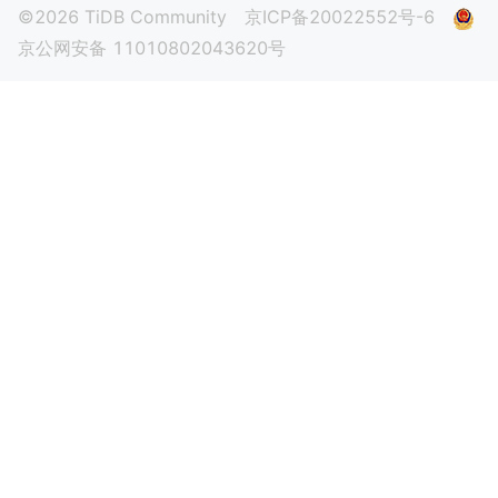
©2026 TiDB Community
京ICP备20022552号-6
京公网安备 11010802043620号