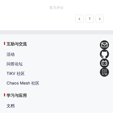
暂无评论
1
互助与交流
活动
问答论坛
TiKV 社区
Chaos Mesh 社区
学习与应用
文档