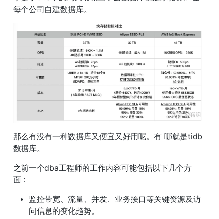
每个公司自建数据库。
那么有没有一种数据库又便宜又好用呢。有 哪就是tidb
数据库。
之前一个dba工程师的工作内容可能包括以下几个方
面：
监控带宽、流量、并发、业务接口等关键资源及访
问信息的变化趋势。