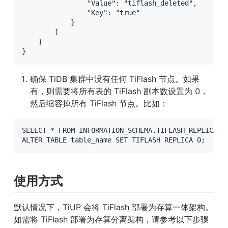
                "Value": "tiflash_deleted", 

                "Key": "true"

            }

        ]

    }

}
确保 TiDB 集群中没有任何 TiFlash 节点。如果
有，则需要将所有表的 TiFlash 副本数设置为 0，
然后缩容掉所有 TiFlash 节点。比如：
SELECT * FROM INFORMATION_SCHEMA.TIFLASH_REPLI
ALTER TABLE table_name SET TIFLASH REPLICA 0;
使用方式
默认情况下，TiUP 会将 TiFlash 部署为存算一体架构。
如需将 TiFlash 部署为存算分离架构，请参考以下步骤