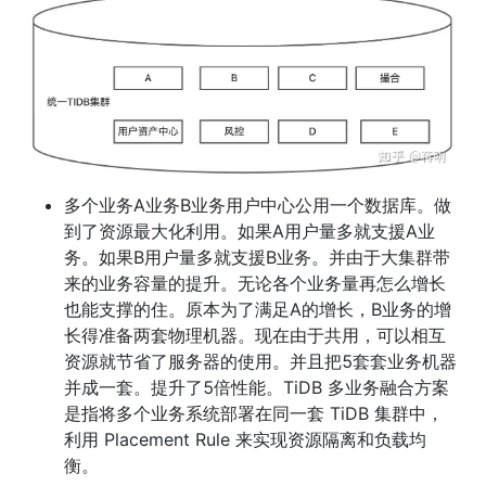
多个业务A业务B业务用户中心公用一个数据库。做
到了资源最大化利用。如果A用户量多就支援A业
务。如果B用户量多就支援B业务。并由于大集群带
来的业务容量的提升。无论各个业务量再怎么增长
也能支撑的住。原本为了满足A的增长，B业务的增
长得准备两套物理机器。现在由于共用，可以相互
资源就节省了服务器的使用。并且把5套套业务机器
并成一套。提升了5倍性能。TiDB 多业务融合方案
是指将多个业务系统部署在同一套 TiDB 集群中，
利用 Placement Rule 来实现资源隔离和负载均
衡。