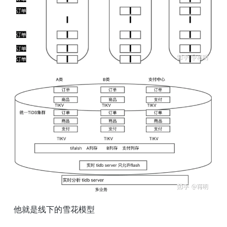
他就是线下的雪花模型