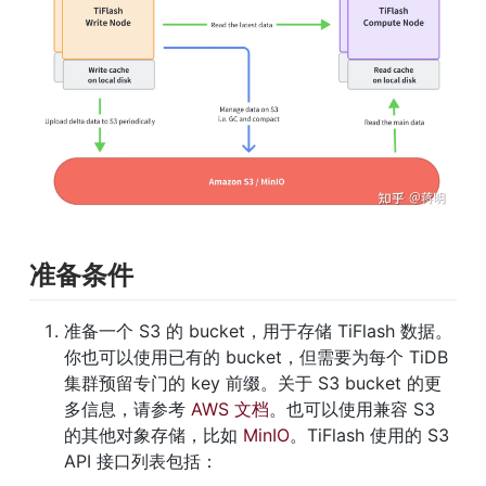
准备条件
准备一个 S3 的 bucket，用于存储 TiFlash 数据。
你也可以使用已有的 bucket，但需要为每个 TiDB 
集群预留专门的 key 前缀。关于 S3 bucket 的更
多信息，请参考 
AWS 文档
。也可以使用兼容 S3 
的其他对象存储，比如 
MinIO
。TiFlash 使用的 S3 
API 接口列表包括：