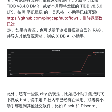
署，可以选择支持向量搜索功能的 TiDB 版本，比如 
TiDB v8.4.0 DMR，或者本月即将发版的 TiDB v8.5.0 
LTS。按照 平凯星辰 的一贯风格，小助手已经开源(
https://github.com/pingcap/autoflow)，目前标星数
已达
2k。如果有资源，也可以基于该项目搭建自己的 RAG，
并导入其他资源素材，制成 X-DB AI 小助手。
此外，还有一些很 city 的玩法，比如把小助手集成到飞
书做成 bot，说不定 P 社内部已经有在试用。或者将小
助手绑定到其他社交软件，比如 Slack 和 Discord。