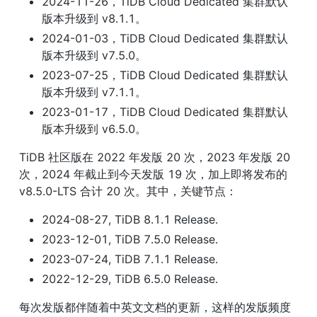
2024-11-26，TiDB Cloud Dedicated 集群默认
版本升级到 v8.1.1。
2024-01-03，TiDB Cloud Dedicated 集群默认
版本升级到 v7.5.0。
2023-07-25，TiDB Cloud Dedicated 集群默认
版本升级到 v7.1.1。
2023-01-17，TiDB Cloud Dedicated 集群默认
版本升级到 v6.5.0。
TiDB 社区版在 2022 年发版 20 次，2023 年发版 20 
次，2024 年截止到今天发版 19 次，加上即将发布的 
v8.5.0-LTS 合计 20 次。其中，关键节点：
2024-08-27, TiDB 8.1.1 Release.
2023-12-01, TiDB 7.5.0 Release.
2023-07-24, TiDB 7.1.1 Release.
2022-12-29, TiDB 6.5.0 Release.
每次发版都伴随着中英文文档的更新，这样的发版频度