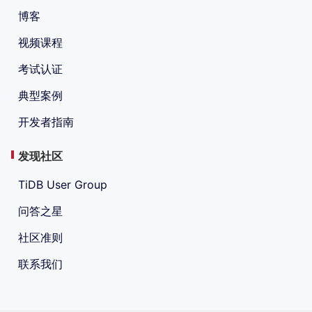
博客
视频课程
考试认证
典型案例
开发者指南
发现社区
TiDB User Group
问答之星
社区准则
联系我们