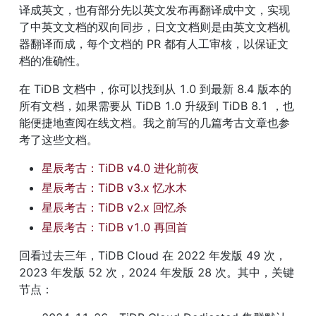
译成英文，也有部分先以英文发布再翻译成中文，实现
了中英文文档的双向同步，日文文档则是由英文文档机
器翻译而成，每个文档的 PR 都有人工审核，以保证文
档的准确性。
在 TiDB 文档中，你可以找到从 1.0 到最新 8.4 版本的
所有文档，如果需要从 TiDB 1.0 升级到 TiDB 8.1 ，也
能便捷地查阅在线文档。我之前写的几篇考古文章也参
考了这些文档。
星辰考古：TiDB v4.0 进化前夜
星辰考古：TiDB v3.x 忆水木
星辰考古：TiDB v2.x 回忆杀
星辰考古：TiDB v1.0 再回首
回看过去三年，TiDB Cloud 在 2022 年发版 49 次，
2023 年发版 52 次，2024 年发版 28 次。其中，关键
节点：