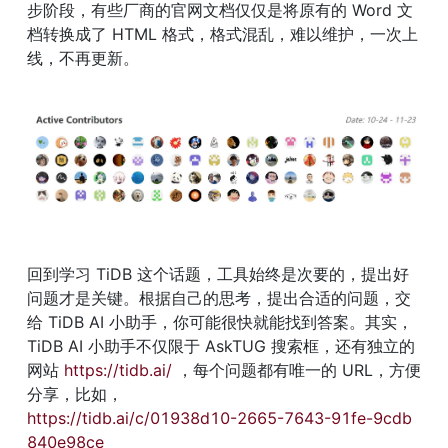
步阶段，有些厂商的官网文档仅仅是将原有的 Word 文
档转换成了 HTML 格式，格式混乱，难以维护，一次上
线，不再更新。
回到学习 TiDB 这个话题，工具始终是次要的，提出好
问题才是关键。根据自己的思考，提出合适的问题，交
给 TiDB AI 小助手，你可能很快就能找到答案。其实，
TiDB AI 小助手不仅限于 AskTUG 搜索框，还有独立的
网站 
https://tidb.ai/
 ，每个问题都有唯一的 URL，方便
分享，比如，
https://tidb.ai/c/01938d10-2665-7643-91fe-9cdb
840e98ce