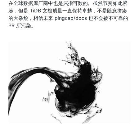
在全球数据库厂商中也是屈指可数的。虽然节奏如此紧
凑，但是 TiDB 文档质量一直保持卓越，不是随意拼凑
的大杂烩，相信未来 pingcap/docs 也不会被不可靠的 
PR 所污染。