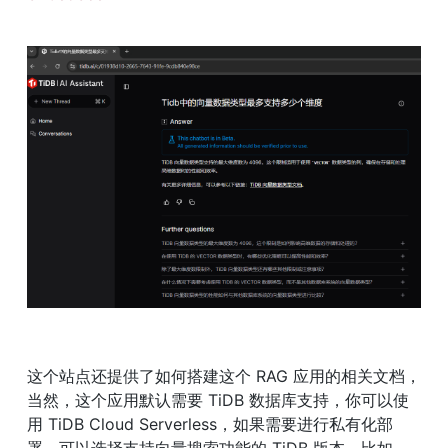
这个站点还提供了如何搭建这个 RAG 应用的相关文档，
当然，这个应用默认需要 TiDB 数据库支持，你可以使
用 TiDB Cloud Serverless，如果需要进行私有化部