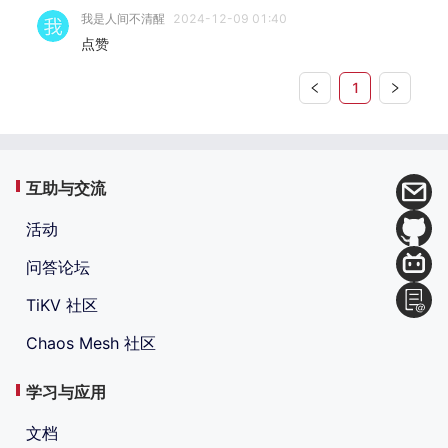
我是人间不清醒
2024-12-09 01:40
点赞
1
互助与交流
活动
问答论坛
TiKV 社区
Chaos Mesh 社区
学习与应用
文档