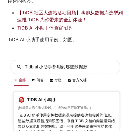
结合的答案。
【TiDB 社区大连站活动回顾】聊聊从数据库选型到
运维 TiDB 为你带来的全新体验！
TiDB AI 小助手体验官招募
TiDB AI 小助手使用示例，如图。