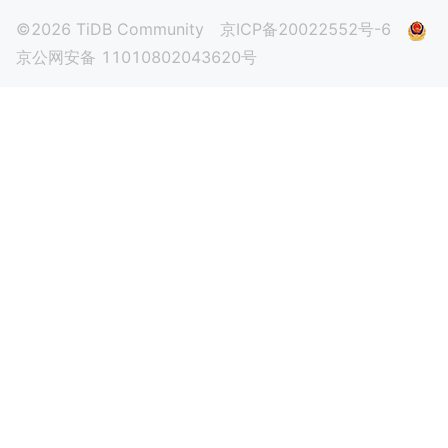
©2026 TiDB Community
京ICP备20022552号-6
京公网安备 11010802043620号