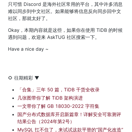
只可惜 Discord 是海外社区常用的平台，其中许多消息
难以同步到中文社区。如果能够将信息反向同步回中文
社区，那就太好了。
Okay，本期内容就是这些，如果你在使用 TiDB 的时候
遇到问题，欢迎来 AskTUG 社区搜索一下。
Have a nice day ~
🌻 往期精彩 ▼
「合集」三年 50 篇，TiDB 干货全收录
几张图带你了解 TiDB 架构演进
一文带你了解 GB 18030-2022 字符集
国产分布式数据库开启新篇章！详解安全可靠测评
结果公告（2024年第2号）
MySQL 扛不住了，来试试这款平替的“国产化改造”