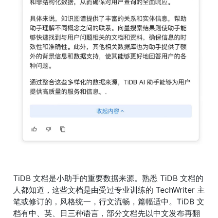
TiDB 文档是小助手的重要数据来源。熟悉 TiDB 文档的
人都知道，这些文档是由受过专业训练的 TechWriter 主
笔或修订的，风格统一，行文流畅，篇幅适中。TiDB 文
档有中、英、日三种语言，部分文档先以中文发布再翻