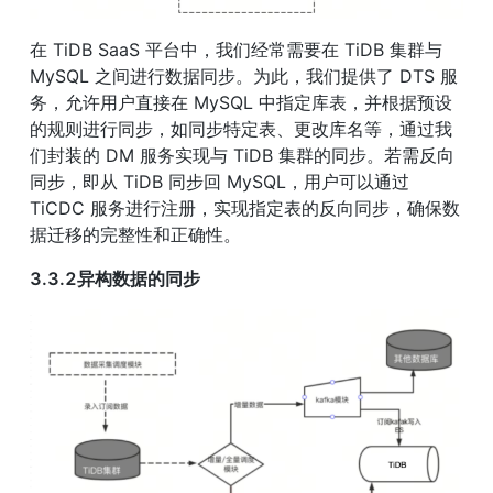
在 TiDB SaaS 平台中，我们经常需要在 TiDB 集群与 
MySQL 之间进行数据同步。为此，我们提供了 DTS 服
务，允许用户直接在 MySQL 中指定库表，并根据预设
的规则进行同步，如同步特定表、更改库名等，通过我
们封装的 DM 服务实现与 TiDB 集群的同步。若需反向
同步，即从 TiDB 同步回 MySQL，用户可以通过 
TiCDC 服务进行注册，实现指定表的反向同步，确保数
据迁移的完整性和正确性。
3.3.2异构数据的同步