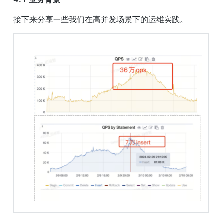
接下来分享一些我们在高并发场景下的运维实践。