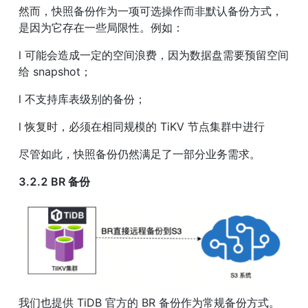
然而，快照备份作为一项可选操作而非默认备份方式，
是因为它存在一些局限性。例如：
l 可能会造成一定的空间浪费，因为数据盘需要预留空间
给 snapshot；
l 不支持库表级别的备份；
l 恢复时，必须在相同规模的 TiKV 节点集群中进行
尽管如此，快照备份仍然满足了一部分业务需求。
3.2.2 BR 备份
我们也提供 TiDB 官方的 BR 备份作为常规备份方式。