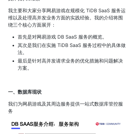
我主要和大家分享网易游戏在规模化 TiDB SaaS 服务运
维以及处理高并发业务方面的实践经验。我的介绍将围
绕三个核心方面展开：
首先是对网易游戏 DB SaaS 服务的概览。
其次是我们在实施 TiDB SaaS 服务过程中的具体做
法。
最后是针对高并发请求业务的优化措施和问题解决
方案。
一、数据库现状
我们为网易游戏及其周边服务提供一站式数据库管控服
务