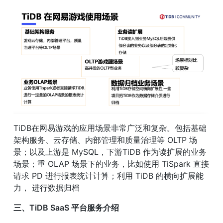
TiDB在网易游戏的应用场景非常广泛和复杂。包括基础
架构服务、云存储、内部管理和质量治理等 OLTP 场
景；以及上游是 MySQL，下游TiDB 作为读扩展的业务
场景；重 OLAP 场景下的业务，比如使用 TiSpark 直接
请求 PD 进行报表统计计算；利用 TiDB 的横向扩展能
力， 进行数据归档
三、TiDB SaaS 平台服务介绍