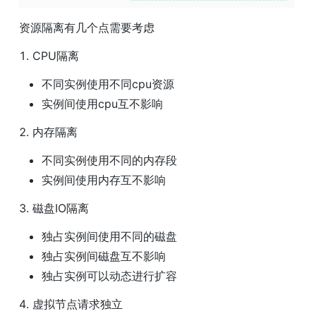
资源隔离有几个点需要考虑
1. CPU隔离
不同实例使用不同cpu资源
实例间使用cpu互不影响
2. 内存隔离
不同实例使用不同的内存段
实例间使用内存互不影响
3. 磁盘IO隔离
独占实例间使用不同的磁盘
独占实例间磁盘互不影响
独占实例可以动态进行扩容
4. 虚拟节点请求独立