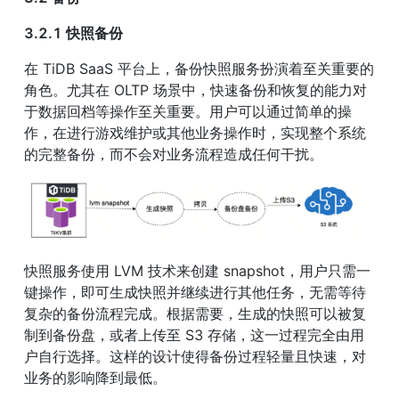
3.2.1 快照备份
在 TiDB SaaS 平台上，备份快照服务扮演着至关重要的
角色。尤其在 OLTP 场景中，快速备份和恢复的能力对
于数据回档等操作至关重要。用户可以通过简单的操
作，在进行游戏维护或其他业务操作时，实现整个系统
的完整备份，而不会对业务流程造成任何干扰。
快照服务使用 LVM 技术来创建 snapshot，用户只需一
键操作，即可生成快照并继续进行其他任务，无需等待
复杂的备份流程完成。根据需要，生成的快照可以被复
制到备份盘，或者上传至 S3 存储，这一过程完全由用
户自行选择。这样的设计使得备份过程轻量且快速，对
业务的影响降到最低。