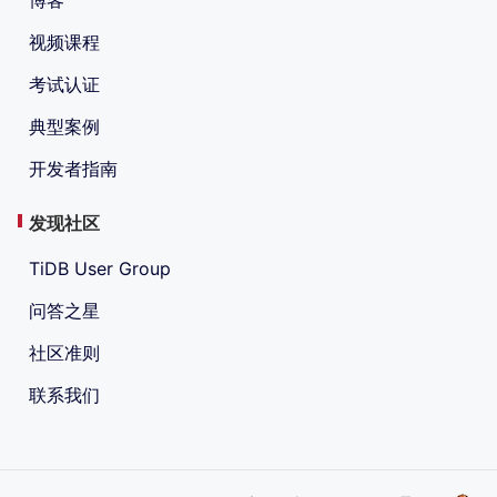
视频课程
考试认证
典型案例
开发者指南
发现社区
TiDB User Group
问答之星
社区准则
联系我们