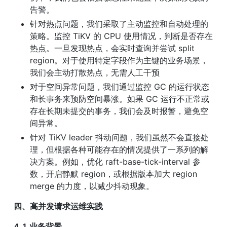
告警。
针对热点问题，我们采取了主动监控和自动处理的
策略。监控 TiKV 的 CPU 使用情况，判断是否存在
热点。一旦发现热点，会实时查询并尝试 split 
region。对于使用特定字段作为主键的业务场景，
我们会主动打散热点，无需人工干预
对于空间异常问题，我们通过监控 GC 的运行状态
和长事务来预防空间暴涨。如果 GC 运行不正常或
存在长期未提交的事务，我们会及时报警，避免空
间异常。
针对 TiKV leader 抖动问题，我们虽然不会直接处
理，但根据各种可能存在的情况提供了一系列的解
决方案。例如，优化 raft-base-tick-interval 参
数，开启静默 region，或根据版本加大 region 
merge 的力度，以减少抖动现象。
四、高并发请求运维实践
4.1 业务背景