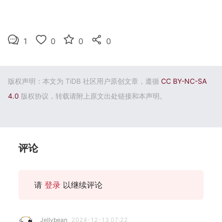
1
0
0
0
版权声明：本文为 TiDB 社区用户原创文章，遵循
CC BY-NC-SA
4.0
版权协议，转载请附上原文出处链接和本声明。
评论
请
登录
以继续评论
Jellybean
2024-12-13 07:22