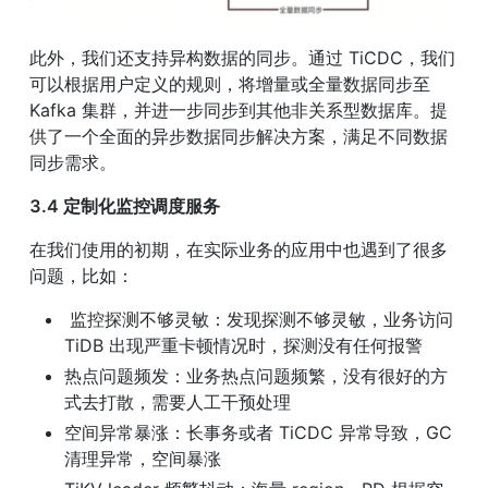
此外，我们还支持异构数据的同步。通过 TiCDC，我们
可以根据用户定义的规则，将增量或全量数据同步至 
Kafka 集群，并进一步同步到其他非关系型数据库。提
供了一个全面的异步数据同步解决方案，满足不同数据
同步需求。
3.4 定制化监控调度服务
在我们使用的初期，在实际业务的应用中也遇到了很多
问题，比如：
 监控探测不够灵敏：发现探测不够灵敏，业务访问 
TiDB 出现严重卡顿情况时，探测没有任何报警
热点问题频发：业务热点问题频繁，没有很好的方
式去打散，需要人工干预处理
空间异常暴涨：长事务或者 TiCDC 异常导致，GC
清理异常，空间暴涨