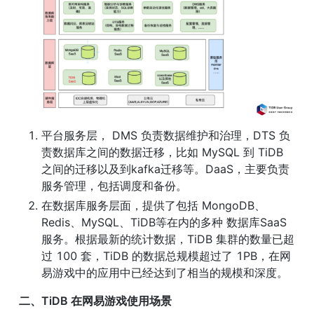
平台服务层， DMS 负责数据维护和治理，DTS 负
责数据库之间的数据迁移，比如 MySQL 到 TiDB 
之间的迁移以及到kafka迁移等。DaaS，主要负责
服务管理，包括调度和备份。
在数据库服务层面，提供了包括 MongoDB、
Redis、MySQL、TiDB等在内的多种 数据库SaaS 
服务。根据最新的统计数据，TiDB 集群的数量已超
过 100 套，TiDB 的数据总规模超过了 1PB，在网
易游戏中的应用中已经达到了相当的规模和深度。
二、TiDB 在网易游戏使用场景