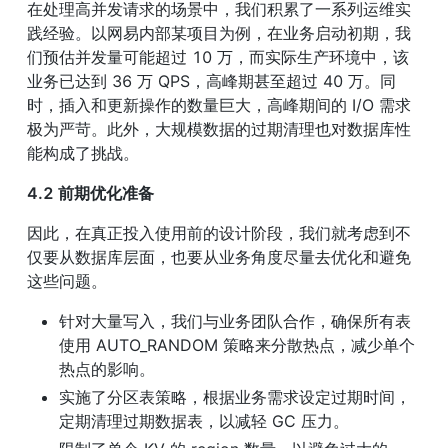
在处理高并发请求的场景中，我们积累了一系列运维实
践经验。以网易内部某项目为例，在业务启动初期，我
们预估并发量可能超过 10 万，而实际生产环境中，该
业务已达到 36 万 QPS，高峰期甚至超过 40 万。同
时，插入和更新操作的数量巨大，高峰期间的 I/O 需求
极为严苛。此外，大规模数据的过期清理也对数据库性
能构成了挑战。
4.2 前期优化准备
因此，在真正投入使用前的设计阶段，我们就考虑到不
仅要从数据库层面，也要从业务角度尽量去优化和避免
这些问题。
针对大量写入，我们与业务团队合作，确保所有表
使用 AUTO_RANDOM 策略来分散热点，减少单个
热点的影响。
实施了分区表策略，根据业务需求设定过期时间，
定期清理过期数据表，以减轻 GC 压力。