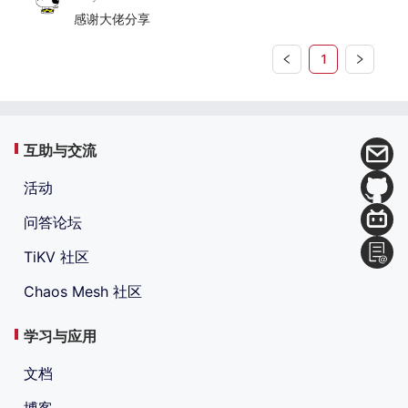
感谢大佬分享
1
互助与交流
活动
问答论坛
TiKV 社区
Chaos Mesh 社区
学习与应用
文档
博客