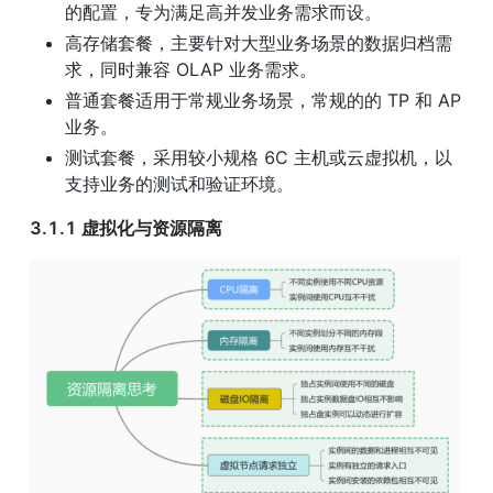
的配置，专为满足高并发业务需求而设。
高存储套餐，主要针对大型业务场景的数据归档需
求，同时兼容 OLAP 业务需求。
普通套餐适用于常规业务场景，常规的的 TP 和 AP 
业务。
测试套餐，采用较小规格 6C 主机或云虚拟机，以
支持业务的测试和验证环境。
3.1.1 虚拟化与资源隔离