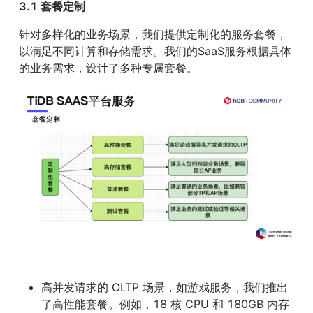
3.1 套餐定制
针对多样化的业务场景，我们提供定制化的服务套餐，
以满足不同计算和存储需求。我们的SaaS服务根据具体
的业务需求，设计了多种专属套餐。
高并发请求的 OLTP 场景，如游戏服务，我们推出
了高性能套餐。例如，18 核 CPU 和 180GB 内存