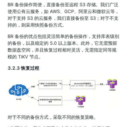
BR 备份操作简便，直接备份至远程 S3 存储。我们广泛
使用公有云服务，如 AWS、GCP、阿里云和微软云等，
对于支持 S3 的云服务，我们直接备份至 S3；对于不支
持的，则采用快照备份方式。
BR 备份的优点包括灵活简单的备份操作，支持库表级别
的备份，以及稳定的 5.0 以上版本。此外，它无需预留
数据盘空间，并且恢复过程相对灵活，无需指定同等规
模的 TiKV 节点。
3.2.3 恢复过程
对于不同的备份方式，采取不同的恢复策略。