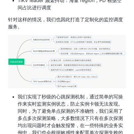
TiKV leader 频繁抖动：海量 region，PD 根据空
间占比进行调度
针对这样的情况，我们也因此打造了定制化的监控调度
服务。
我们实现了秒级的心跳探测机制，通过简单的写操
作来实时监测实例状态，防止实例卡顿无法发现。
同时，为了避免单点探测的不准确性，我们采用了
多点多次探测策略，大多数情况下只有在多次探测
均出现问题时才会触发报警，在一些特殊的业务实
例中，我们也会根据敏感性来配置单次探测失败的