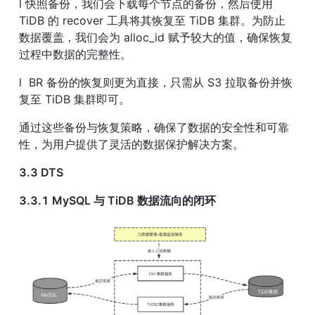
l 快照备份，我们会下载每个节点的备份，然后使用 
TiDB 的 recover 工具将其恢复至 TiDB 集群。为防止
数据覆盖，我们会为 alloc_id 赋予较大的值，确保恢复
过程中数据的完整性。
l  BR 备份的恢复则更为直接，只需从 S3 拉取备份并恢
复至 TiDB 集群即可。
通过这些备份与恢复策略，确保了数据的安全性和可靠
性，为用户提供了灵活的数据保护解决方案。
3.3 DTS
3.3.1 MySQL 与 TiDB 数据流向的闭环