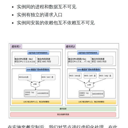
实例间的进程和数据互不可见
实例有独立的请求入口
实例间安装的依赖包互不依赖互不可见
在实施套餐定制后，我们对节点进行虚拟化处理。在此