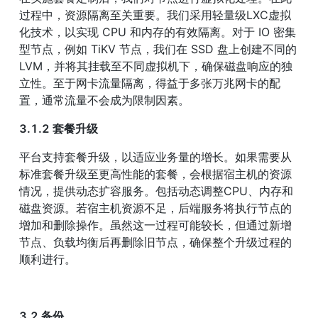
过程中，资源隔离至关重要。我们采用轻量级LXC虚拟
化技术，以实现 CPU 和内存的有效隔离。对于 IO 密集
型节点，例如 TiKV 节点，我们在 SSD 盘上创建不同的 
LVM，并将其挂载至不同虚拟机下，确保磁盘响应的独
立性。至于网卡流量隔离，得益于多张万兆网卡的配
置，通常流量不会成为限制因素。
3.1.2 套餐升级
平台支持套餐升级，以适应业务量的增长。如果需要从
标准套餐升级至更高性能的套餐，会根据宿主机的资源
情况，提供动态扩容服务。包括动态调整CPU、内存和
磁盘资源。若宿主机资源不足，后端服务将执行节点的
增加和删除操作。虽然这一过程可能较长，但通过新增
节点、负载均衡后再删除旧节点，确保整个升级过程的
顺利进行。
3.2 备份