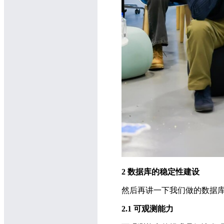
2 数据库的稳定性建设
然后再讲一下我们做的数据库稳
2.1 可观测能力