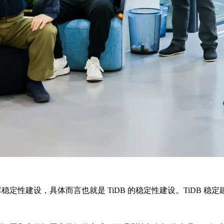
定性建设，具体而言也就是 TiDB 的稳定性建设。TiDB 稳