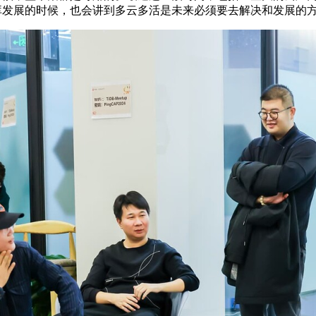
库发展的时候，也会讲到多云多活是未来必须要去解决和发展的