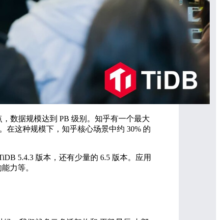
iKV 节点，数据规模达到 PB 级别。知乎有一个最大
 左右。在这种规模下，知乎核心场景中约 30% 的
DB 5.4.3 版本，还有少量的 6.5 版本。应用
活的能力等。