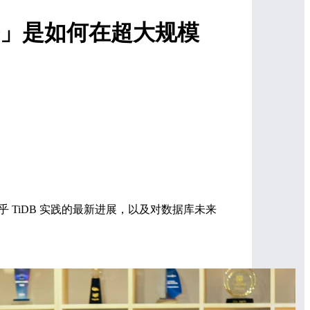
知乎」是如何在超大规模
乎 TiDB 实践的最新进展，以及对数据库未来