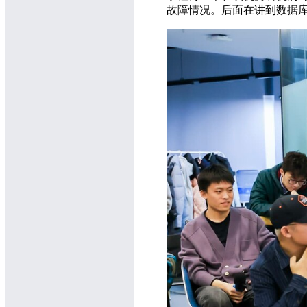
故障情况。后面在讲到数据