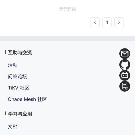
暂无评论
1
互助与交流
活动
问答论坛
TiKV 社区
Chaos Mesh 社区
学习与应用
文档