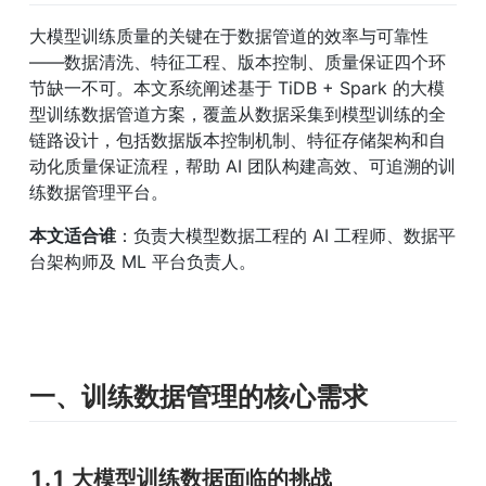
大模型训练质量的关键在于数据管道的效率与可靠性
——数据清洗、特征工程、版本控制、质量保证四个环
节缺一不可。本文系统阐述基于 TiDB + Spark 的大模
型训练数据管道方案，覆盖从数据采集到模型训练的全
链路设计，包括数据版本控制机制、特征存储架构和自
动化质量保证流程，帮助 AI 团队构建高效、可追溯的训
练数据管理平台。
本文适合谁
：负责大模型数据工程的 AI 工程师、数据平
台架构师及 ML 平台负责人。
一、训练数据管理的核心需求
1.1 大模型训练数据面临的挑战