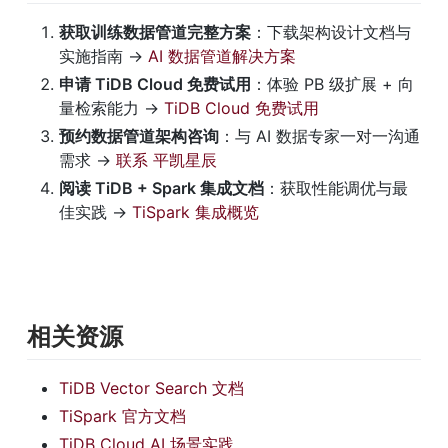
获取训练数据管道完整方案
：下载架构设计文档与
实施指南 → 
AI 数据管道解决方案
申请 TiDB Cloud 免费试用
：体验 PB 级扩展 + 向
量检索能力 → 
TiDB Cloud 免费试用
预约数据管道架构咨询
：与 AI 数据专家一对一沟通
需求 → 
联系 平凯星辰
阅读 TiDB + Spark 集成文档
：获取性能调优与最
佳实践 → 
TiSpark 集成概览
相关资源
TiDB Vector Search 文档
TiSpark 官方文档
TiDB Cloud AI 场景实践