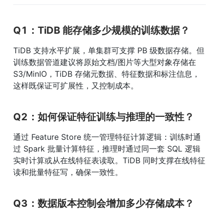
Q1：TiDB 能存储多少规模的训练数据？
TiDB 支持水平扩展，单集群可支撑 PB 级数据存储。但
训练数据管道建议将原始文档/图片等大型对象存储在 
S3/MinIO，TiDB 存储元数据、特征数据和标注信息，
这样既保证可扩展性，又控制成本。
Q2：如何保证特征训练与推理的一致性？
通过 Feature Store 统一管理特征计算逻辑：训练时通
过 Spark 批量计算特征，推理时通过同一套 SQL 逻辑
实时计算或从在线特征表读取。TiDB 同时支撑在线特征
读和批量特征写，确保一致性。
Q3：数据版本控制会增加多少存储成本？