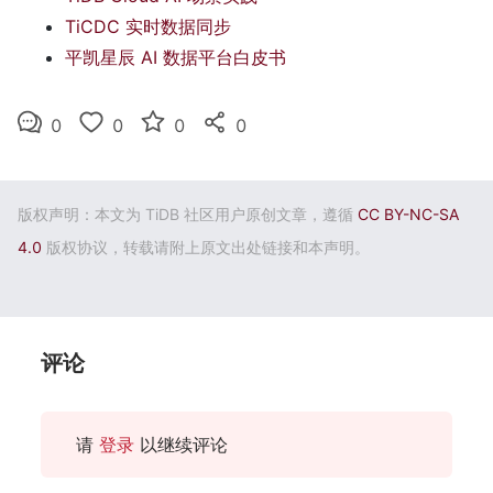
TiCDC 实时数据同步
平凯星辰 AI 数据平台白皮书
0
0
0
0
版权声明：本文为 TiDB 社区用户原创文章，遵循
CC BY-NC-SA
4.0
版权协议，转载请附上原文出处链接和本声明。
评论
请
登录
以继续评论