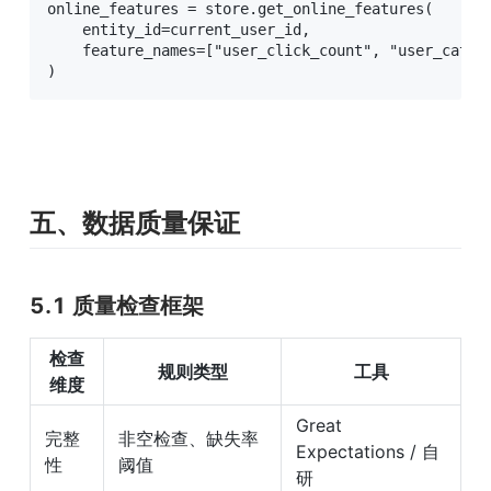
online_features = store.get_online_features(

    entity_id=current_user_id,

    feature_names=["user_click_count", "user_catego
)
五、数据质量保证
5.1 质量检查框架
检查
规则类型
工具
维度
Great 
完整
非空检查、缺失率
Expectations / 自
性
阈值
研