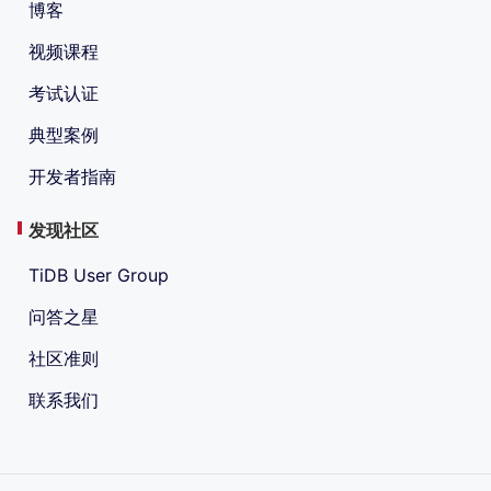
博客
视频课程
考试认证
典型案例
开发者指南
发现社区
TiDB User Group
问答之星
社区准则
联系我们