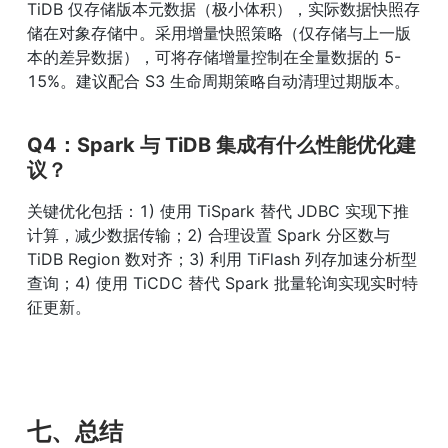
TiDB 仅存储版本元数据（极小体积），实际数据快照存
储在对象存储中。采用增量快照策略（仅存储与上一版
本的差异数据），可将存储增量控制在全量数据的 5-
15%。建议配合 S3 生命周期策略自动清理过期版本。
Q4：Spark 与 TiDB 集成有什么性能优化建
议？
关键优化包括：1) 使用 TiSpark 替代 JDBC 实现下推
计算，减少数据传输；2) 合理设置 Spark 分区数与 
TiDB Region 数对齐；3) 利用 TiFlash 列存加速分析型
查询；4) 使用 TiCDC 替代 Spark 批量轮询实现实时特
征更新。
七、总结