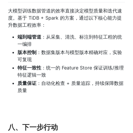
大模型训练数据管道的效率直接决定模型质量和迭代速
度。基于 TiDB + Spark 的方案，通过以下核心能力提
升数据工程效率：
端到端管道
：从采集、清洗、标注到特征工程的统
一编排
版本控制
：数据集版本与模型版本精确对应，实验
可复现
特征一致性
：统一的 Feature Store 保证训练/推理
特征逻辑一致
质量保证
：自动化检查 + 质量追踪，持续保障数据
质量
八、下一步行动