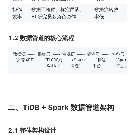
协作
数据工程师、标注团队、
数据流转效
效率
AI 研究员多角色协作
率低
1.2 数据管道的核心流程
数据源 ──→ 采集层 ──→ 清洗层 ──→ 标注层 ──→ 特征层 ──→
（外部API）  （TiCDC/）  （Spark   （标注   （Spark   
              Kafka）   清洗）    平台）    特征工程
二、TiDB + Spark 数据管道架构
2.1 整体架构设计