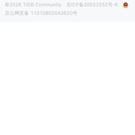
©2026 TiDB Community
京ICP备20022552号-6
京公网安备 11010802043620号