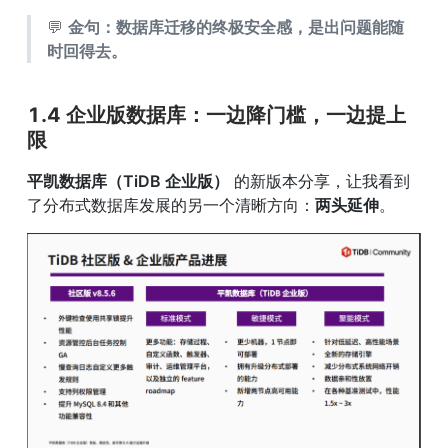
💬 
金句：数据库迁移的终极安全感，是出问题能随
时回得去。
1.4 企业版数据库：一边降门槛，一边提上
限
平凯数据库（TiDB 企业版）
 的新版本分享，让我看到
了分布式数据库发展的另一个清晰方向：
两头延伸
。