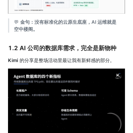
💬 
金句：没有标准化的云原生底座，AI 运维就是
空中楼阁。
1.2 AI 公司的数据库需求，完全是新物种
Kimi
 的分享是整场活动里最让我有新鲜感的部分。