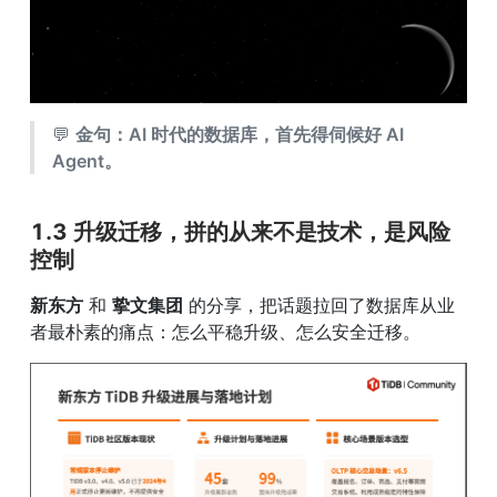
💬 
金句：AI 时代的数据库，首先得伺候好 AI 
Agent。
1.3 升级迁移，拼的从来不是技术，是风险
控制
新东方
 和 
挚文集团
 的分享，把话题拉回了数据库从业
者最朴素的痛点：怎么平稳升级、怎么安全迁移。