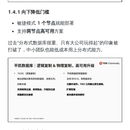
1.4.1 向下降低门槛
敏捷模式 
1 个节点
就能部署
支持
两节点高可用
方案
过去“分布式数据库很重、只有大公司玩得起”的印象被
打破了，中小团队也能低成本用上分布式能力。