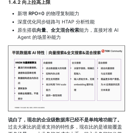
1.4.2 向上拉高上限
新增 
RPO=0
 的物理复制能力
深度优化同步链路与 HTAP 分析性能
原生搭载
向量、全文混合检索
能力，直接对准 AI 
Agent 的场景补能力
说白了，现在的企业级数据库已经不是单纯堆功能了。
过去大家比的是谁支持的特性多，现在比的是谁能覆盖