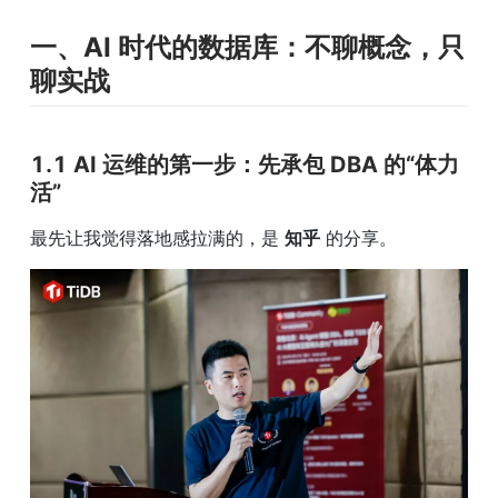
一、AI 时代的数据库：不聊概念，只
聊实战
1.1 AI 运维的第一步：先承包 DBA 的“体力
活”
最先让我觉得落地感拉满的，是 
知乎
 的分享。