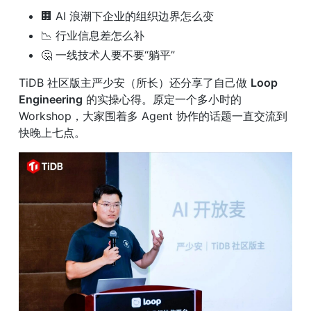
🏢 AI 浪潮下企业的组织边界怎么变
📉 行业信息差怎么补
🤔 一线技术人要不要“躺平”
TiDB 社区版主严少安（所长）还分享了自己做 
Loop 
Engineering
 的实操心得。原定一个多小时的 
Workshop，大家围着多 Agent 协作的话题一直交流到
快晚上七点。