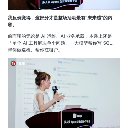
我反倒觉得，这部分才是整场活动最有“未来感”的内
容。
前面聊的无论是 AI 运维、AI 业务承载，本质上还是
「单个 AI 工具解决单个问题」：大模型帮你写 SQL、
帮你做巡检、帮你扛租户。