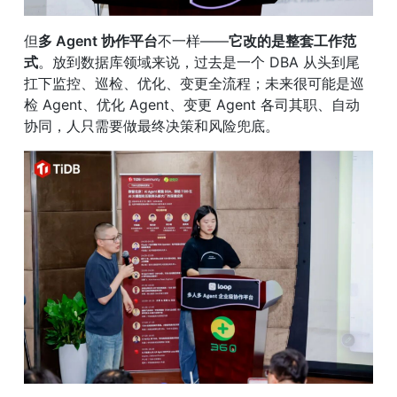
但
多 Agent 协作平台
不一样——
它改的是整套工作范
式
。放到数据库领域来说，过去是一个 DBA 从头到尾
扛下监控、巡检、优化、变更全流程；未来很可能是巡
检 Agent、优化 Agent、变更 Agent 各司其职、自动
协同，人只需要做最终决策和风险兜底。