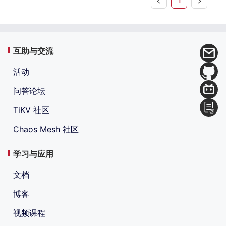
1
互助与交流
活动
问答论坛
TiKV 社区
Chaos Mesh 社区
学习与应用
文档
博客
视频课程