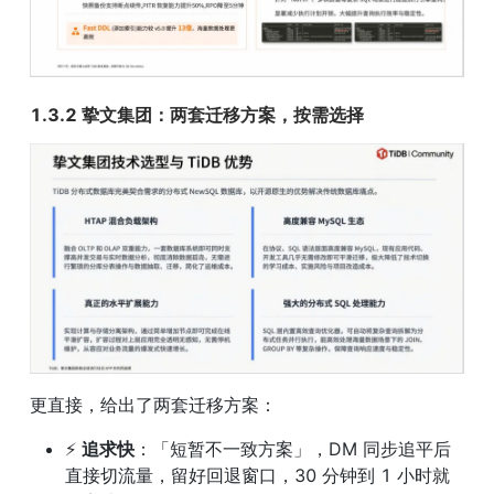
1.3.2 挚文集团：两套迁移方案，按需选择
更直接，给出了两套迁移方案：
⚡ 
追求快
：「短暂不一致方案」，DM 同步追平后
直接切流量，留好回退窗口，30 分钟到 1 小时就