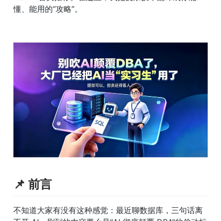
懂、能用的“攻略”。
📌 前言
不知道大家有没有这种感觉：最近聊数据库，三句话离