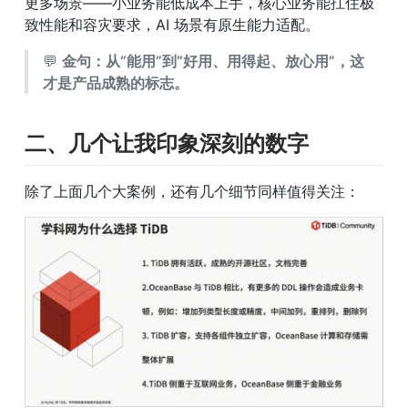
更多场景——小业务能低成本上手，核心业务能扛住极
致性能和容灾要求，AI 场景有原生能力适配。
💬 
金句：从“能用”到“好用、用得起、放心用”，这
才是产品成熟的标志。
二、几个让我印象深刻的数字
除了上面几个大案例，还有几个细节同样值得关注：