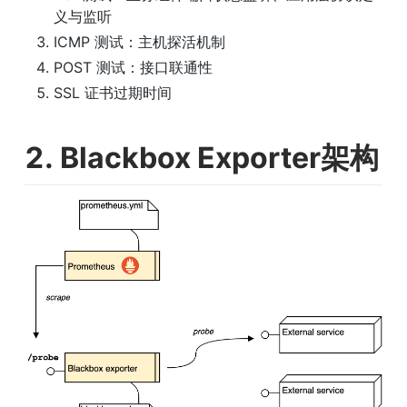
义与监听
ICMP 测试：主机探活机制
POST 测试：接口联通性
SSL 证书过期时间
2. Blackbox Exporter架构