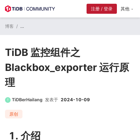
其他
博客
/
...
TiDB 监控组件之
Blackbox_exporter 运行原
理
TiDBerHailang
发表于
2024-10-09
原创
1. 介绍