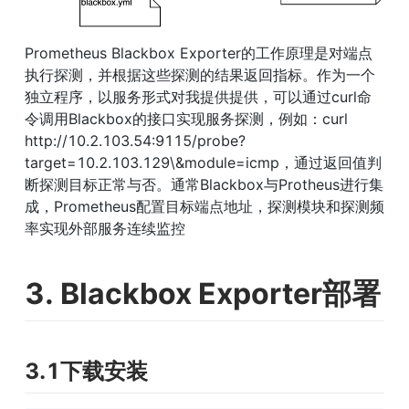
Prometheus Blackbox Exporter的工作原理是对端点
执行探测，并根据这些探测的结果返回指标。作为一个
独立程序，以服务形式对我提供提供，可以通过curl命
令调用Blackbox的接口实现服务探测，例如：curl 
http://10.2.103.54:9115/probe?
target=10.2.103.129\&module=icmp，通过返回值判
断探测目标正常与否。通常Blackbox与Protheus进行集
成，Prometheus配置目标端点地址，探测模块和探测频
率实现外部服务连续监控
3. Blackbox Exporter部署
3.1下载安装