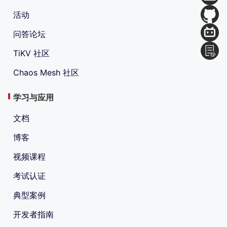
活动
问答论坛
TiKV 社区
Chaos Mesh 社区
学习与应用
文档
博客
视频课程
考试认证
典型案例
开发者指南