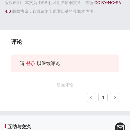
版权声明：本文为 TiDB 社区用户原创文章，遵循
CC BY-NC-SA
4.0
版权协议，转载请附上原文出处链接和本声明。
评论
请
登录
以继续评论
暂无评论
1
互助与交流