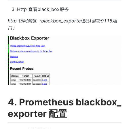
Http 查看black_box服务
http 访问测试（blackbox_exporter默认监听9115端
口）
4. Prometheus blackbox_
exporter 配置