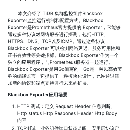
       本文介绍了 TiDB 集群监控组件Blackbox 
Exporter监控运行机制和配置方式。Blackbox 
Exporter是Prometheus官方提供的 Exporter，它能够
通过多种协议对网络服务进行探测，包括HTTP、
HTTPS、DNS、TCP以及ICMP。通过这些协议，
Blackbox Exporter 可以检测网络延迟、服务可用性和
证书有效性等关键指标。Blackbox Exporter作为一个
独立的应用程序，与Prometheus服务器一起运行。
Blackbox Exporter是用Go编写的，Go是一种以高效著
称的编译语言，它提供了一种模块化设计，允许通过添
加新的协议和端点支持进行未来的扩展。
Blackbox Exporter应用场景
HTTP 测试：定义 Request Header 信息判断、
Http status Http Respones Header Http Body 
内容
TCP测试：业务组件端口状态监听、应用层协议定