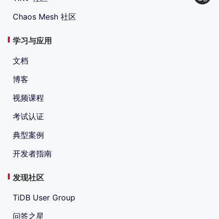
Chaos Mesh 社区
学习与应用
文档
博客
视频课程
考试认证
典型案例
开发者指南
发现社区
TiDB User Group
问答之星