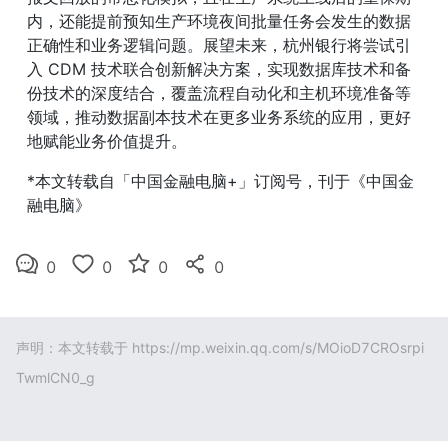
内，还能提前预知生产环境夜间批量任务会发生的数据
正确性和业务逻辑问题。展望未来，杭州银行将尝试引
入 CDM 技术联合创新解决方案，实现数据库技术和备
份技术的深度结合，覆盖流程自动化和主机环境准备等
领域，推动数据副本技术在更多业务系统的应用，更好
地赋能业务价值提升。
*本文转载自「中国金融电脑+」订阅号，刊于《中国金
融电脑》
0
0
0
0
声明：本文转载于
https://mp.weixin.qq.com/s/MOioD7CROsrpi
TwmlCN0_g