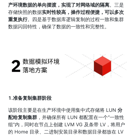
产环境数据的单向摆渡，实现了对网络域的隔离
。三是
存储快照的数据
实时性较高，操作过程便捷，可以多次
重复执行
。四是基于数据库逻辑复制的过程一致和集群
数据闪回特性，确保了数据的一致性和完整性。
1.准备复制集群阶段
该阶段主要是在生产环境中使用集中式存储将 LUN 
分
配给复制集群
，并确保所有 LUN 都配置在一个“一致性
组”内，同时在节点上创建 LVM VG 及条带 LV，将用户
的 Home 目录、二进制安装目录和数据目录都放在 LV 