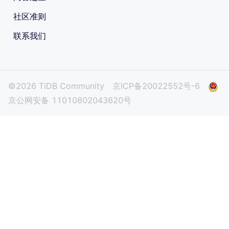
社区准则
联系我们
©2026 TiDB Community
京ICP备20022552号-6
京公网安备 11010802043620号