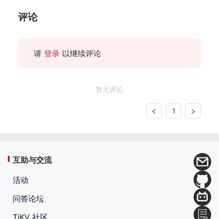
评论
请
登录
以继续评论
暂无评论
1
互助与交流
活动
问答论坛
TiKV 社区