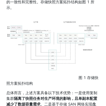
的一致性和完整性。存储快照方案拓扑结构如图 1 所
示。
                                                             图 1 存储快
照方案拓扑结构
总体而言，上述方案具备以下技术优势：一是使用复制
集群
隔离了快照任务对生产环境的影响，且单副本配置
减少了数据容量需求
。二是基于存储 SAN 网络实现
生