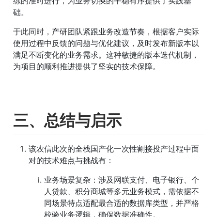
练的准时进行，为业务切换的平稳有序提供了实践基
础。
于此同时，产研团队紧跟业务改造节奏，根据客户实际
使用过程中反馈的问题与优化建议，及时发布新版本以
满足不断变化的业务需求。这种敏捷的版本迭代机制，
为项目的顺利推进提供了坚实的技术保障。
三、总结与启示
该农信此次的全栈国产化一次性割接投产过程中面
对的技术难点与挑战有：
业务场景复杂：涉及网联支付、电子银行、个
人贷款、积分商城等多元业务模式，需依据不
同场景特点适配最合适的数据库类型，并严格
校验业务逻辑，确保数据准确性。