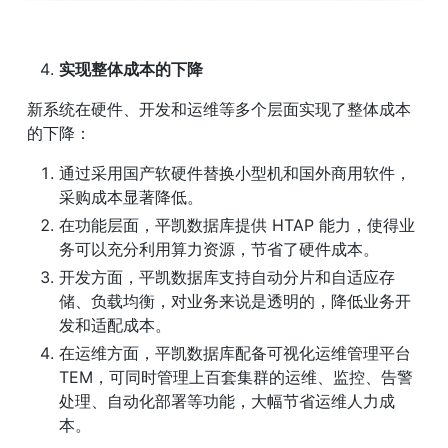
实现整体成本的下降
新系统在硬件、开发和运维等多个层面实现了整体成本
的下降：
通过采用国产软硬件替换小型机和国外商用软件，
采购成本显著降低。
在功能层面，平凯数据库提供 HTAP 能力，使得业
务可以充分利用算力资源，节省了硬件成本。
开发方面，平凯数据库支持自动分片和自适应存
储、负载均衡，对业务来说是透明的，降低业务开
发和适配成本。
在运维方面，平凯数据库配备可视化运维管理平台 
TEM，可同时管理上百套集群的运维、监控、告警
处理、自动化部署等功能，大幅节省运维人力成
本。