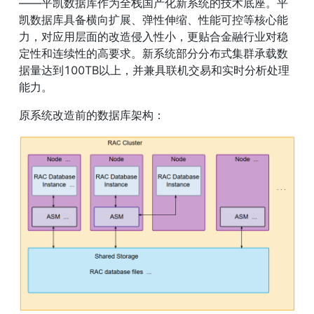
——平凯数据库作为全栈国产化新系统的技术底座。平
凯数据库具备横向扩展、弹性伸缩、性能可控等核心能
力，对应用层面的改造侵入性小，更贴合金融行业对稳
定性和连续性的高要求。新系统部分分布式集群承载数
据量达到100TB以上，并兼具联机交易和实时分析处理
能力。
原系统改造前的数据库架构：