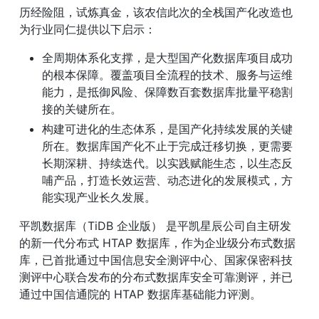
历经险阻，试炼真金，该农信此次的全栈国产化改造也
为行业同仁提供以下启示：
全周期体系化支撑，是大型国产化数据库项目成功
的根本保障。覆盖项目全流程的技术、服务与运维
能力，是抵御风险、保障数百套数据库批量平稳割
接的关键所在。
构建可进化的生态体系，是国产化持续发展的关键
所在。数据库国产化不止于完成迁移切换，更需要
长期深耕、持续迭代。以实践赋能生态，以生态反
哺产品，打造长效运营、动态进化的发展模式，方
能实现产业长久发展。
平凯数据库（TiDB 企业版） 是平凯星辰公司自主研发
的新一代分布式 HTAP 数据库，作为企业级分布式数据
库，已首批通过中国信息安全测评中心、国家保密科技
测评中心联合发布的分布式数据库安全可靠测评，并已
通过中国信通院的 HTAP 数据库基础能力评测。