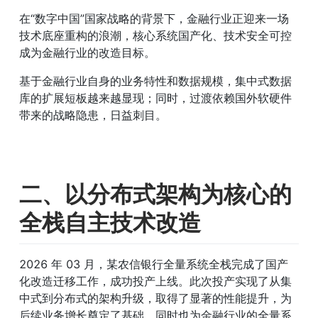
在“数字中国”国家战略的背景下，金融行业正迎来一场
技术底座重构的浪潮，核心系统国产化、技术安全可控
成为金融行业的改造目标。
基于金融行业自身的业务特性和数据规模，集中式数据
库的扩展短板越来越显现；同时，过渡依赖国外软硬件
带来的战略隐患，日益刺目。
二、以分布式架构为核心的
全栈自主技术改造
2026 年 03 月，某农信银行全量系统全栈完成了国产
化改造迁移工作，成功投产上线。此次投产实现了从集
中式到分布式的架构升级，取得了显著的性能提升，为
后续业务增长奠定了基础，同时也为金融行业的全量系