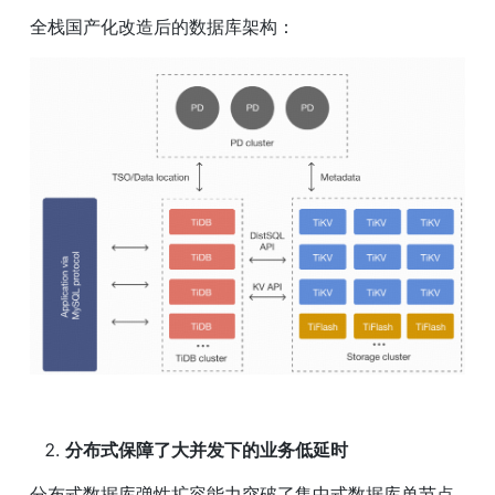
全栈国产化改造后的数据库架构：
分布式保障了大并发下的业务低延时
分布式数据库弹性扩容能力突破了集中式数据库单节点