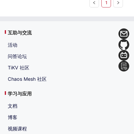
1
互助与交流
活动
问答论坛
TiKV 社区
Chaos Mesh 社区
学习与应用
文档
博客
视频课程