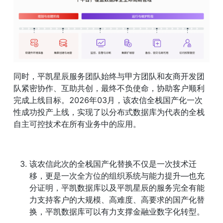
同时，平凯星辰服务团队始终与甲方团队和友商开发团
队紧密协作、互助共创，最终不负使命，协助客户顺利
完成上线目标。2026年03月，该农信全栈国产化一次
性成功投产上线，实现了以分布式数据库为代表的全栈
自主可控技术在所有业务中的应用。
该农信此次的全栈国产化替换不仅是一次技术迁
移，更是一次全方位的组织系统与能力提升—也充
分证明，平凯数据库以及平凯星辰的服务完全有能
力支持客户的大规模、高难度、高要求的国产化替
换，平凯数据库可以有力支撑金融业数字化转型。