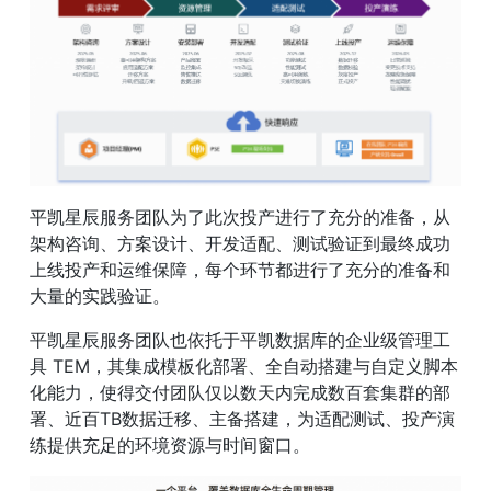
平凯星辰服务团队为了此次投产进行了充分的准备，从
架构咨询、方案设计、开发适配、测试验证到最终成功
上线投产和运维保障，每个环节都进行了充分的准备和
大量的实践验证。
平凯星辰服务团队也依托于平凯数据库的企业级管理工
具 TEM，其集成模板化部署、全自动搭建与自定义脚本
化能力，使得交付团队仅以数天内完成数百套集群的部
署、近百TB数据迁移、主备搭建，为适配测试、投产演
练提供充足的环境资源与时间窗口。