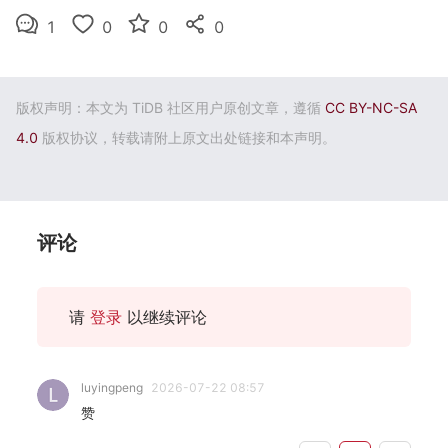
1
0
0
0
版权声明：本文为 TiDB 社区用户原创文章，遵循
CC BY-NC-SA
4.0
版权协议，转载请附上原文出处链接和本声明。
评论
请
登录
以继续评论
luyingpeng
2026-07-22 08:57
赞