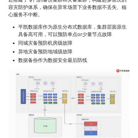
容灾防护体系，确保在异常场景下业务数据不丢失、核
心服务不中断。
平凯数据库作为原生分布式数据库，集群层面原生
具备高可用，可以预防单点or少量节点故障
同城灾备预防机房级故障
异地灾备预防地域级故障
数据备份作为数据安全最后防线