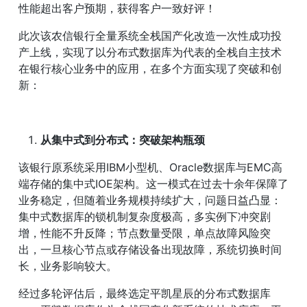
性能超出客户预期，获得客户一致好评！
此次该农信银行全量系统全栈国产化改造一次性成功投
产上线，实现了以分布式数据库为代表的全栈自主技术
在银行核心业务中的应用，在多个方面实现了突破和创
新：
从集中式到分布式：突破架构瓶颈
该银行原系统采用IBM小型机、Oracle数据库与EMC高
端存储的集中式IOE架构。这一模式在过去十余年保障了
业务稳定，但随着业务规模持续扩大，问题日益凸显：
集中式数据库的锁机制复杂度极高，多实例下冲突剧
增，性能不升反降；节点数量受限，单点故障风险突
出，一旦核心节点或存储设备出现故障，系统切换时间
长，业务影响较大。
经过多轮评估后，最终选定平凯星辰的分布式数据库