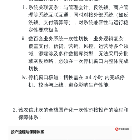
系统关联复杂：与管理会计、反洗钱、商户管
理等系统互联互通，同时对接外部系统（如反
洗钱、支付清算等），对系统兼容性与运行稳
定性要求极高。
数百套业务系统一次性切换：业务逻辑复杂，
覆盖支付、信贷、营销、风控、运营等多个领
域，源端涉及多种数据库类型，无法采用分批
或灰度策略，必须在一次停机窗口内整体完成
切换。
停机窗口极短：切换需在 ≤4 小时 内完成停
机、校验与上线，避免影响生产性能。
该农信此次的全栈国产化一次性割接投产的流程和
保障体系：