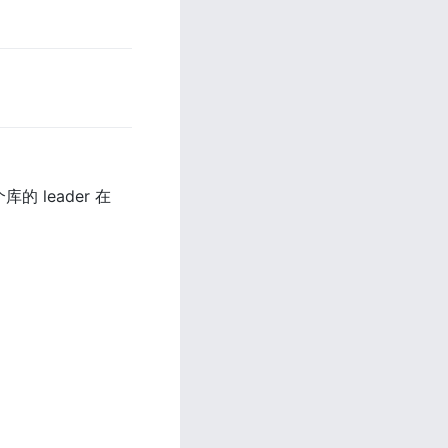
库的 leader 在 