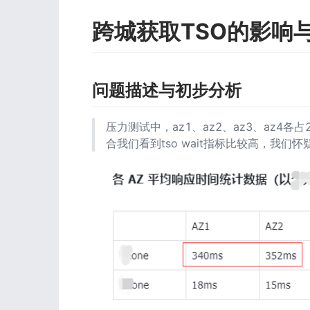
跨城获取TSO的影响
问题描述与初步分析
压力测试中，az1、az2、az3、az4
合我们看到tso wait指标比较高，我们怀疑