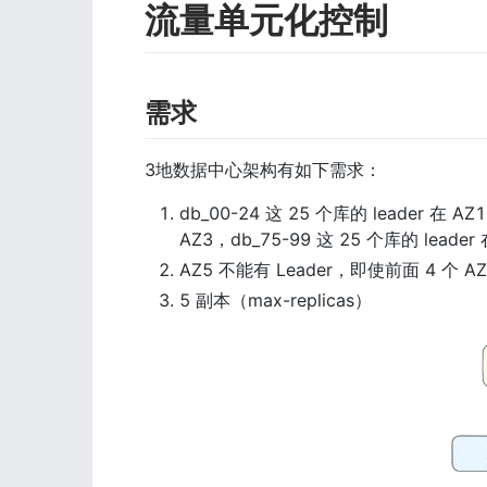
流量单元化控制
需求
3地数据中心架构有如下需求：
db_00-24 这 25 个库的 leader 在 AZ
AZ3，db_75-99 这 25 个库的 leader 
AZ5 不能有 Leader，即使前面 4 个 A
5 副本（max-replicas）