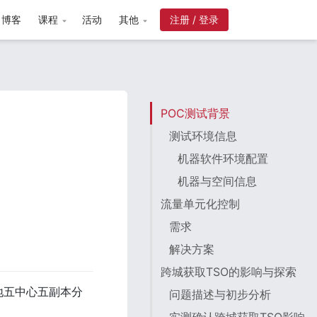
博客
课程
活动
其他
注册 / 登录
POC测试背景
测试环境信息
机器软件环境配置
机器与空间信息
流量单元化控制
需求
解决方案
跨城获取TSO的影响与探索
地五中心五副本分
问题描述与初步分析