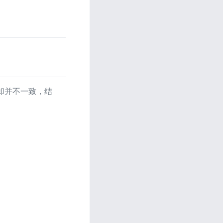
时却并不一致，结