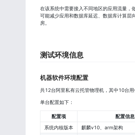
在该系统中需要接入不同地区的应用流量，
可能减少应用和数据库延迟、数据库计算层向
房。
测试环境信息
机器软件环境配置
共12台阿里私有云托管物理机，其中10台用
单台配置如下：
配置项
配置信息
系统内核版本
麒麟v10、arm架构