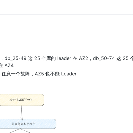
1，db_25-49 这 25 个库的 leader 在 AZ2，db_50-74 这 25 个
在 AZ4
Z 任意一个故障，AZ5 也不能 Leader