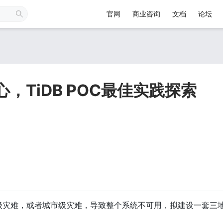
官网
商业咨询
文档
论坛
中心，TiDB POC最佳实践探索
级灾难，或者城市级灾难，导致整个系统不可用，拟建设一套三