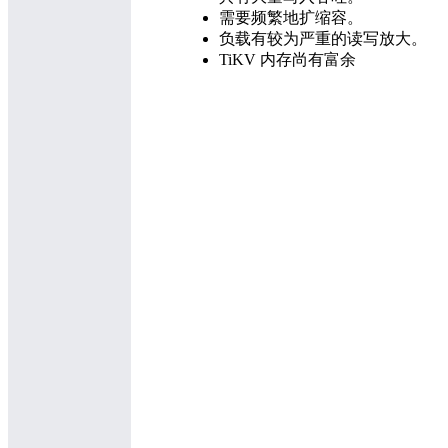
需要频繁地扩缩容。
负载有较为严重的读写放大。
TiKV 内存尚有富余