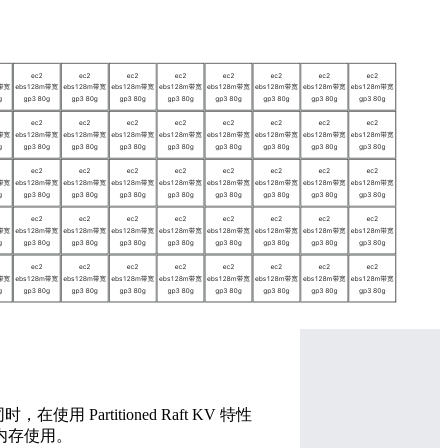
时，在使用 Partitioned Raft KV 特性
的内存使用。