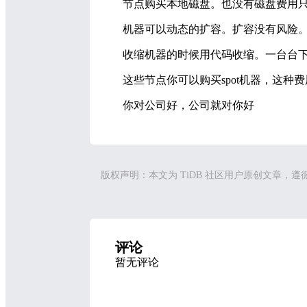
节点购买本地磁盘。也没有磁盘费用
机器可以动态的扩容。扩容没有风险
收缩机器的时候用代码收缩。一台台
这些节点你可以购买spot机器，这种
你对公司好，公司就对你好
版权声明：本文为 TiDB 社区用户原创文章，遵
评论
暂无评论