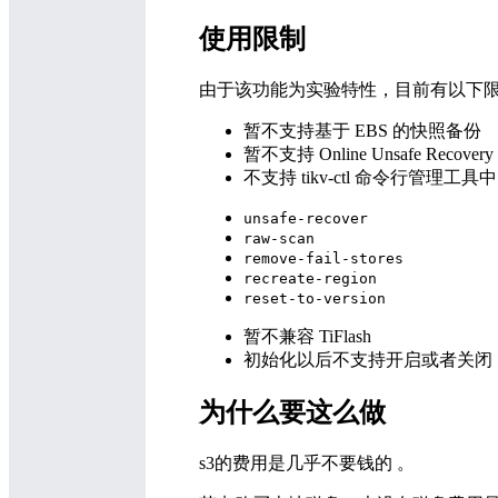
使用限制
由于该功能为实验特性，目前有以下
暂不支持基于 EBS 的快照备份
暂不支持 Online Unsafe Recovery 
不支持 tikv-ctl 命令行管理
unsafe-recover
raw-scan
remove-fail-stores
recreate-region
reset-to-version
暂不兼容 TiFlash
初始化以后不支持开启或者关闭
为什么要这么做
s3的费用是几乎不要钱的 。