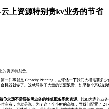
家--云上资源特别贵kv业务的节省
云上的资源特别贵。
事就是 Capacity Planning，去评估一下我们大概需要多
5 台机器就够了。这就导致了大量的资源浪费。如果整个系统能
意味着你永远不需要按照业务的峰值配备系统资源
。比如大家的业务
小时左右，也就是说，为了这 4 个小时的高峰，而我们配置了 2