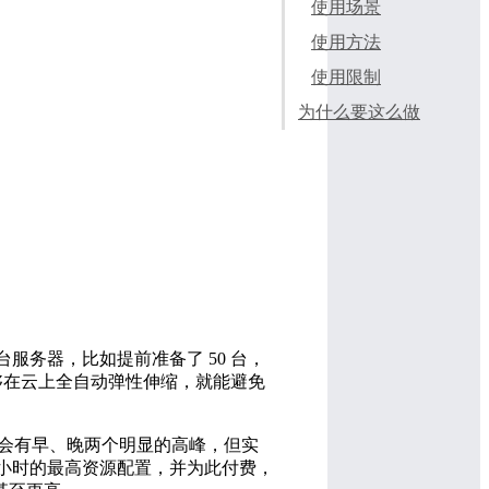
使用场景
使用方法
使用限制
为什么要这么做
少台服务器，比如提前准备了 50 台，
够在云上全自动弹性伸缩，就能避免
会有早、晚两个明显的高峰，但实
4 小时的最高资源配置，并为此付费，