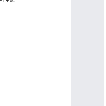
甚至更高。