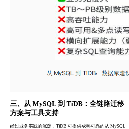
三、从 MySQL 到 TiDB：全链路迁移
方案与工具支持
经过业务实践的沉淀，TiDB 可提供成熟可靠的从 MySQL