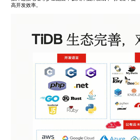
高开发效率。