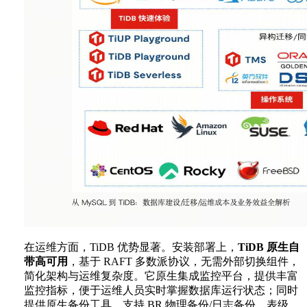
在运维方面，TiDB 优势显著。安装部署上，
TiDB 原生自
带高可用
，基于 RAFT 多数派协议，无需外部切换组件，
简化架构与运维复杂度。它原生集成监控平台，提供丰富
监控指标，便于运维人员实时掌握数据库运行状态；同时
提供原生备份工具，支持 BR 物理备份/日志备份、表级、