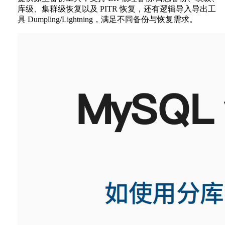
库级、集群级恢复以及 PITR 恢复，还有逻辑导入导出工
具 Dumpling/Lightning，满足不同备份与恢复需求。