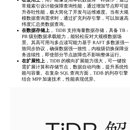
常规索引设计能保障查询性能，通过增加节点即可提
升吞吐性能，极大简化了开发与运维难度。当有大规
模数据查询需求时，通过扩充列存引擎，可以加速高
纬度汇总类数据查询。
在数据存储上
， TiDB 支持海量数据存储，具备 TB -
PB 级别数据承载能力，能轻松应对大规模数据场
景。其高可用与多点读写能力基于 RAFT 多数派强一
致同步协议，确保数据强一致性，内核级切换保障业
务连续性，即使部分节点故障也不影响整体运行。
在扩展性上
，TiDB 的横向扩展能力强大，可一键按
需扩展计算和存储节点，数据自动均衡，提升系统性
能与容量。在复杂 SQL 查询方面，TiDB 的列存引擎
结合 MPP 加速技术，性能表现优异。