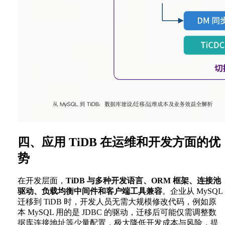
四、应用 TiDB 在运维和开发方面的优
势
在开发层面，
TiDB 与多种开发语言、ORM 框架、连接池
驱动、负载均衡中间件和客户端工具兼容
。企业从 MySQL
迁移到 TiDB 时，开发人员无需大规模修改代码，例如原
本 MySQL 用的是 JDBC 的驱动，迁移后可能仅需调整数
据库连接地址等少量配置，极大降低开发成本与风险，提