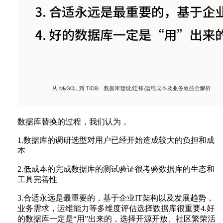
数据库替换的过程，我们认为，
1.数据库的调研选型对用户已经开始造成较大的负担和成
本
2.低成本的完成数据库的测试验证很考验数据库的生态和
工具完善性
3.合适永远是最重要的，基于企业IT架构以及发展趋势，
业务需求，运维能力等多维度评估选择数据库很重要4.好
的数据库一定是“用”出来的，选择开源开放、社区繁荣活