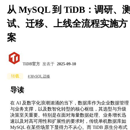
从 MySQL 到 TiDB：调研、
试、迁移、上线全流程实施方
案
TiDB官方
发表于
2025-09-10
转载
MySQL 迁移
导读
在 AI 及数字化浪潮汹涌的当下，数据库作为企业数据管理
与业务支撑，以及数智化转型的核心枢纽，其选型与升级
决策至关重要。特别是在面对海量数据处理、业务增长迅
速以及对高可用性和扩展性的要求时，传统单机数据库如
MySQL 在某些场景下显得力不从心。而 TiDB 原生分布式