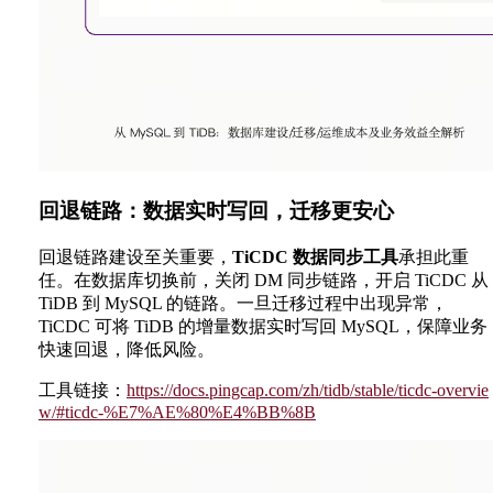
回退链路：数据实时写回，迁移更安心
回退链路建设至关重要，
TiCDC 数据同步工具
承担此重
任。在数据库切换前，关闭 DM 同步链路，开启 TiCDC 从
TiDB 到 MySQL 的链路。一旦迁移过程中出现异常，
TiCDC 可将 TiDB 的增量数据实时写回 MySQL，保障业务
快速回退，降低风险。
工具链接：
https://docs.pingcap.com/zh/tidb/stable/ticdc-overvie
w/#ticdc-%E7%AE%80%E4%BB%8B