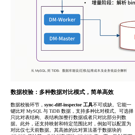
数据校验：多种数据对比模式，简单高效
数据校验环节，
sync-diff-inspector
工具
不可或缺。它能一
键比对 MySQL 与 TiDB 数据，支持多种比对模式。可选择
只比对表结构、表结构加整行数据或者只对比部分列数
据。此外，还支持映射和特定范围比对，例如可以配置为
对比仅七天前数据。其高效的比对算法基于数据块的