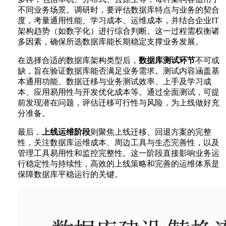
不同业务场景。调研时，要评估数据库特点与业务的契合
度，考量通用性能、学习成本、运维成本，并结合企业IT
架构趋势（如数字化）进行综合判断。这一过程需权衡诸
多因素，确保所选数据库能长期稳定支撑业务发展。
在选择合适的数据库架构类型后，
数据库测试环节
不可或
缺，旨在验证数据库能否满足业务需求。测试内容涵盖基
本通用功能、数据迁移与业务测试效率、上手及学习成
本、应用易用性与开发优化成本等。通过全面测试，可提
前发现潜在问题，评估迁移可行性与风险，为上线做好充
分准备。
最后，
上线运维阶段
则聚焦上线迁移、回退方案的完整
性，关注数据库运维成本、周边工具与生态完善性，以及
管理工具易用性和监控完整性。这一阶段直接影响业务运
行稳定性与持续性，高效的上线策略和完善的运维体系是
保障数据库平稳运行的关键。