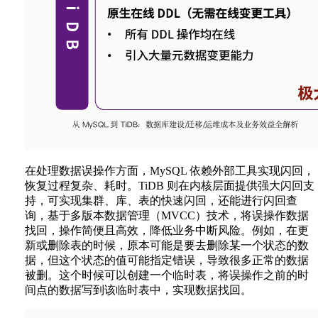
在处理数据误操作方面，MySQL 依赖外部工具实现闪回，
恢复过程复杂、耗时。TiDB 则在内核层面提供强大闪回支
持，可实现集群、库、表的快速闪回，还能进行闪回查
询，基于多版本数据管理（MVCC）技术，将误操作数据
找回，操作简便且高效，降低业务中断风险。例如，在更
新或删除表的时候，原本可能是要去删除某一个状态的数
据，但这个状态的值可能指定错误，导致很多正常的数据
被删。这个时候可以创建一个临时表，将误操作之前的时
间点的数据写到该临时表中，实现数据找回。