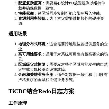
配置复杂度高
：需要精心设计PD放置规则以维持仲
裁并确保数据一致性。
性能权衡
：跨区域同步复制可能会影响写入性能。
资源利用率较低
：为了容灾需要维护额外的硬件资
源。
适用场景
地理分布式环境
：适合需要跨地理位置提供服务的企
业。
高可用性要求
：适用于对系统可用性有极高要求的场
景。
区域级灾难恢复
：需要应对整个区域可能发生的自然
灾害或大规模基础设施故障。
金融和关键业务应用
：适合对数据一致性和可用性有
严格要求的金融和关键业务系统。
TiCDC结合Redo日志方案
工作原理