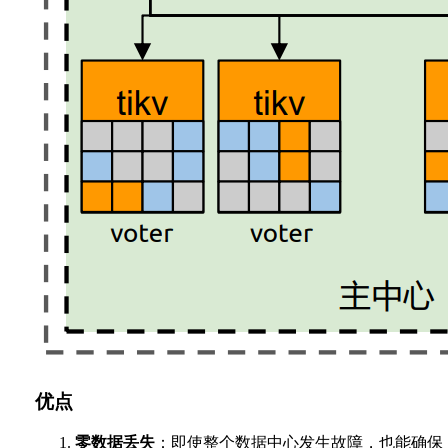
优点
零数据丢失
：即使整个数据中心发生故障，也能确保