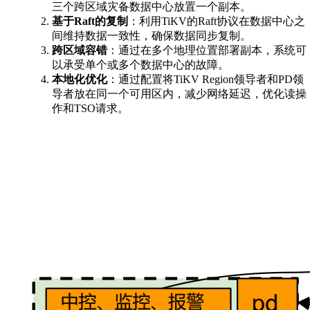
三个跨区域灾备数据中心放置一个副本。
基于Raft的复制
：利用TiKV的Raft协议在数据中心之
间维持数据一致性，确保数据同步复制。
跨区域容错
：通过在多个地理位置部署副本，系统可
以承受单个或多个数据中心的故障。
本地化优化
：通过配置将TiKV Region领导者和PD领
导者放在同一个可用区内，减少网络延迟，优化读操
作和TSO请求。