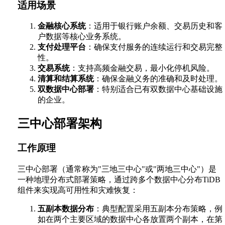
适用场景
金融核心系统
：适用于银行账户余额、交易历史和客
户数据等核心业务系统。
支付处理平台
：确保支付服务的连续运行和交易完整
性。
交易系统
：支持高频金融交易，最小化停机风险。
清算和结算系统
：确保金融义务的准确和及时处理。
双数据中心部署
：特别适合已有双数据中心基础设施
的企业。
三中心部署架构
工作原理
三中心部署（通常称为"三地三中心"或"两地三中心"）是
一种地理分布式部署策略，通过跨多个数据中心分布TiDB
组件来实现高可用性和灾难恢复：
五副本数据分布
：典型配置采用五副本分布策略，例
如在两个主要区域的数据中心各放置两个副本，在第