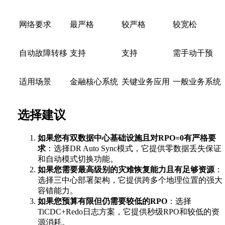
网络要求
最严格
较严格
较宽松
自动故障转移
支持
支持
需手动干预
适用场景
金融核心系统
关键业务应用
一般业务系统
选择建议
如果您有双数据中心基础设施且对RPO=0有严格要
求
：选择DR Auto Sync模式，它提供零数据丢失保证
和自动模式切换功能。
如果您需要最高级别的灾难恢复能力且有足够资源
：
选择三中心部署架构，它提供跨多个地理位置的强大
容错能力。
如果您预算有限但仍需要较低的RPO
：选择
TiCDC+Redo日志方案，它提供秒级RPO和较低的资
源消耗。