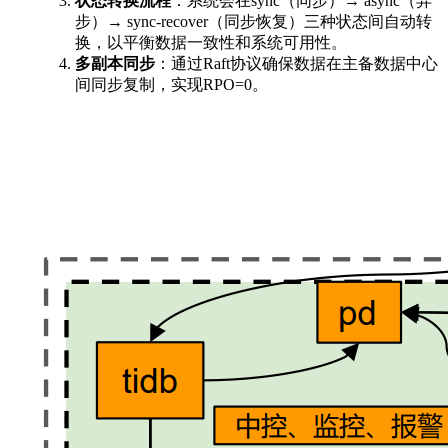
状态转换流程
：系统会在sync（同步）→ async（异
步）→ sync-recover（同步恢复）三种状态间自动转
换，以平衡数据一致性和系统可用性。
多副本同步
：通过Raft协议确保数据在主备数据中心
间同步复制，实现RPO=0。