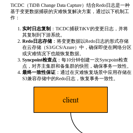
TiCDC（TiDB Change Data Capture）结合Redo日志是一种
基于变更数据捕获的灾难恢复解决方案，通过以下机制工
作：
实时日志复制
：TiCDC捕获TiKV的变更日志，并将
其复制到下游系统。
Redo日志存储
：将变更数据以Redo日志的形式存储
在云存储（S3/GCS/Azure）中，确保即使在网络分区
或灾难情况下也能恢复数据。
Syncpoint检查点
：每10分钟创建一次Syncpoint检查
点，对齐主集群和备集群的快照，确保事务一致性。
最终一致性保证
：通过在灾难恢复场景中应用存储在
S3兼容存储中的Redo日志，恢复事务一致性。