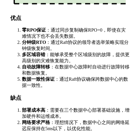
优点
零RPO保证
：通过同步复制确保RPO=0，即使在灾
难情况下也不会丢失数据。
分钟级RTO
：通过Raft协议的领导者选举策略实现分
钟级恢复时间。
多区域容错
：能够承受整个区域级别的故障，提供更
高级别的灾难恢复能力。
自动故障转移
：在数据中心故障时自动进行故障转移
和数据恢复。
数据一致性保证
：通过Raft协议确保跨数据中心的数
据一致性。
缺点
部署成本高
：需要在三个数据中心部署基础设施，增
加硬件和运维成本。
网络要求严格
：理想情况下，数据中心之间的网络延
迟应保持在5ms以下，以优化性能。