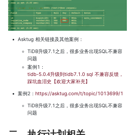
Asktug 相关链接及其他案例：
TiDB升级7.1之后，很多业务出现SQL不兼容
问题
案例1：
tidb-5.0.4升级到tidb7.1.0 sql 不兼容反馈，
踩坑血泪史【欢迎大家补充】
案例2：
https://asktug.com/t/topic/1013699/1
TiDB升级7.1之后，很多业务出现SQL不兼容
问题
二、执行计划相关