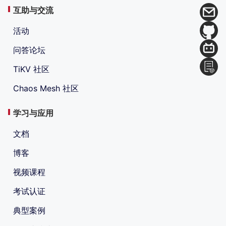
互助与交流
活动
问答论坛
TiKV 社区
Chaos Mesh 社区
学习与应用
文档
博客
视频课程
考试认证
典型案例