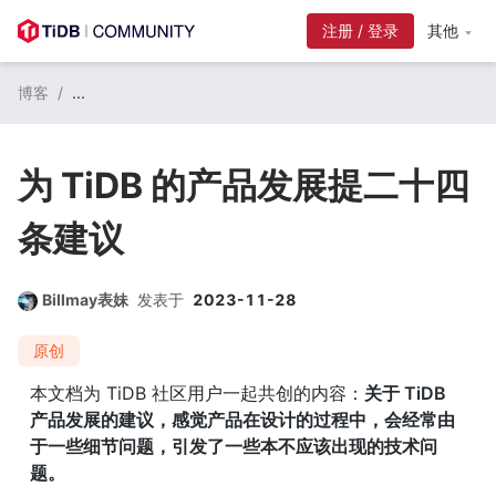
注册 / 登录
其他
博客
/
...
为 TiDB 的产品发展提二十四
条建议
Billmay表妹
发表于
2023-11-28
原创
本文档为 TiDB 社区用户一起共创的内容：
关于 TiDB 
产品发展的建议，感觉产品在设计的过程中，会经常由
于一些细节问题，引发了一些本不应该出现的技术问
题。