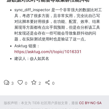
sync_diff_inspector 是一个非常强大的数据比对工
具，考虑了很多方面，且非常实用，完全比自己写
对比脚本要好用很多，在功能、配置、效率、结果
展现等方面都有点出乎我预期，但是在分析该工具
时发现还是会存在一些可能会导致集群抖动的问
题，在实际测试使用时也是验证了这一点。
Asktug 链接：
https://asktug.com/t/topic/1016331
建议人：@人如其名
3
0
2
0
版权声明：本文为 TiDB 社区用户原创文章，遵循
CC BY-NC-SA