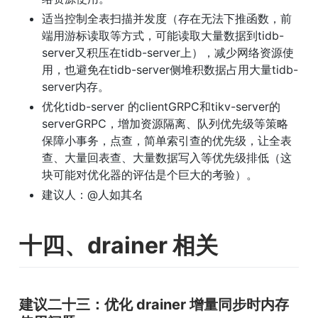
适当控制全表扫描并发度（存在无法下推函数，前
端用游标读取等方式，可能读取大量数据到tidb-
server又积压在tidb-server上），减少网络资源使
用，也避免在tidb-server侧堆积数据占用大量tidb-
server内存。
优化tidb-server 的clientGRPC和tikv-server的
serverGRPC，增加资源隔离、队列优先级等策略
保障小事务，点查，简单索引查的优先级，让全表
查、大量回表查、大量数据写入等优先级排低（这
块可能对优化器的评估是个巨大的考验）。
建议人：@人如其名
十四、drainer 相关
建议二十三：优化 drainer 增量同步时内存