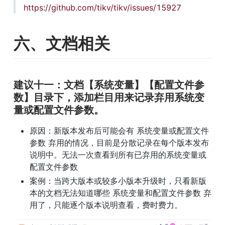
https://github.com/tikv/tikv/issues/15927
六、文档相关
建议十一：文档【系统变量】【配置文件参
数】目录下，添加栏目用来记录弃用系统变
量或配置文件参数。
原因：新版本发布后可能会有 系统变量或配置文件
参数 弃用的情况，目前是分散记录在每个版本发布
说明中。无法一次查看到所有已弃用的系统变量或
配置文件参数
案例：当跨大版本或较多小版本升级时，只看新版
本的文档无法知道哪些 系统变量和配置文件参数 弃
用了，只能逐个版本说明查看，费时费力。