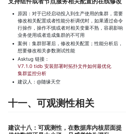
支持组件或者节点服务相关配置的在线修改
原因：对于已经启动投入到生产使用的集群，需要
修改相关配置或者性能分析调优时，如果通过命令
行操作，操作不慎或者对相关变量不熟，容易影响
业务使用或者造成集群的不可用
案例：集群部署后，修改相关配置；性能分析后，
想要修改相关参数测试性能
Asktug 链接：
V7.1.0 tidb 安装部署时拓扑文件如何最优化
集群监控分析
建议人：@随缘天空
十一、可观测性相关
建议十八：可观测性，在数据库内核层面提