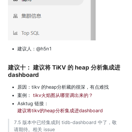
建议人：@h5n1
建议十： 建议将 TiKV 的 heap 分析集成进 
dashboard
原因：tikv 的heap分析藏的很深，有点难找
案例： 
tikv火焰图从哪里调出来的？
Asktug 链接： 
建议将tikv的heap分析集成进dashboard
7.5 版本中已经集成到 tidb-dashboard 中了，敬
请期待。相关 issue 