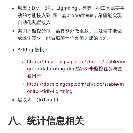
原因：DM，BR， Lightning，等等一些工具需要手
动的才能接入到 同一套prometheus，希望能实现
自动化配置接入
案例：监控分散，需要额外做很多手工处理才能达
成这个需求，能否追加一个更加快捷的方式…
Asktug 链接：
https://docs.pingcap.com/zh/tidb/stable/mi
grate-data-using-dm#第-8-步监控任务与查
看日志
https://docs.pingcap.com/zh/tidb/stable/m
onitor-tidb-lightning
建议人：@xfworld
八、统计信息相关