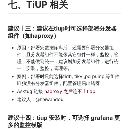
七、TiUP 相关
建议十三：建议在tiup时可选择部署分发器
组件（如haproxy）
原因：部署完数据库库后，还需要部署分发器组
件，且分发器组件不能像其它组件一样，监控，管
理，不能做到统一，建议增加分发器组件，进行统
一，安装，监控，管理等。
案例：部署时只能选择tidb, tikv ,pd pump,等组件
唯独没有分发器组件，配置管理易出错呀
Asktug 链接 
haproxy 之后连不上tidb
建议人：@heiwandou
建议十四：tiup 安装时，可选择 grafana 更
多的监控模版