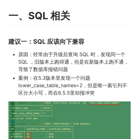
一、SQL 相关
建议一：SQL 应该向下兼容
原因：经常由于升级后查询 SQL 时，发现同一个 
SQL ，旧版本上跑得通，但是在新版本上跑不通，
导致了数据库报错问题
案例：在5.3版本里发现一个问题
lower_case_table_names=2，但是唯一索引列不
区分大小写，而在6.5.5里却报冲突