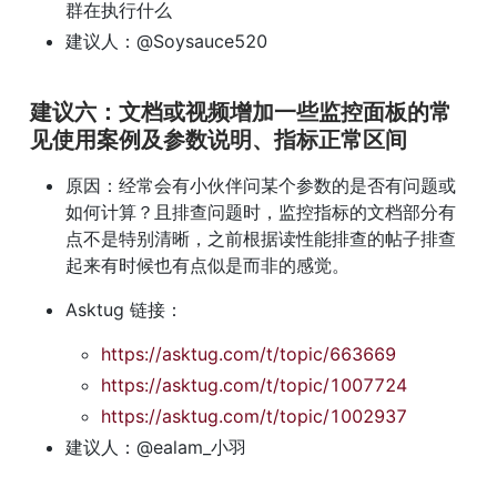
群在执行什么
建议人：@Soysauce520
建议六：文档或视频增加一些监控面板的常
见使用案例及参数说明、指标正常区间
原因：经常会有小伙伴问某个参数的是否有问题或
如何计算？且排查问题时，监控指标的文档部分有
点不是特别清晰，之前根据读性能排查的帖子排查
起来有时候也有点似是而非的感觉。
Asktug 链接：
https://asktug.com/t/topic/663669
https://asktug.com/t/topic/1007724
https://asktug.com/t/topic/1002937
建议人：@ealam_小羽