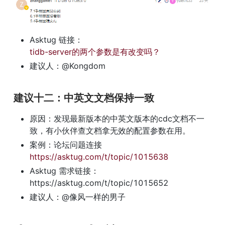
Asktug 链接：
tidb-server的两个参数是有改变吗？
建议人：@Kongdom
建议十二：中英文文档保持一致
原因：发现最新版本的中英文版本的cdc文档不一
致，有小伙伴查文档拿无效的配置参数在用。
案例：论坛问题连接 
https://asktug.com/t/topic/1015638
Asktug 需求链接：
https://asktug.com/t/topic/1015652
建议人：@像风一样的男子