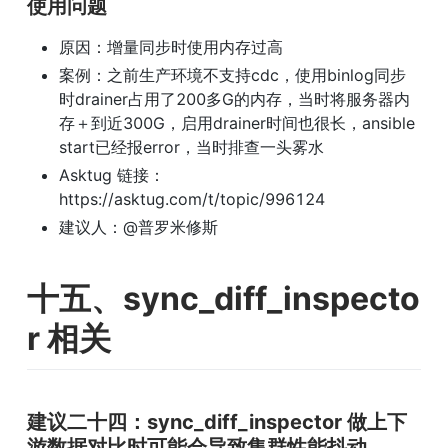
使用问题
原因：增量同步时使用内存过高
案例：之前生产环境不支持cdc，使用binlog同步
时drainer占用了200多G的内存，当时将服务器内
存＋到近300G，启用drainer时间也很长，ansible 
start已经报error，当时排查一头雾水
Asktug 链接：
https://asktug.com/t/topic/996124
建议人：@普罗米修斯
十五、sync_diff_inspecto
r 相关
建议二十四：sync_diff_inspector 做上下
游数据对比时可能会导致集群性能抖动