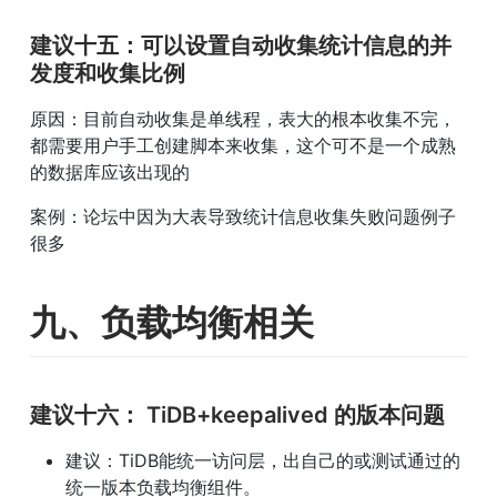
建议十五：可以设置自动收集统计信息的并
发度和收集比例
原因：目前自动收集是单线程，表大的根本收集不完，
都需要用户手工创建脚本来收集，这个可不是一个成熟
的数据库应该出现的
案例：论坛中因为大表导致统计信息收集失败问题例子
很多
九、负载均衡相关
建议十六： 
TiDB+keepalived 的版本问题
建议：TiDB能统一访问层，出自己的或测试通过的
统一版本负载均衡组件。