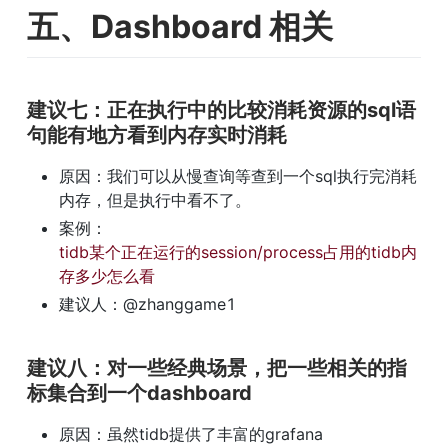
五、Dashboard 相关
建议七：正在执行中的比较消耗资源的sql语
句能有地方看到内存实时消耗
原因：我们可以从慢查询等查到一个sql执行完消耗
内存，但是执行中看不了。
案例： 
tidb某个正在运行的session/process占用的tidb内
存多少怎么看
建议人：@zhanggame1
建议八：对一些经典场景，把一些相关的指
标集合到一个dashboard
原因：虽然tidb提供了丰富的grafana 