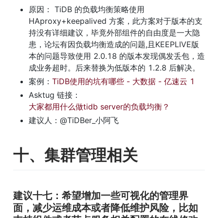
原因： TiDB 的负载均衡策略使用 
HAproxy+keepalived 方案，此方案对于版本的支
持没有详细建议，毕竟外部组件的自由度是一大隐
患，论坛有因负载均衡造成的问题,且KEEPLIVE版
本的问题导致使用 2.0.18 的版本发现偶发丢包，造
成业务超时。后来替换为低版本的 1.2.8 后解决。
案例：
TiDB使用的坑有哪些 - 大数据 - 亿速云 1
Asktug 链接：
大家都用什么做tidb server的负载均衡？
建议人：@TiDBer_小阿飞
十、集群管理相关
建议十七：希望增加一些可视化的管理界
面，减少运维成本或者降低维护风险，比如