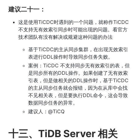
建议二十一：
这是使用TiCDC时遇到的一个问题，就称作TiCDC
不支持无有效索引同步时可能出现的问题。看官方
技术团队有没有解决或规避这种问题的办法
基于TiCDC的主从同步集群，在出现无效索引
表进行DDL操作时导致同步任务失败。
案例：TiCDC 不支持同步无有效索引的表，但
是同步所有的DDL操作。如果创建了无有效索
引表，但是做相关的DDL操作时，基于TiCDC
的主从同步任务就会报错，因为在从库中会找
不见相关表，但是要执行DDL命令，这会导致
数据同步任务的异常。
建议人：@TiCQ
十三、TiDB Server 相关