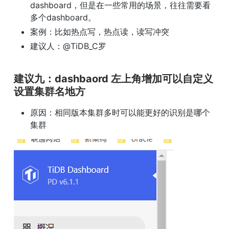
dashboard，但是在一些常用的场景，往往需要看
多个dashboard。
案例：比如热点写，热点读，读写冲突
建议人：@TiDB_C罗
建议九：dashbaord 左上角增加可以自定义
设置集群名地方
原因：相同版本集群多时可以能更好的识别是哪个
集群