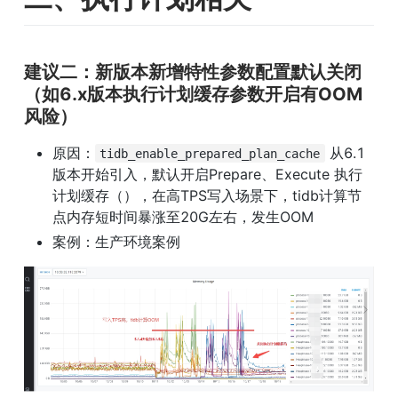
建议二：新版本新增特性参数配置默认关闭
（如6.x版本执行计划缓存参数开启有OOM
风险）
原因：
 从6.1
tidb_enable_prepared_plan_cache
版本开始引入，默认开启Prepare、Execute 执行
计划缓存（），在高TPS写入场景下，tidb计算节
点内存短时间暴涨至20G左右，发生OOM
案例：生产环境案例