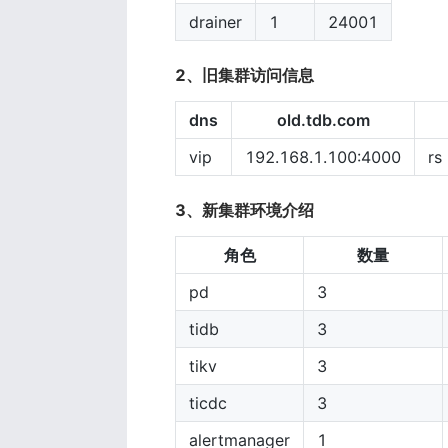
drainer
1
24001
2、旧集群访问信息
dns
old.tdb.com
vip
192.168.1.100:4000
rs
3、新集群环境介绍
角色
数量
pd
3
tidb
3
tikv
3
ticdc
3
alertmanager
1