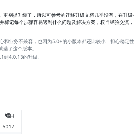
比较少，更别提升级了，所以可参考的迁移升级文档几乎没有，在升
并标记每个步骤容易遇到什么问题及解决方案，权当经验交流，
协议，担心和业务不兼容，也因为5.0+的小版本都还比较小，担心稳
本，就选了这个版本。
1到4.0.13的升级。
端口
5017