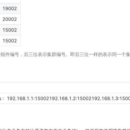
19002
20002
15002
15002
是组件编号，后三位表示集群编号。即后三位一样的表示同一个
s :  192.168.1.1:15002192.168.1.2:15002192.168.1.3:150