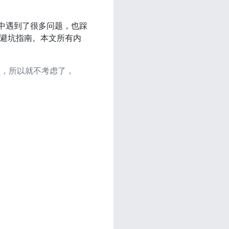
级中遇到了很多问题，也踩
避坑指南。本文所有内
定性，所以就不考虑了，