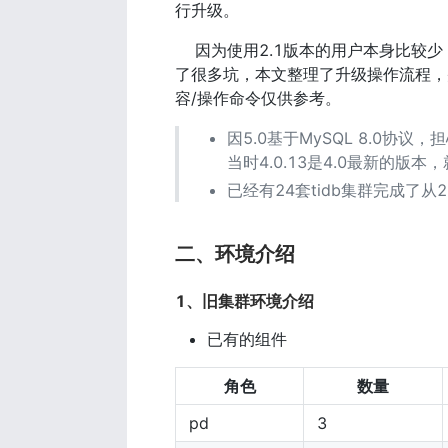
行升级。
    因为使用2.1版本的用户本身
了很多坑，本文整理了升级操作流程，
容/操作命令仅供参考。
因5.0基于MySQL 8.0
当时4.0.13是4.0最新的版
已经有24套tidb集群完成了从2.
二、环境介绍
1、旧集群环境介绍
已有的组件
角色
数量
pd
3