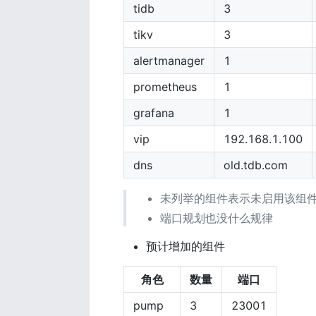
tidb
3
tikv
3
alertmanager
1
prometheus
1
grafana
1
vip
192.168.1.100
dns
old.tdb.com
未列举的组件表示未启用该组件
端口规划也没什么规律
预计增加的组件
角色
数量
端口
pump
3
23001