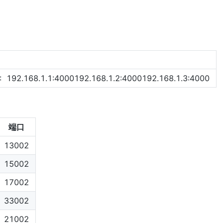
 :  192.168.1.1:4000192.168.1.2:4000192.168.1.3:4000
端口
13002
15002
17002
33002
21002