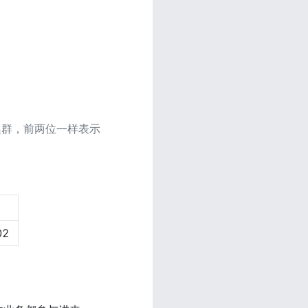
集群，前两位一样表示
02