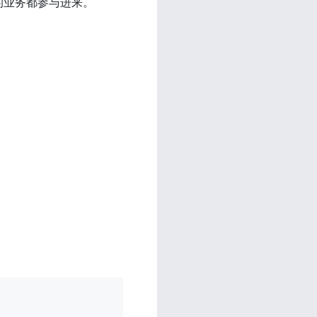
群的业务都参与进来。