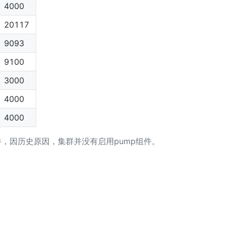
4000
20117
9093
9100
3000
4000
4000
，因历史原因，集群并没有启用pump组件。