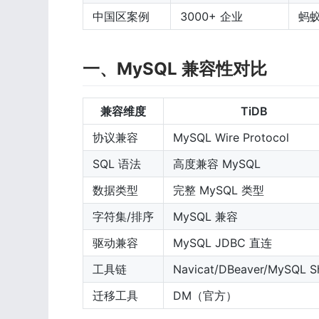
中国区案例
3000+ 企业
蚂
一、MySQL 兼容性对比
兼容维度
TiDB
协议兼容
MySQL Wire Protocol
SQL 语法
高度兼容 MySQL
数据类型
完整 MySQL 类型
字符集/排序
MySQL 兼容
驱动兼容
MySQL JDBC 直连
工具链
Navicat/DBeaver/MySQL Sh
迁移工具
DM（官方）