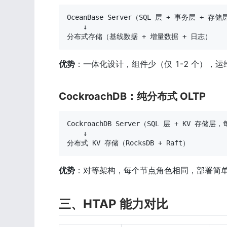
OceanBase Server（SQL 层 + 事务层 + 存
    ↓

分布式存储（基线数据 + 增量数据 + 日志）
优势
：一体化设计，组件少（仅 1-2 个），运
CockroachDB：纯分布式 OLTP
CockroachDB Server（SQL 层 + KV 存储
    ↓

分布式 KV 存储（RocksDB + Raft）
优势
：对等架构，每个节点角色相同，部署简单
三、HTAP 能力对比