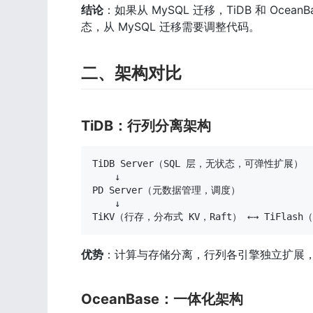
结论
：如果从 MySQL 迁移，TiDB 和 Ocean
态，从 MySQL 迁移需要调整代码。
二、架构对比
TiDB：行列分离架构
TiDB Server（SQL 层，无状态，可弹性扩展）

    ↓

PD Server（元数据管理，调度）

    ↓

TiKV（行存，分布式 KV，Raft） ←→ TiFlash（
优势
：计算与存储分离，行列各引擎独立扩展，H
OceanBase：一体化架构