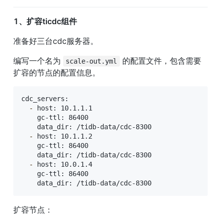
1、扩容ticdc组件
准备好三台cdc服务器。
编写一个名为 
 的配置文件，包含需要
scale-out.yml
扩容的节点的配置信息。
cdc_servers:

-
 host: 10.1.1.1

    gc-ttl: 86400

    data_dir: /tidb-data/cdc-8300

-
 host: 10.1.1.2

    gc-ttl: 86400

    data_dir: /tidb-data/cdc-8300

-
 host: 10.0.1.4

    gc-ttl: 86400

    data_dir: /tidb-data/cdc-8300
扩容节点：