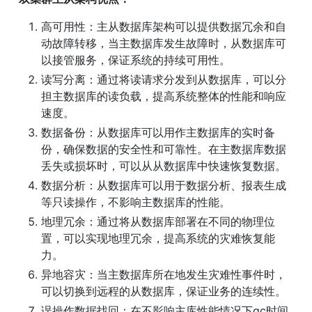
高可用性：主从数据库架构可以提供数据冗余和自
动故障转移，当主数据库发生故障时，从数据库可
以接管服务，保证系统的持续可用性。
读写分离：通过将读请求分发到从数据库，可以分
担主数据库的读负载，提高系统整体的性能和响应
速度。
数据备份：从数据库可以用作主数据库的实时备
份，确保数据的安全性和可靠性。在主数据库数据
丢失或损坏时，可以从从数据库中快速恢复数据。
数据分析：从数据库可以用于数据分析、报表生成
等只读操作，不影响主数据库的性能。
地理冗余：通过将从数据库部署在不同的物理位
置，可以实现地理冗余，提高系统的灾难恢复能
力。
异地容灾：当主数据库所在地发生灾难性事件时，
可以切换到远程的从数据库，保证业务的连续性。
误操作数据找回：在不影响主库性能情况下gc时间