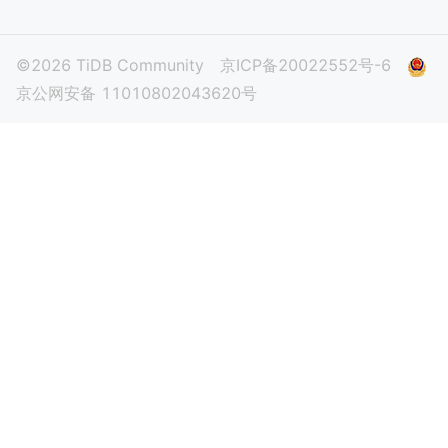
©2026 TiDB Community
京ICP备20022552号-6
京公网安备 11010802043620号