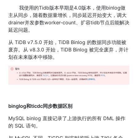
       我使用的Tidb版本早期是4.0版本，使用binlog做
主从同步，随着数据量增长，同步延迟开始变大，调大
drainer并发参数worker-count、扩容tidb节点后能解决
延迟问题。
从 TiDB v7.5.0 开始，TiDB Binlog 的数据同步功能被
废弃。从 v8.3.0 开始，TiDB Binlog 被完全废弃，并计
划在未来版本中移除。
binglog和ticdc同步数据区别
MySQL binlog 直接记录了上游执行的所有 DML 操作
的 SQL 语句。