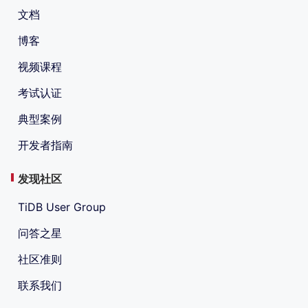
文档
博客
视频课程
考试认证
典型案例
开发者指南
发现社区
TiDB User Group
问答之星
社区准则
联系我们