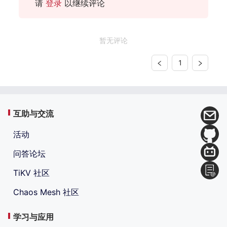
请
登录
以继续评论
暂无评论
1
互助与交流
活动
问答论坛
TiKV 社区
Chaos Mesh 社区
学习与应用