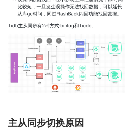
比较短，一旦发生误操作无法找回数据，可以延长
从库gc时间，同过FlashBack闪回功能找回数据。
Tidb主从同步有2种方式:binlog和Ticdc。
主从同步切换原因