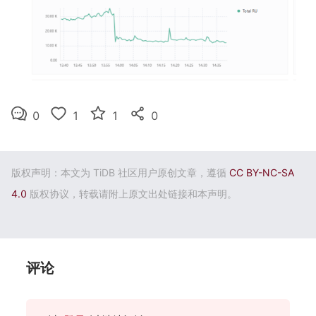
0
1
1
0
版权声明：本文为 TiDB 社区用户原创文章，遵循
CC BY-NC-SA
4.0
版权协议，转载请附上原文出处链接和本声明。
评论