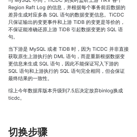
与 MySQL 不同，TiCDC 则实时监听上游 TiKV 各个 
Region Raft Log 的信息，并根据每个事务前后数据的
差异生成对应多条 SQL 语句的数据变更信息。TiCDC 
只保证输出的变更事件和上游 TiDB 的变更是等价的，
不保证能准确还原上游 TiDB 引起数据变更的 SQL 语
句。
当下游是 MySQL 或者 TiDB 时，因为 TiCDC 并非直接
获取原生上游执行的 DML 语句，而是重新根据数据变
更信息来生成 SQL 语句，因此不能保证写入下游的 
SQL 语句和上游执行的 SQL 语句完全相同，但会保证
最终结果的一致性。
综上今年数据库版本升级到7.5后决定放弃binlog换成
ticdc。
切换步骤