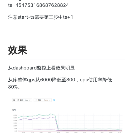
ts=454753168687628824
注意start-ts需要第三步中ts+1
效果
从dashboard监控上看效果明显
从库整体qps从6000降低至800，cpu使用率降低
80%。