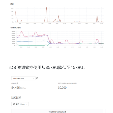
TiDB 资源管控使用从35kRU降低至15kRU。