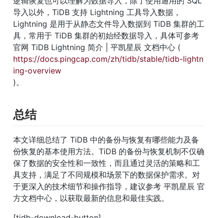
逻辑恢复也可以理解为数据导入，除了使用通用的 SQL 
导入以外，TiDB 支持 Lightning 工具导入数据，
Lightning 是用于从静态文件导入数据到 TiDB 集群的工
具，常用于 TiDB 集群的初始经数据导入，具体可参考
官网 TiDB Lightning 简介 | 平凯星辰 文档中心 ( 
https://docs.pingcap.com/zh/tidb/stable/tidb-lightn
ing-overview
)。
总结
本文详细总结了 TiDB 中的备份与恢复有哪些能力及备
份恢复的基本使用方法。TiDB 的备份与恢复机制不仅确
保了数据的安全性和一致性，而且通过灵活的策略和工
具支持，满足了不同规模和场景下的数据保护需求。对
于更深入的技术细节和操作指导，建议参考 平凯星辰 官
方文档中心，以获取最新的信息和最佳实践。
[tidb-download-button]