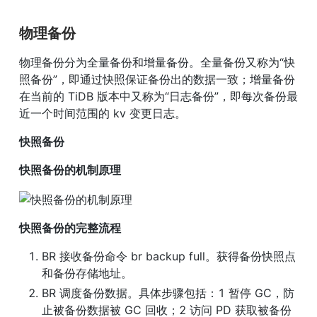
物理备份
物理备份分为全量备份和增量备份。全量备份又称为“快
照备份”，即通过快照保证备份出的数据一致；增量备份
在当前的 TiDB 版本中又称为“日志备份”，即每次备份最
近一个时间范围的 kv 变更日志。
快照备份
快照备份的机制原理
快照备份的完整流程
BR 接收备份命令 br backup full。获得备份快照点
和备份存储地址。
BR 调度备份数据。具体步骤包括：1 暂停 GC，防
止被备份数据被 GC 回收；2 访问 PD 获取被备份