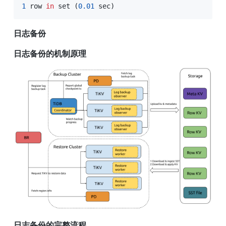
1
 row 
in
set
(
0.01
 sec
)
日志备份
日志备份的机制原理
日志备份的完整流程