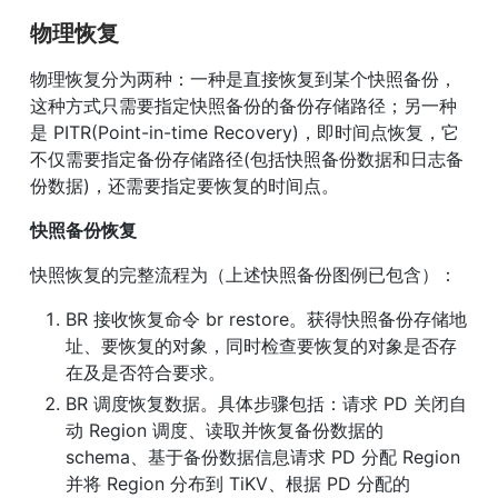
物理恢复
物理恢复分为两种：一种是直接恢复到某个快照备份，
这种方式只需要指定快照备份的备份存储路径；另一种
是 PITR(Point-in-time Recovery)，即时间点恢复，它
不仅需要指定备份存储路径(包括快照备份数据和日志备
份数据)，还需要指定要恢复的时间点。
快照备份恢复
快照恢复的完整流程为（上述快照备份图例已包含）：
BR 接收恢复命令 br restore。获得快照备份存储地
址、要恢复的对象，同时检查要恢复的对象是否存
在及是否符合要求。
BR 调度恢复数据。具体步骤包括：请求 PD 关闭自
动 Region 调度、读取并恢复备份数据的 
schema、基于备份数据信息请求 PD 分配 Region 
并将 Region 分布到 TiKV、根据 PD 分配的 