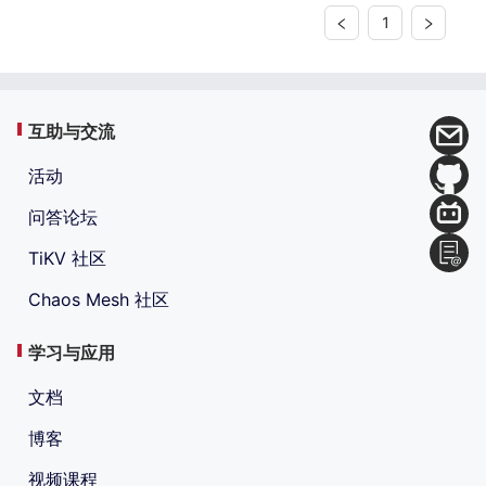
1
互助与交流
活动
问答论坛
TiKV 社区
Chaos Mesh 社区
学习与应用
文档
博客
视频课程