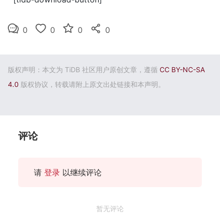
0
0
0
0
版权声明：本文为 TiDB 社区用户原创文章，遵循
CC BY-NC-SA
4.0
版权协议，转载请附上原文出处链接和本声明。
评论
请
登录
以继续评论
暂无评论