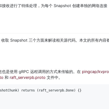
送和接收进行了特殊处理，为每个 Snapshot 创建单独的网络连接，并将
、收取 Snapshot 三个方面来解读相关源代码。本文的所有内容都基于 v
ot 消息也是使用 gRPC 远程调用的方式来传输的。在 
pingcap/kvpro
to
 和 
raft_serverpb.proto
 文件中。
shotChunk) returns (raft_serverpb.Done) {}
