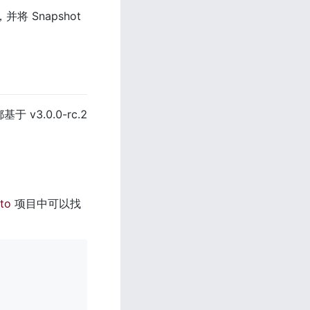
 Snapshot 
3.0.0-rc.2 
to
 项目中可以找