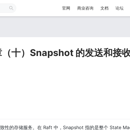
官网
商业咨询
文档
论坛
（十）Snapshot 的发送和接
性的存储服务。在 Raft 中，Snapshot 指的是整个 State Ma