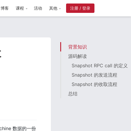
博客
课程
活动
其他
注册 / 登录
背景知识
收
源码解读
Snapshot RPC call 的定义
Snapshot 的发送流程
Snapshot 的收取流程
总结
chine 数据的一份