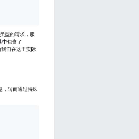
个相同类型的请求，服
其中包含了 
为我们在这里实际
的消息，转而通过特殊