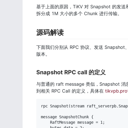
基于上面的原因，TiKV 对 Snapshot 的发
拆分成 1M 大小的多个 Chunk 进行传输。
源码解读
下面我们分别从 RPC 协议、发送 Snapshot
版本。
Snapshot RPC call 的定义
与普通的 raft message 类似，Snapsh
到相关 RPC Call 的定义，具体在 
tikvpb.pro
rpc Snapshot(stream raft_serverpb.Snap
message SnapshotChunk {

    RaftMessage message = 1;

    bytes data = 2;
