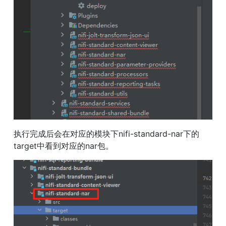
执行完成后会在对应的模块下nifi-standard-nar下的
target中看到对应的nar包。