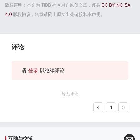
版权声明：本文为 TiDB 社区用户原创文章，遵循
CC BY-NC-SA
4.0
版权协议，转载请附上原文出处链接和本声明。
评论
请
登录
以继续评论
暂无评论
1
互助与交流