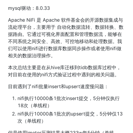
mysql驱动：8.0.33
Apache NiFi 是 Apache 软件基金会的开源数据集成与
流处理平台，主要用于 自动化数据流转、数据转换、数
据路由。它通过可视化界面配置和管理数据流，能够在
不同系统之间安全、高效、可控地移动和处理数据。我
们可以使用nifi进行数据库数据同步操作或者使用nifi做
相关的数据治理操作。
本次总结主要是在从hive库迁移到tidb数据库过程中，
对目前在使用的nifi方式验证过程中遇到的相关问题。
目前遇到了nifi批量insert和upsert速度慢问题：
nifi执行10000条1批次insert提交，5分钟仅执行
18次（单线程）
nifi执行10000条1批次的upsert提交，5分钟仅13
次（单线程）
但是使用jmeter压测结果大概233w每5分钟（单线