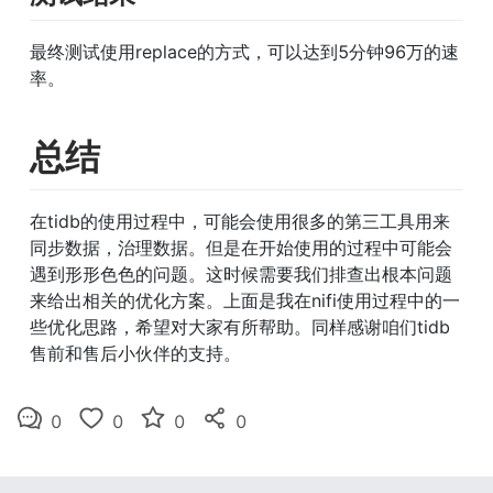
最终测试使用replace的方式，可以达到5分钟96万的速
率。
总结
在tidb的使用过程中，可能会使用很多的第三工具用来
同步数据，治理数据。但是在开始使用的过程中可能会
遇到形形色色的问题。这时候需要我们排查出根本问题
来给出相关的优化方案。上面是我在nifi使用过程中的一
些优化思路，希望对大家有所帮助。同样感谢咱们tidb
售前和售后小伙伴的支持。
0
0
0
0