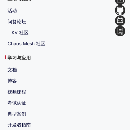
活动
问答论坛
TiKV 社区
Chaos Mesh 社区
学习与应用
文档
博客
视频课程
考试认证
典型案例
开发者指南