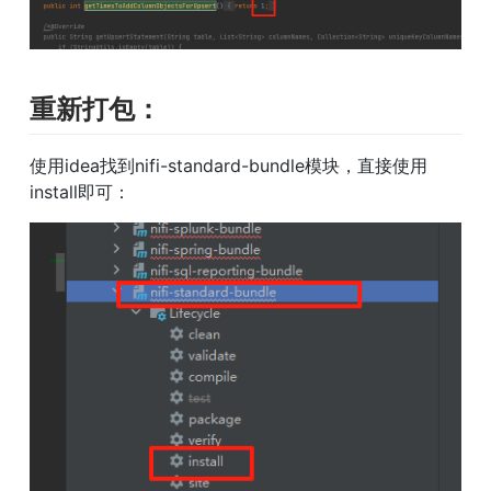
重新打包：
使用idea找到nifi-standard-bundle模块，直接使用
install即可：