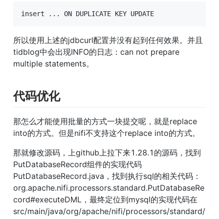
insert ... ON DUPLICATE KEY UPDATE
所以使用上述的jdbcurl配置并没有起到任何效果。并且
tidblog中会出现INFO的日志：can not prepare 
multiple statements。
代码优化
那怎么才能使用批量的方式一块提交呢，就是replace 
into的方式。但是nifi不支持这个replace into的方式。
那就修改源码，上github上拉下来1.28.1的源码，找到
PutDatabaseRecord组件的实现代码
PutDatabaseRecord.java，找到执行sql的相关代码：
org.apache.nifi.processors.standard.PutDatabaseRe
cord#executeDML，最终定位到mysql的实现代码在
src/main/java/org/apache/nifi/processors/standard/