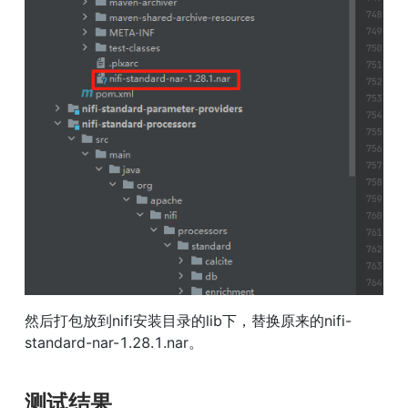
然后打包放到nifi安装目录的lib下，替换原来的nifi-
standard-nar-1.28.1.nar。
测试结果