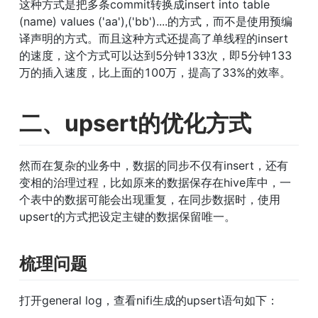
这种方式是把多条commit转换成insert into table 
(name) values ('aa'),('bb')....的方式，而不是使用预编
译声明的方式。而且这种方式还提高了单线程的insert
的速度，这个方式可以达到5分钟133次，即5分钟133
万的插入速度，比上面的100万，提高了33%的效率。
二、upsert的优化方式
然而在复杂的业务中，数据的同步不仅有insert，还有
变相的治理过程，比如原来的数据保存在hive库中，一
个表中的数据可能会出现重复，在同步数据时，使用
upsert的方式把设定主键的数据保留唯一。
梳理问题
打开general log，查看nifi生成的upsert语句如下：