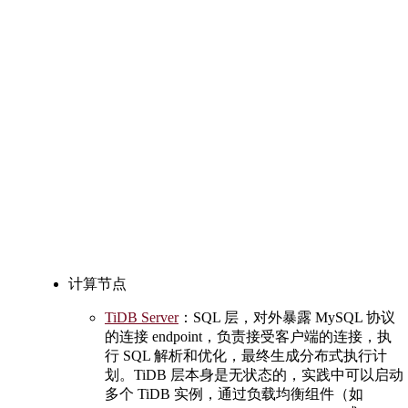
计算节点
TiDB Server
：SQL 层，对外暴露 MySQL 协议
的连接 endpoint，负责接受客户端的连接，执
行 SQL 解析和优化，最终生成分布式执行计
划。TiDB 层本身是无状态的，实践中可以启动
多个 TiDB 实例，通过负载均衡组件（如