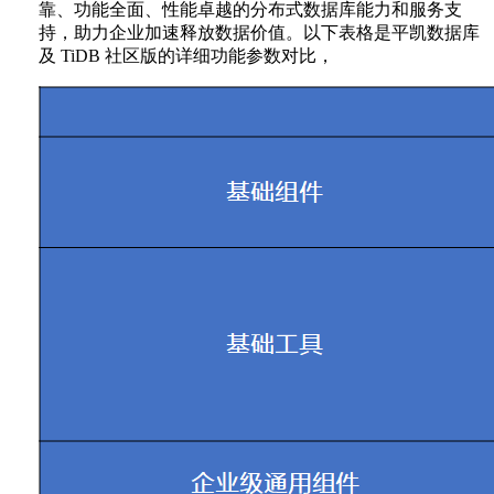
靠、功能全面、性能卓越的分布式数据库能力和服务支
持，助力企业加速释放数据价值。以下表格是平凯数据库
及 TiDB 社区版的详细功能参数对比，