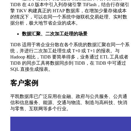
TiDB 在 4.0 版本中引入列存储引擎 TiFlash，结合行存储引
擎 TiKV 构建真正的 HTAP 数据库，在增加少量存储成本
的情况下，可以在同一个系统中做联机交易处理、实时数
据分析，极大地节省企业的成本。
数据汇聚、二次加工处理的场景
TiDB 适用于将企业分散在各个系统的数据汇聚在同一个系
统，并进行二次加工处理生成 T+0 或 T+1 的报表。与
Hadoop 相比，TiDB 要简单得多，业务通过 ETL 工具或者
TiDB 的同步工具将数据同步到 TiDB，在 TiDB 中可通过
SQL 直接生成报表。
客户案例
平凯数据库已广泛应用在金融、政府与公共服务、公共通
信和信息服务、能源、交通与物流、制造与高科技、快消
与零售、互联网等多个行业。