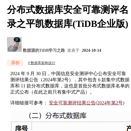
分布式数据库安全可靠测评名
录之平凯数据库(TiDB企业版)
数据源的TiDB学习之路
发表于
2024-10-14
原创
数据库架构设计
2024 年 9 月 30 日，中国信息安全测评中心公布安全可靠
测评结果公告（2024年第2号），其中包含 6 款集中式数据
库和 11 款分布式数据库，这也是首批分布式数据库名单的
正式公布（在此之前只有集中式产品）。
详细链接可参考：
安全可靠测评结果公告(2024年第2号)