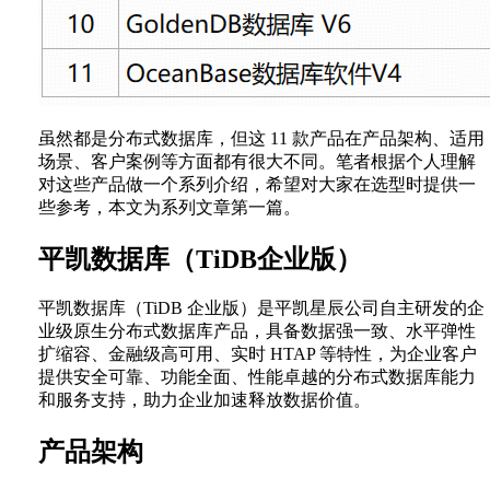
虽然都是分布式数据库，但这 11 款产品在产品架构、适用
场景、客户案例等方面都有很大不同。笔者根据个人理解
对这些产品做一个系列介绍，希望对大家在选型时提供一
些参考，本文为系列文章第一篇。
平凯数据库（TiDB企业版）
平凯数据库（TiDB 企业版）是平凯星辰公司自主研发的企
业级原生分布式数据库产品，具备数据强一致、水平弹性
扩缩容、金融级高可用、实时 HTAP 等特性，为企业客户
提供安全可靠、功能全面、性能卓越的分布式数据库能力
和服务支持，助力企业加速释放数据价值。
产品架构