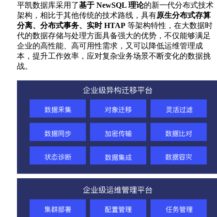
平凯数据库采用了
基于 NewSQL 理论
的新一代分布式技术
架构，相比于其他传统的技术路线，具有
原生分布式存算
分离、分布式事务、实时 HTAP
等架构特性，在大数据时
代的数据存储与处理方面具备强大的优势，不仅能够满足
企业的高性能、高可用性需求，又可以降低运维管理成
本，提升工作效率，应对复杂业务场景不断变化的数据挑
战。