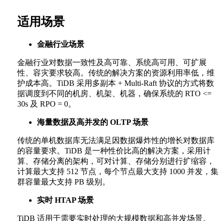
适用场景
金融行业场景
金融行业对数据一致性及高可靠、系统高可用、可扩展
性、容灾要求较高。传统的解决方案的资源利用率低，维
护成本高。TiDB 采用多副本 + Multi-Raft 协议的方式将数
据调度到不同的机房、机架、机器，确保系统的 RTO <=
30s 及 RPO = 0。
海量数据及高并发的 OLTP 场景
传统的单机数据库无法满足因数据爆炸性的增长对数据库
的容量要求。TiDB 是一种性价比高的解决方案，采用计
算、存储分离的架构，可对计算、存储分别进行扩缩容，
计算最大支持 512 节点，每个节点最大支持 1000 并发，集
群容量最大支持 PB 级别。
实时 HTAP 场景
TiDB 适用于需要实时处理的大规模数据和高并发场景。