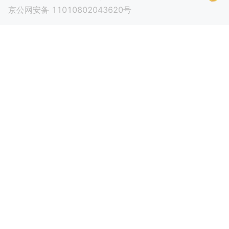
京公网安备 11010802043620号