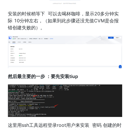
安装的时候稍等下  可以去喝杯咖啡，显示20多分钟实
际 10分钟左右，（如果到此步骤还没充值CVM是会报
错创建失败的）。
然后最主要的一步 ：要先安装tiup
这里用ssh工具远程登录root用户来安装  密码 创建的时