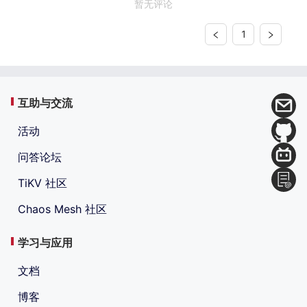
暂无评论
1
互助与交流
活动
问答论坛
TiKV 社区
Chaos Mesh 社区
学习与应用
文档
博客