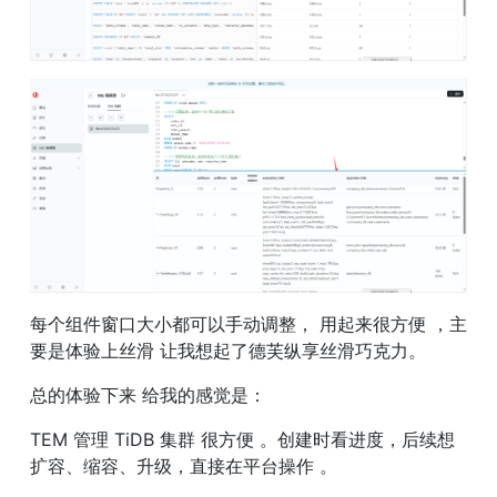
每个组件窗口大小都可以手动调整， 用起来很方便 ，主
要是体验上丝滑 让我想起了德芙纵享丝滑巧克力。
总的体验下来 给我的感觉是：
TEM 管理 TiDB 集群 很方便 。创建时看进度，后续想
扩容、缩容、升级，直接在平台操作 。