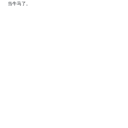
当牛马了。