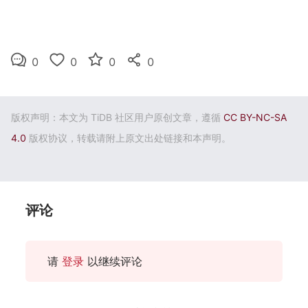
0
0
0
0
版权声明：本文为 TiDB 社区用户原创文章，遵循
CC BY-NC-SA
4.0
版权协议，转载请附上原文出处链接和本声明。
评论
请
登录
以继续评论