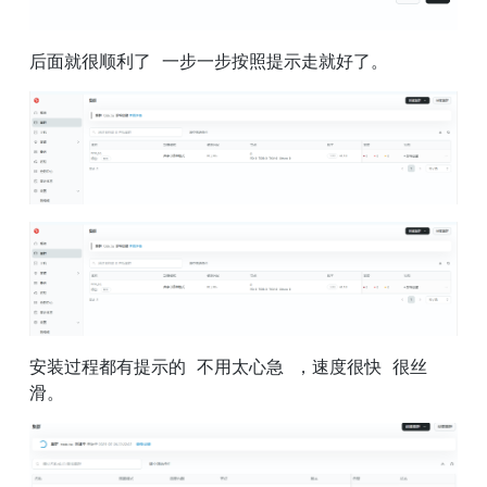
后面就很顺利了  一步一步按照提示走就好了。
安装过程都有提示的  不用太心急  ，速度很快  很丝
滑。