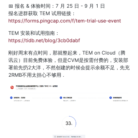
📅 报名 & 体验时间：7 月 25 日 - 9 月 1 日

报名进群获取 TEM 试用链接：
https://forms.pingcap.com/f/tem-trial-use-event
TEM 安装和试用指南：
https://tidb.net/blog/3cb0dabf
刚好周末有点时间，那就整起来，TEM on Cloud（腾
讯云）目前免费体验，但是CVM是按需付费的，安装部
署前先扔2大洋，不然创建的时候会提示余额不足，先充
2RMB不用太担心不够用 . 