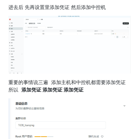
进去后 先再设置里添加凭证 然后添加中控机
重要的事情说三遍  添加主机和中控机都需要添加凭证   
所以  
添加凭证 添加凭证 添加凭证