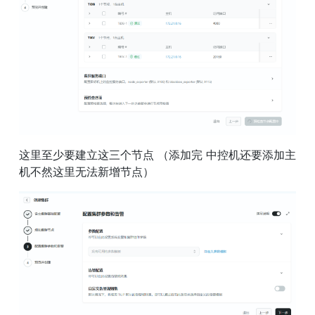
这里至少要建立这三个节点 （添加完 中控机还要添加主
机不然这里无法新增节点）