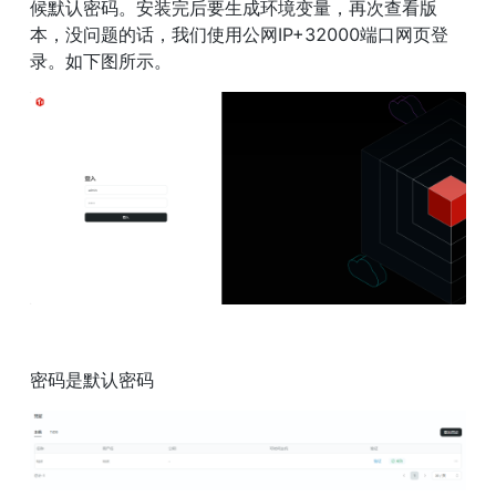
候默认密码。安装完后要生成环境变量，再次查看版
本，没问题的话，我们使用公网IP+32000端口网页登
录。如下图所示。
密码是默认密码