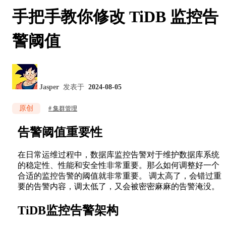
手把手教你修改 TiDB 监控告
警阈值
Jasper
发表于
2024-08-05
原创
集群管理
告警阈值重要性
在日常运维过程中，数据库监控告警对于维护数据库系统
的稳定性、性能和安全性非常重要。那么如何调整好一个
合适的监控告警的阈值就非常重要。 调太高了，会错过重
要的告警内容，调太低了，又会被密密麻麻的告警淹没。
TiDB监控告警架构