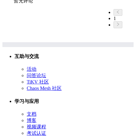
暂无评论
1
互助与交流
活动
问答论坛
TiKV 社区
Chaos Mesh 社区
学习与应用
文档
博客
视频课程
考试认证