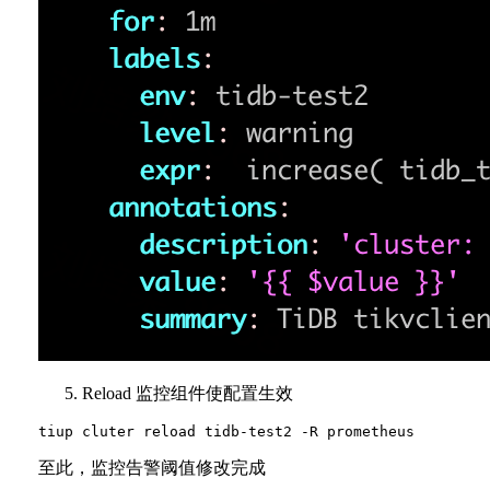
Reload 监控组件使配置生效
至此，监控告警阈值修改完成