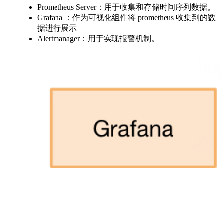
Prometheus Server：用于收集和存储时间序列数据。
Grafana ：作为可视化组件将 prometheus 收集到的数
据进行展示
Alertmanager：用于实现报警机制。