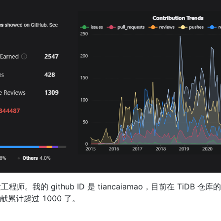
我的 github ID 是 tiancaiamao，目前在 TiDB 仓库的 
贡献累计超过 1000 了。