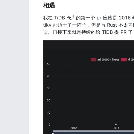
相遇
我在 TiDB 仓库的第一个 pr 应该是 201
tikv 那边干了一阵子，但是写 Rust 不
适。再接下来就是持续的给 TiDB 提 PR