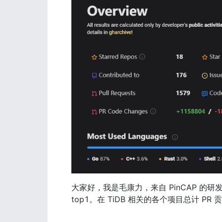
大家好，我是毛康力，来自 PinCAP 的研发工程师。
top1。在 TiDB 相关的各个项目总计 PR 