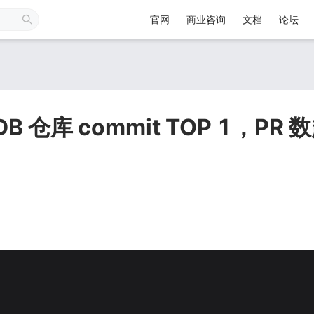
官网
商业咨询
文档
论坛
iDB 仓库 commit TOP 1，PR 