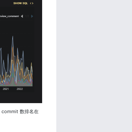
commit 数排名在 