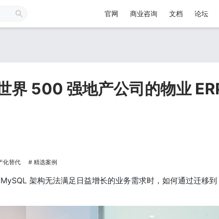
官网
商业咨询
文档
论坛
：某世界 500 强地产公司的物业 ER
产化替代
精选案例
MySQL 架构无法满足日益增长的业务需求时，如何通过迁移到 T