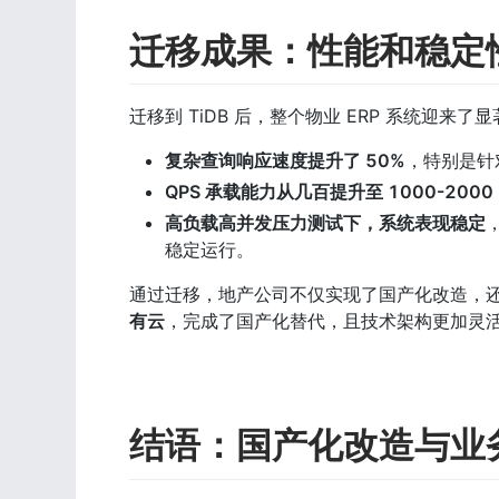
迁移成果：性能和稳定
迁移到 TiDB 后，整个物业 ERP 系统迎来了
复杂查询响应速度提升了 50%
，特别是针
QPS 承载能力从几百提升至 1000-2000
高负载高并发压力测试下，系统表现稳定
稳定运行。 
通过迁移，地产公司不仅实现了国产化改造，
有云
，完成了国产化替代，且技术架构更加灵
结语：国产化改造与业