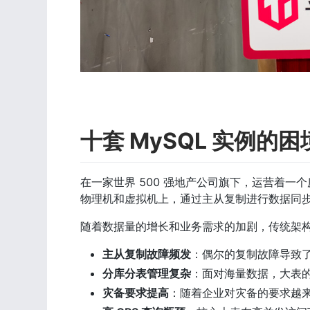
十套 MySQL 实例的困
在一家世界 500 强地产公司旗下，运营着一个
物理机和虚拟机上，通过主从复制进行数据同
随着数据量的增长和业务需求的加剧，传统架
主从复制故障频发
：偶尔的复制故障导致
分库分表管理复杂
：面对海量数据，大表
灾备要求提高
：随着企业对灾备的要求越来