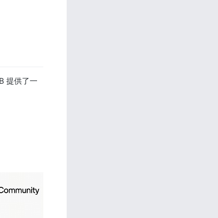
B 提供了一