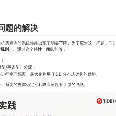
问题的解决
队发现跨机房查询时系统性能出现了明显下降。为了应对这一问题，TiD
放置规则）
。通过这个特性，团队能够：
； 
析型/事务型）分流； 
TP 业务进行物理隔离，最大化利用 TiDB 分布式架构的优势。 
升，系统的整体稳定性和响应速度有了质的飞跃。