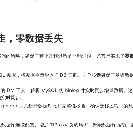
走，零数据丢失
实施的策略，确保了整个迁移过程的平稳过渡，尤其是实现了
零
 MySQL 数据，将数据全量导入 TiDB 集群。这个步骤确保了基础
的 DM 工具，解析 MySQL 的 binlog 并实时同步增量数据
的实时同步。
f-inspector 工具进行数据对比和完整性校验，确保迁移过程中
据库连接配置、增加 TiProxy 负载均衡、升级数据库驱动。