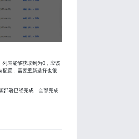
，列表能够获取到为0，应该
有配置，需要重新选择也很
源部署已经完成，全部完成