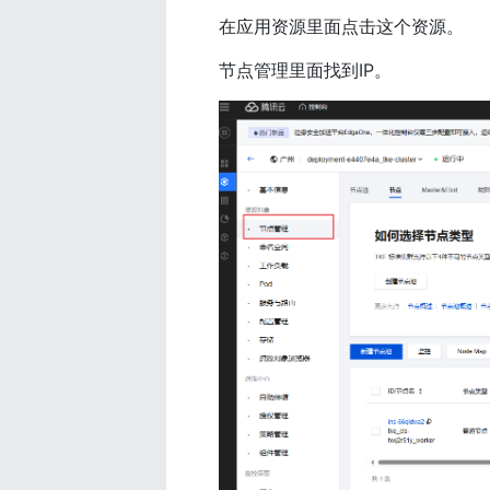
在应用资源里面点击这个资源。
节点管理里面找到IP。