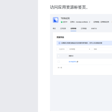
访问应用资源标签页。