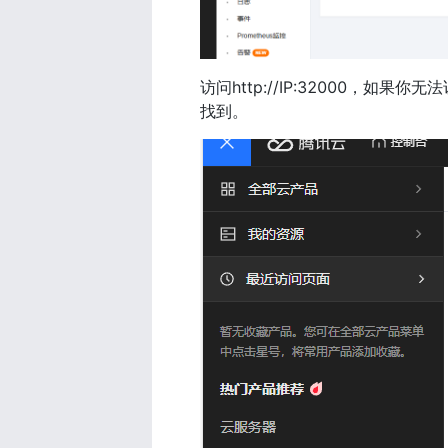
访问http://IP:32000
找到。