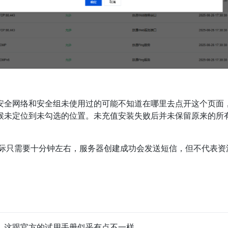
安全网络和安全组未使用过的可能不知道在哪里去点开这个页面
候未定位到未勾选的位置。未充值安装失败后并未保留原来的所
实际只需要十分钟左右，服务器创建成功会发送短信，但不代表资
，这跟官方的试用手册似乎有点不一样。