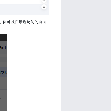
以了，你可以在最近访问的页面