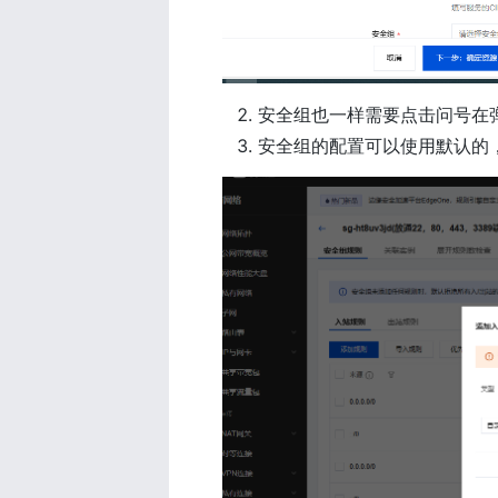
安全组也一样需要点击问号在
安全组的配置可以使用默认的