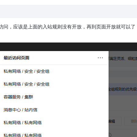
，如果你无法访问，应该是上面的入站规则没有开放，再到页面开放就可