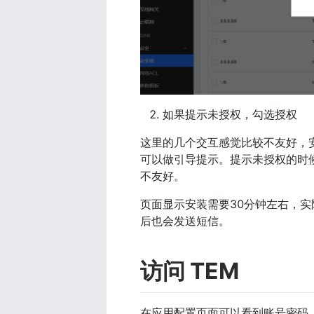
如果提示未授权，勾选授权
这里的几个交互感觉比较不友好，
可以做引导提示。提示未授权的时
不友好。
页面显示安装需要30分钟左右，
后也会发送短信。
访问 TEM
在应用配置页面可以看到账号密码