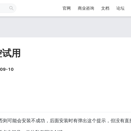
官网
商业咨询
文档
论坛
控试用
09-10
，否则可能会安装不成功，后面安装时有弹出这个提示，但没有直