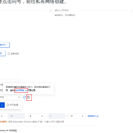
要点击问号，前往私有网络创建。