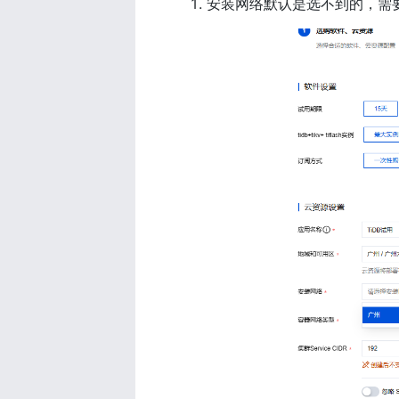
安装网络默认是选不到的，需