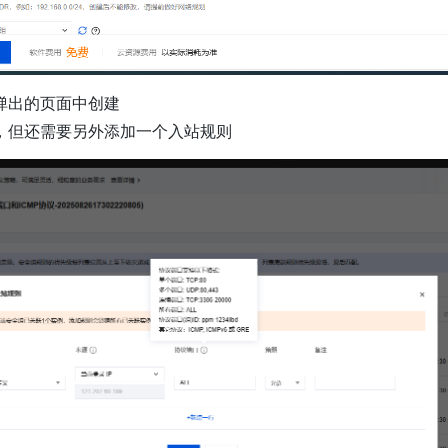
弹出的页面中创建
，但还需要另外添加一个入站规则