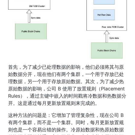
首先，为了减少已处理数据的影响，他们必须将其与原
始数据分开，现在他们有两个集群，一个用于存放已处
理数据，另一个用于存放原始数据。其次，为了减少热
原始数据的影响，公司 B 使用了放置规则（Placement 
Rules），通过主键中嵌入的时间戳将冷数据和热数据分
开。这是通过每月更新放置规则来完成的。
这种方法的问题是：它增加了管理复杂性，现在公司 B 
有两个集群，而不是一个集群。同时，每月更新放置规
则也是一个容易出错的操作。冷原始数据和热原始数据