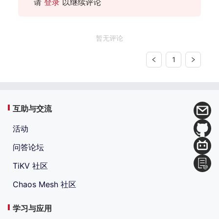
请
登录
以继续评论
暂无评论
1
互助与交流
活动
问答论坛
TiKV 社区
Chaos Mesh 社区
学习与应用