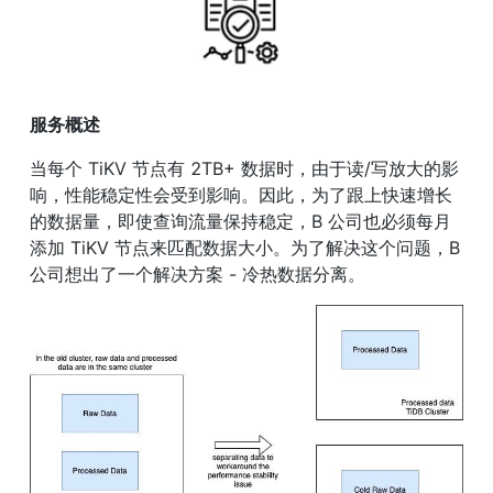
服务概述
当每个 TiKV 节点有 2TB+ 数据时，由于读/写放大的影
响，性能稳定性会受到影响。因此，为了跟上快速增长
的数据量，即使查询流量保持稳定，B 公司也必须每月
添加 TiKV 节点来匹配数据大小。为了解决这个问题，B 
公司想出了一个解决方案 - 冷热数据分离。