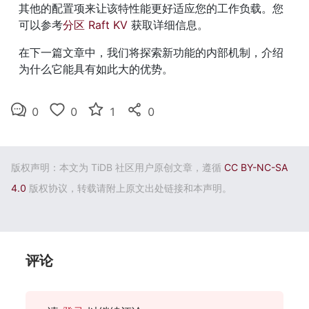
其他的配置项来让该特性能更好适应您的工作负载。您
可以参考
分区 Raft KV
 获取详细信息。
在下一篇文章中，我们将探索新功能的内部机制，介绍
为什么它能具有如此大的优势。
0
0
1
0
版权声明：本文为 TiDB 社区用户原创文章，遵循
CC BY-NC-SA
4.0
版权协议，转载请附上原文出处链接和本声明。
评论