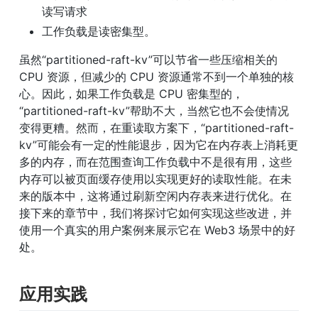
读写请求
工作负载是读密集型。
虽然“partitioned-raft-kv”可以节省一些压缩相关的 
CPU 资源，但减少的 CPU 资源通常不到一个单独的核
心。因此，如果工作负载是 CPU 密集型的，
“partitioned-raft-kv”帮助不大，当然它也不会使情况
变得更糟。然而，在重读取方案下，“partitioned-raft-
kv”可能会有一定的性能退步，因为它在内存表上消耗更
多的内存，而在范围查询工作负载中不是很有用，这些
内存可以被页面缓存使用以实现更好的读取性能。在未
来的版本中，这将通过刷新空闲内存表来进行优化。在
接下来的章节中，我们将探讨它如何实现这些改进，并
使用一个真实的用户案例来展示它在 Web3 场景中的好
处。
应用实践