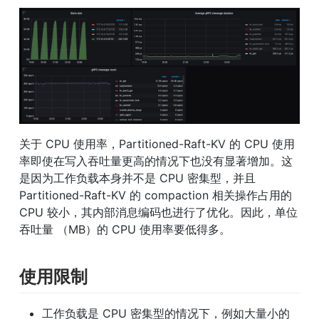
关于 CPU 使用率，Partitioned-Raft-KV 的 CPU 使用
率即使在写入吞吐量更高的情况下也没有显著增加。这
是因为工作负载本身并不是 CPU 密集型，并且 
Partitioned-Raft-KV 的 compaction 相关操作占用的 
CPU 较小，其内部消息编码也进行了优化。因此，单位
吞吐量 （MB）的 CPU 使用率要低得多。
使用限制
工作负载是 CPU 密集型的情况下，例如大量小的