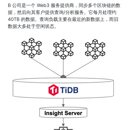
B 公司是一个 Web3 服务提供商，同步多个区块链的数
据，然后向其客户提供查询/分析服务。它每月处理约 
40TB 的数据。查询负载主要在最近的新数据上，而旧
数据大多处于空闲状态。