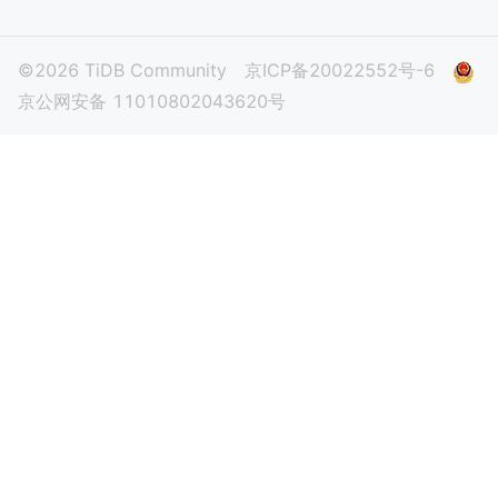
©2026 TiDB Community
京ICP备20022552号-6
京公网安备 11010802043620号