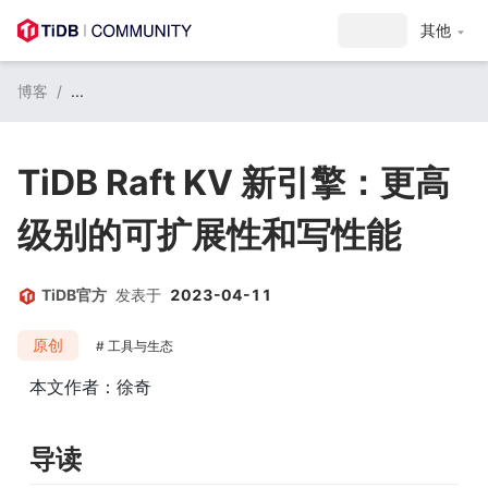
其他
博客
/
...
TiDB Raft KV 新引擎：更高
级别的可扩展性和写性能
TiDB官方
发表于
2023-04-11
原创
工具与生态
本文作者：徐奇
导读