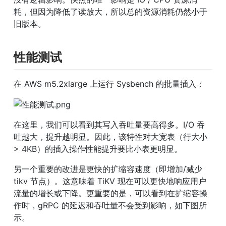
耗，但因为降低了读放大，所以总的资源消耗仍然小于
旧版本。
性能测试
在 AWS m5.2xlarge 上运行 Sysbench 的批量插入：
在这里，我们可以看到其写入吞吐量要高得多。I/O 吞
吐越大，提升越明显。因此，该特性对大宽表（行大小
> 4KB）的插入操作性能提升要比小表更明显。
另一个重要的改进是更快的扩缩容速度（即增加/减少 
tikv 节点）。这意味着 TiKV 现在可以更快地响应用户
流量的增长或下降。更重要的是，可以看到在扩缩容操
作时，gRPC 的延迟和吞吐量不会受到影响，如下图所
示。