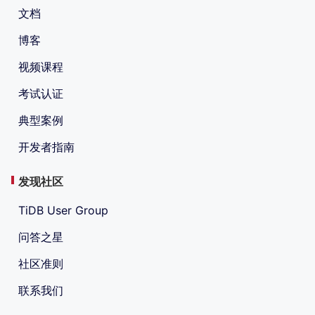
文档
博客
视频课程
考试认证
典型案例
开发者指南
发现社区
TiDB User Group
问答之星
社区准则
联系我们