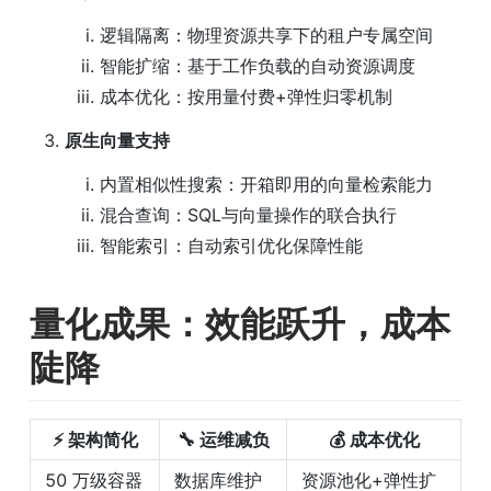
逻辑隔离：物理资源共享下的租户专属空间
智能扩缩：基于工作负载的自动资源调度
成本优化：按用量付费+弹性归零机制
原生向量支持
内置相似性搜索：开箱即用的向量检索能力
混合查询：SQL与向量操作的联合执行
智能索引：自动索引优化保障性能
量化成果：效能跃升，成本
陡降
⚡️ 架构简化
🔧 运维减负
💰 成本优化
50 万级容器
数据库维护
资源池化+弹性扩