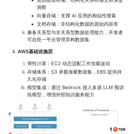
知识图谱存储：结构化关系存储支持深度
洞察
向量存储：支撑 AI 应用的相似性搜索
文档存储：非结构化数据的原始内容库
兼备关系型与非关系型数据处理能力，开发者
可在统一平台管理异构数据集
AWS基础设施层
弹性计算：EC2 动态适配工作负载波动
存储体系：S3 承载海量数据集，EBS 提供持
久化存储
模型集成：通过 Bedrock 接入多源 LLM 预训
练模型，增强外部知识服务能力