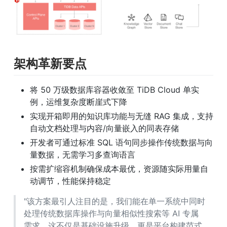
架构革新要点
将 50 万级数据库容器收敛至 TiDB Cloud 单实
例，运维复杂度断崖式下降
实现开箱即用的知识库功能与无缝 RAG 集成，支持
自动文档处理与内容/向量嵌入的同表存储
开发者可通过标准 SQL 语句同步操作传统数据与向
量数据，无需学习多查询语言
按需扩缩容机制确保成本最优，资源随实际用量自
动调节，性能保持稳定
"该方案最引人注目的是，我们能在单一系统中同时
处理传统数据库操作与向量相似性搜索等 AI 专属
需求。这不仅是基础设施升级，更是平台构建范式