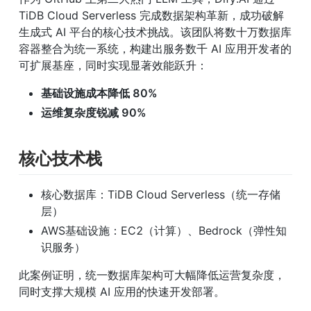
TiDB Cloud Serverless 完成数据架构革新，成功破解
生成式 AI 平台的核心技术挑战。该团队将数十万数据库
容器整合为统一系统，构建出服务数千 AI 应用开发者的
可扩展基座，同时实现显著效能跃升：
基础设施成本降低 80%
运维复杂度锐减 90%
核心技术栈
核心数据库：TiDB Cloud Serverless（统一存储
层）
AWS基础设施：EC2（计算）、Bedrock（弹性知
识服务）
此案例证明，统一数据库架构可大幅降低运营复杂度，
同时支撑大规模 AI 应用的快速开发部署。