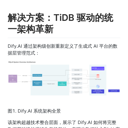
解决方案：TiDB 驱动的统
一架构革新
Dify.AI 通过架构级创新重新定义了生成式 AI 平台的数
据层管理范式：
图1. Dify.AI 系统架构全景
该架构超越技术整合层面，展示了 Dify.AI 如何将完整