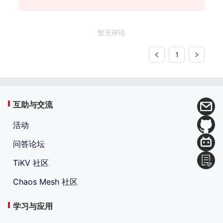
暂无评论
1
互助与交流
活动
问答论坛
TiKV 社区
Chaos Mesh 社区
学习与应用