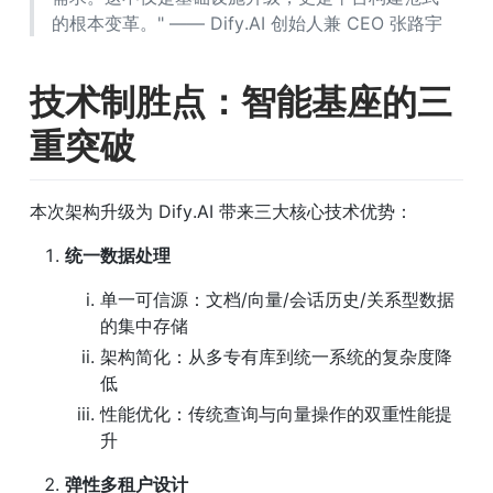
的根本变革。" —— Dify.AI 创始人兼 CEO 张路宇
技术制胜点：智能基座的三
重突破
本次架构升级为 Dify.AI 带来三大核心技术优势：
统一数据处理
单一可信源：文档/向量/会话历史/关系型数据
的集中存储
架构简化：从多专有库到统一系统的复杂度降
低
性能优化：传统查询与向量操作的双重性能提
升
弹性多租户设计