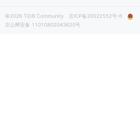
©2026 TiDB Community
京ICP备20022552号-6
京公网安备 11010802043620号