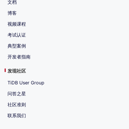
文档
博客
视频课程
考试认证
典型案例
开发者指南
发现社区
TiDB User Group
问答之星
社区准则
联系我们