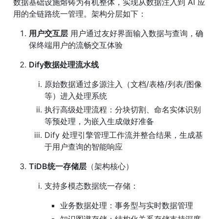
数据基础设施熔铸为有机整体，实现从数据注入到 AI 应
用的全链路统一管理。架构分层如下：
用户交互层
 用户通过友好界面输入数据与查询，确
保终端用户的流畅交互体验
Dify数据处理流水线
原始数据通过多源注入（文档/表格/列表/图像
等）进入处理系统
执行高级处理流程：分块切割、命名实体识别
等预处理，为嵌入生成做好准备
Dify 处理引擎管理工作流并整合结果，生成基
于用户查询的智能响应
TiDB统一存储层
（架构核心）
支持多模态数据统一存储：
业务数据处理：事务型与实时数据管理