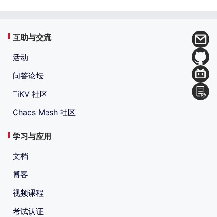
互助与交流
活动
问答论坛
TiKV 社区
Chaos Mesh 社区
学习与应用
文档
博客
视频课程
考试认证