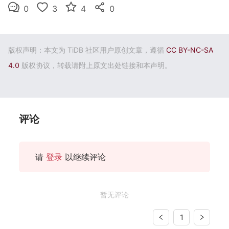
0
3
4
0
版权声明：本文为 TiDB 社区用户原创文章，遵循
CC BY-NC-SA
4.0
版权协议，转载请附上原文出处链接和本声明。
评论
请
登录
以继续评论
暂无评论
1