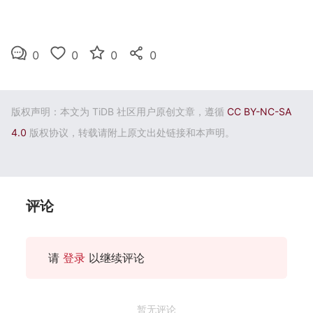
0
0
0
0
版权声明：本文为 TiDB 社区用户原创文章，遵循
CC BY-NC-SA
4.0
版权协议，转载请附上原文出处链接和本声明。
评论
请
登录
以继续评论
暂无评论