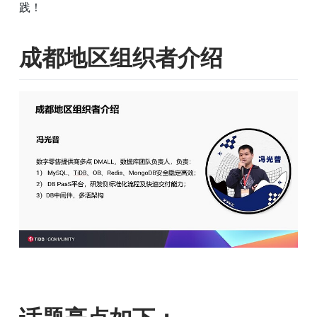
践！
成都地区组织者介绍