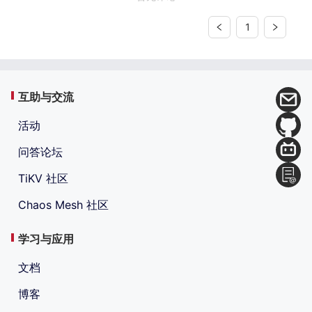
1
互助与交流
活动
问答论坛
TiKV 社区
Chaos Mesh 社区
学习与应用
文档
博客