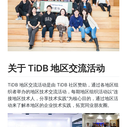
关于
TiDB
地区交流活动
TiDB 地区交流活动是由 TiDB 社区赞助，通过各地区组
织者举办的地区技术交流活动，每期地区组织活动以“连
接地区技术人，分享技术实践”为核心目的，通过地区活
动来了解本地区的企业技术实践，拓宽同业朋友圈。