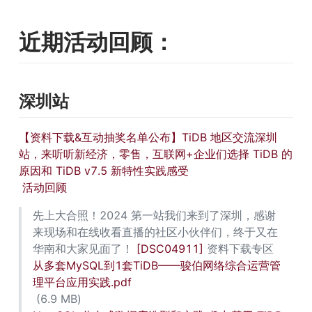
近期活动回顾：
深圳站 
【资料下载&互动抽奖名单公布】TiDB 地区交流深圳
站，来听听新经济，零售，互联网+企业们选择 TiDB 的
原因和 TiDB v7.5 新特性实践感受
活动回顾
先上大合照！2024 第一站我们来到了深圳，感谢
来现场和在线收看直播的社区小伙伴们，终于又在
华南和大家见面了！ 
[DSC04911]
 资料下载专区 
从多套MySQL到1套TiDB——骏伯网络综合运营管
理平台应用实践.pdf
 (6.9 MB) 