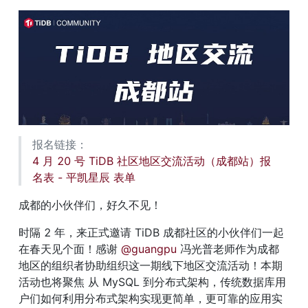
报名链接： 
4 月 20 号 TiDB 社区地区交流活动（成都站）报
名表 - 平凯星辰 表单
成都的小伙伴们，好久不见！
时隔 2 年，来正式邀请 TiDB 成都社区的小伙伴们一起
在春天见个面！感谢 
@guangpu
 冯光普老师作为成都
地区的组织者协助组织这一期线下地区交流活动！本期
活动也将聚焦 从 MySQL 到分布式架构，传统数据库用
户们如何利用分布式架构实现更简单，更可靠的应用实