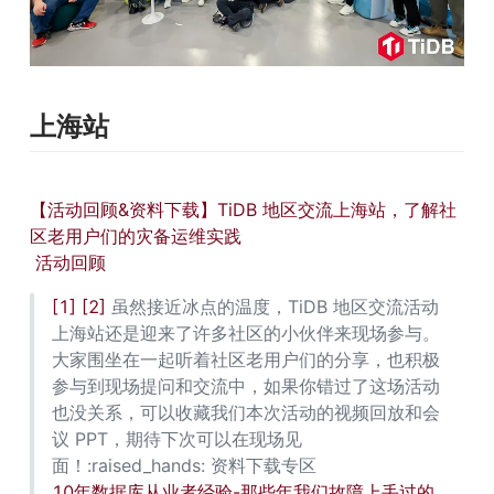
上海站
【活动回顾&资料下载】TiDB 地区交流上海站，了解社
区老用户们的灾备运维实践
活动回顾
[1]
[2]
 虽然接近冰点的温度，TiDB 地区交流活动
上海站还是迎来了许多社区的小伙伴来现场参与。
大家围坐在一起听着社区老用户们的分享，也积极
参与到现场提问和交流中，如果你错过了这场活动
也没关系，可以收藏我们本次活动的视频回放和会
议 PPT，期待下次可以在现场见
面！:raised_hands: 资料下载专区 
10年数据库从业者经验-那些年我们故障上丢过的