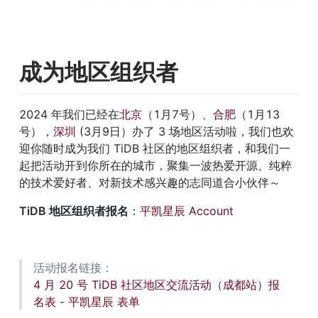
成为地区组织者
2024 年我们已经在
北京
（1月7号）、
合肥
（1月13
号），
深圳
 (3月9日）办了 3 场地区活动啦，我们也欢
迎你随时成为我们 TiDB 社区的地区组织者，和我们一
起把活动开到你所在的城市，聚集一波热爱开源、纯粹
的技术爱好者、对新技术感兴趣的志同道合小伙伴～
TiDB 地区组织者报名
：
平凯星辰 Account 
活动报名链接： 
4 月 20 号 TiDB 社区地区交流活动（成都站）报
名表 - 平凯星辰 表单