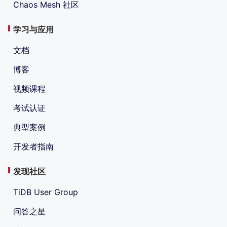
Chaos Mesh 社区
学习与应用
文档
博客
视频课程
考试认证
典型案例
开发者指南
发现社区
TiDB User Group
问答之星