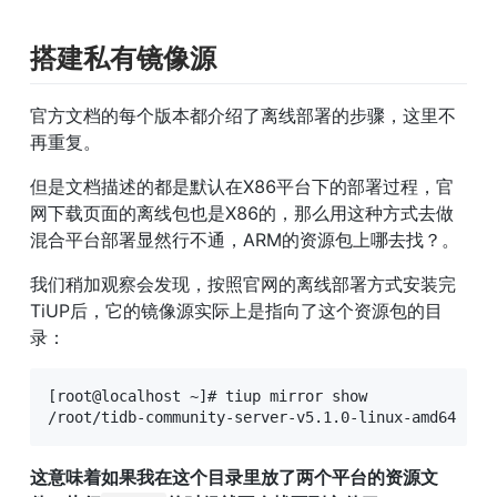
搭建私有镜像源
官方文档的每个版本都介绍了离线部署的步骤，这里不
再重复。
但是文档描述的都是默认在X86平台下的部署过程，官
网下载页面的离线包也是X86的，那么用这种方式去做
混合平台部署显然行不通，ARM的资源包上哪去找？。
我们稍加观察会发现，按照官网的离线部署方式安装完
TiUP后，它的镜像源实际上是指向了这个资源包的目
录：
[root@localhost ~]# tiup mirror show

/root/tidb-community-server-v5.1.0-linux-amd64
这意味着如果我在这个目录里放了两个平台的资源文