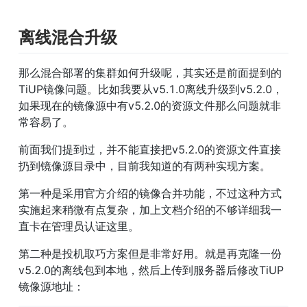
离线混合升级
那么混合部署的集群如何升级呢，其实还是前面提到的
TiUP镜像问题。比如我要从v5.1.0离线升级到v5.2.0，
如果现在的镜像源中有v5.2.0的资源文件那么问题就非
常容易了。
前面我们提到过，并不能直接把v5.2.0的资源文件直接
扔到镜像源目录中，目前我知道的有两种实现方案。
第一种是采用官方介绍的镜像合并功能，不过这种方式
实施起来稍微有点复杂，加上文档介绍的不够详细我一
直卡在管理员认证这里。
第二种是投机取巧方案但是非常好用。就是再克隆一份
v5.2.0的离线包到本地，然后上传到服务器后修改TiUP
镜像源地址：