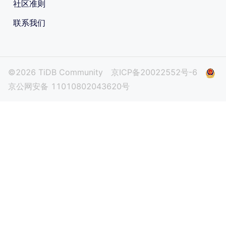
社区准则
联系我们
©2026 TiDB Community
京ICP备20022552号-6
京公网安备 11010802043620号