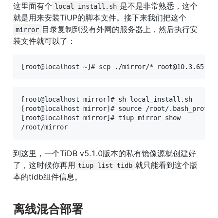
这里面有个
是不是非常熟悉，这个
local_install.sh
就是用来安装TiUP的脚本文件。接下来我们把这个
目录复制到没有外网的服务器上，然后执行安
mirror
装文件就可以了：
[root@localhost ~]# scp ./mirror/* root@10.3.65.13
[root@localhost mirror]# sh local_install.sh

[root@localhost mirror]# source /root/.bash_profile
[root@localhost mirror]# tiup mirror show

/root/mirror
到这里，一个TiDB v5.1.0版本的私有镜像源就创建好
了，这时候你再用
就只能看到这个版
tiup list tidb
本的tidb组件信息。
离线混合部署