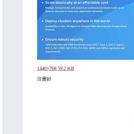
1440×708 59.2 KB
注册好