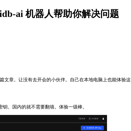
 tidb-ai 机器人帮助你解决问题
写了这篇文章。让没有去开会的小伙伴。自己在本地电脑上也能体验
pi密钥。国内的就不需要翻墙。体验一级棒。