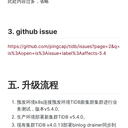
此处内容过多，省略
3. github issue
https://github.com/pingcap/tidb/issues?page=2&q=
is%3Aopen+is%3Aissue+label%3Aaffects-5.4
五. 升级流程
预发环境k8s连接预发环境TiDB新集群集群进行业
务测试，版本v5.4.0。
生产环境部署新集群TiDB v5.4.0。
现有集群TiDB v4.0.13部署binlog drainer同步到