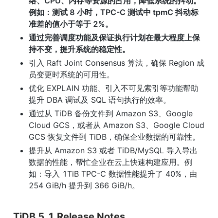
络、CPU、内存等资源的占用，降低系统的抖动。
例如：测试 8 小时，TPC-C 测试中 tpmC 抖动标
准差的值小于等于 2%。
通过完善调度功能及保证执行计划在最大程度上保
持不变，提升系统的稳定性。
引入 Raft Joint Consensus 算法，确保 Region 成
员变更时系统的可用性。
优化 EXPLAIN 功能、引入不可见索引等功能帮助
提升 DBA 调试及 SQL 语句执行的效率。
通过从 TiDB 备份文件到 Amazon S3、Google 
Cloud GCS，或者从 Amazon S3、Google Cloud 
GCS 恢复文件到 TiDB，确保企业数据的可靠性。
提升从 Amazon S3 或者 TiDB/MySQL 导入导出
数据的性能，帮忙企业在云上快速构建应用。例
如：导入 1TiB TPC-C 数据性能提升了 40%，由 
254 GiB/h 提升到 366 GiB/h。
TiDB 5.1 Release Notes