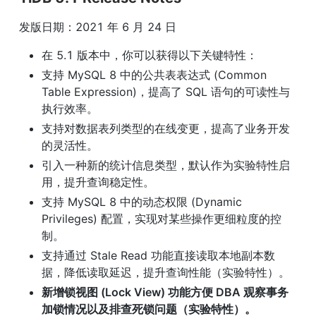
发版日期：2021 年 6 月 24 日
在 5.1 版本中，你可以获得以下关键特性：
支持 MySQL 8 中的公共表表达式 (Common 
Table Expression)，提高了 SQL 语句的可读性与
执行效率。
支持对数据表列类型的在线变更，提高了业务开发
的灵活性。
引入一种新的统计信息类型，默认作为实验特性启
用，提升查询稳定性。
支持 MySQL 8 中的动态权限 (Dynamic 
Privileges) 配置，实现对某些操作更细粒度的控
制。
支持通过 Stale Read 功能直接读取本地副本数
据，降低读取延迟，提升查询性能（实验特性）。
新增锁视图 (Lock View) 功能方便 DBA 观察事务
加锁情况以及排查死锁问题（实验特性）。