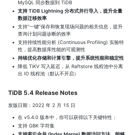
MySQL 同步数据到 TiDB
支持 TiDB Lightning 分布式并行导入，提升全量
数据迁移效率
支持“一键”保存和恢复现场问题的相关信息，提升
查询计划问题诊断的效率
支持持续性能分析 (Continuous Profiling) 实验特
性，提高数据库性能的可观测性
持续优化存储和计算引擎，提升系统性能和稳定性
降低 TiKV 写入延迟，从 Raftstore 线程池中分离
出 IO 线程池（默认不开启）
TiDB 5.4 Release Notes
发版日期：2022 年 2 月 15 日
在 v5.4.0 版本中，你可以获得以下关键特性：
支持 GBK 字符集
支持索引合并 (Index Merge) 数据访问方法，能够