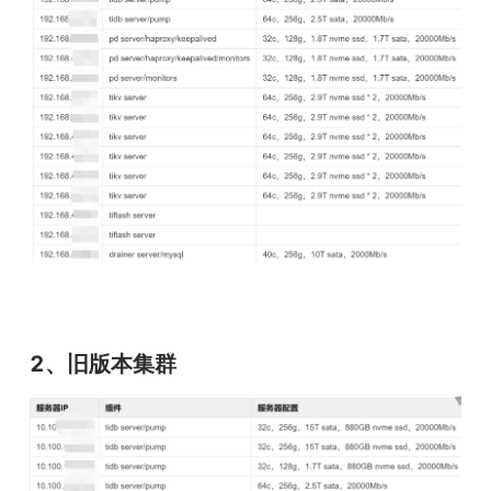
2、旧版本集群