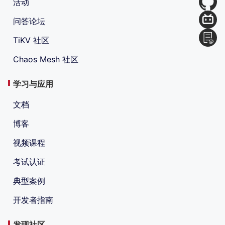
活动
问答论坛
TiKV 社区
Chaos Mesh 社区
学习与应用
文档
博客
视频课程
考试认证
典型案例
开发者指南
发现社区