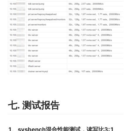
七. 测试报告
1、sysbench混合性能测试，读写比3:1