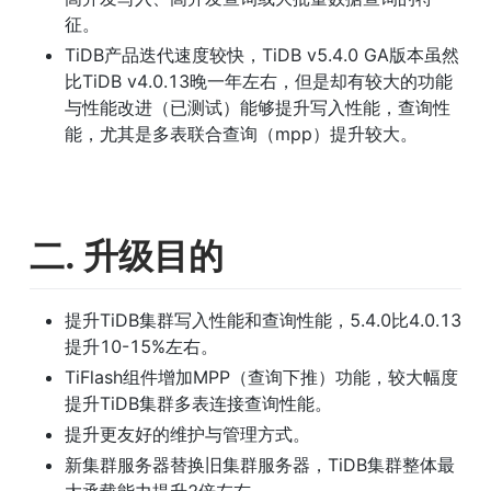
征。
TiDB产品迭代速度较快，TiDB v5.4.0 GA版本虽然
比TiDB v4.0.13晚一年左右，但是却有较大的功能
与性能改进（已测试）能够提升写入性能，查询性
能，尤其是多表联合查询（mpp）提升较大。
二. 升级目的
提升TiDB集群写入性能和查询性能，5.4.0比4.0.13
提升10-15%左右。
TiFlash组件增加MPP（查询下推）功能，较大幅度
提升TiDB集群多表连接查询性能。
提升更友好的维护与管理方式。
新集群服务器替换旧集群服务器，TiDB集群整体最