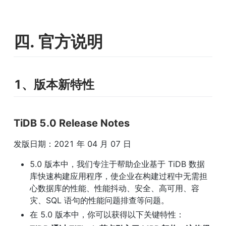
四. 官方说明
1、版本新特性
TiDB 5.0 Release Notes
发版日期：2021 年 04 月 07 日
5.0 版本中，我们专注于帮助企业基于 TiDB 数据
库快速构建应用程序，使企业在构建过程中无需担
心数据库的性能、性能抖动、安全、高可用、容
灾、SQL 语句的性能问题排查等问题。
在 5.0 版本中，你可以获得以下关键特性：