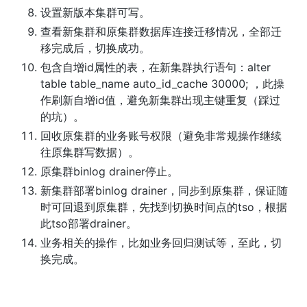
设置新版本集群可写。
查看新集群和原集群数据库连接迁移情况，全部迁
移完成后，切换成功。
包含自增id属性的表，在新集群执行语句：alter 
table table_name auto_id_cache 30000; ，此操
作刷新自增id值，避免新集群出现主键重复（踩过
的坑）。
回收原集群的业务账号权限（避免非常规操作继续
往原集群写数据）。
原集群binlog drainer停止。
新集群部署binlog drainer，同步到原集群，保证随
时可回退到原集群，先找到切换时间点的tso，根据
此tso部署drainer。
业务相关的操作，比如业务回归测试等，至此，切
换完成。