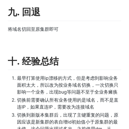
九. 回退
将域名切回至原集群即可
十. 经验总结
最早打算使用ip漂移的方式，但是考虑到影响业务
面积太大，所以改为按业务域名切换，一次切换只
影响一个业务，出现bug等问题不至于全业务瘫痪
切换前需要确认所有业务使用的是域名，而不是直
连IP，如果直连IP，需要改为连接域名
切换到新版本集群后，出现了主键重复的问题，原
因应该是新集群的表自增id初始值小于原集群的最
大值，这个问题出现过多次，之前使用dm，从