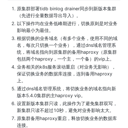
原集群部署tidb binlog drainer同步到新版本集群
（先进行全量数据导出导入）。
以下操作均在业务低峰期进行，切换原则是对业务
影响最小为最佳。
根据切换的业务域名（有多个业务，使用不同的域
名，每次只切换一个业务），通过dns域名管理系
统，将域名指向到原集群的备用haproxy（原集群
包括两个haproxy，一个主，一个备）的vip上。
业务相关的k8s服务滚动重启（对业务无影响），
保证切换业务的数据库连接，连到备用haproxy
上。
通过dns域名管理系统，将切换业务的域名指向新
版本5.4.0集群的主haproxy vip。
设置新版本集群只读，此操作为了避免集群双写，
新集群只读不超过10秒，避免对业务影响太大。
原集群备用haproxy重启，释放切换业务的数据库
连接。