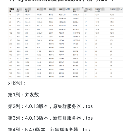
列说明：
第1列：并发数
第2列：4.0.13版本，原集群服务器，tps
第3列：4.0.13版本，新集群服务器，tps
第4列：5.4.0版本，新集群服务器，tps