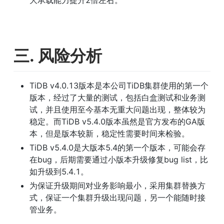
大承载能力提升2倍左右。
三. 风险分析
TiDB v4.0.13版本是本公司TiDB集群使用的第一个
版本，经过了大量的测试，包括白盒测试和业务测
试，并且使用至今基本无重大问题出现，整体较为
稳定。而TiDB v5.4.0版本虽然是官方发布的GA版
本，但是版本较新，稳定性需要时间来检验。
TiDB v5.4.0是大版本5.4的第一个版本，可能会存
在bug，后期需要通过小版本升级修复bug list，比
如升级到5.4.1。
为保证升级期间对业务影响最小，采用集群替换方
式，保证一个集群升级出现问题，另一个能随时接
管业务。