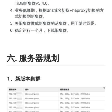
TiDB新集群v5.4.0。
业务低峰期，根据dns域名切换+haproxy切换的方
式切换到新集群。
将旧集群做成新集群的从集群，用于随时回退。
稳定运行一个月，下线旧集群。
六. 服务器规划
1、新版本集群