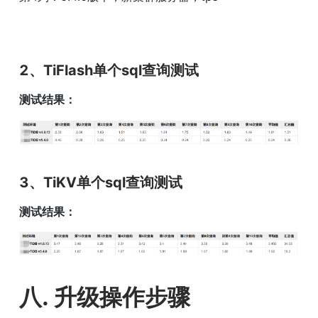
2、TiFlash单个sql查询测试
测试结果：
3、TiKV单个sql查询测试
测试结果：
八. 升级操作步骤