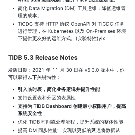
简化 Data Migration (DM) 工具运维，降低运维管
理的成本。
TiCDC 支持 HTTP 协议 OpenAPI 对 TiCDC 任务
进行管理，在 Kubernetes 以及 On-Premises 环境
下提供更友好的运维方式。(实验特性)yix
TiDB 5.3 Release Notes
发版日期：2021 年 11 月 30 日在 v5.3.0 版本中，你
可以获得以下关键特性：
引入临时表，简化业务逻辑并提升性能
支持设置表和分区的表属性
支持为 TiDB Dashboard 创建最小权限用户，提高
系统安全性
优化 TiDB 时间戳处理流程，提升系统的整体性能
提高 DM 同步性能，实现以更低的延迟将数据从 