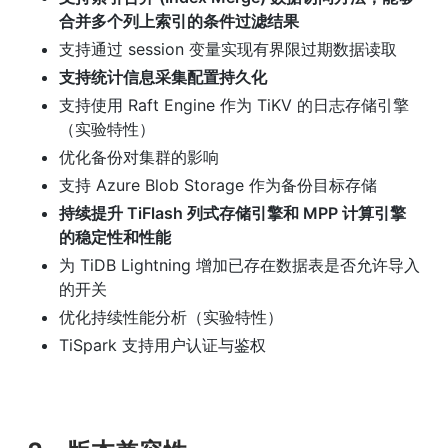
合并多个列上索引的条件过滤结果
支持通过 session 变量实现有界限过期数据读取
支持统计信息采集配置持久化
支持使用 Raft Engine 作为 TiKV 的日志存储引擎
（实验特性）
优化备份对集群的影响
支持 Azure Blob Storage 作为备份目标存储
持续提升 TiFlash 列式存储引擎和 MPP 计算引擎
的稳定性和性能
为 TiDB Lightning 增加已存在数据表是否允许导入
的开关
优化持续性能分析（实验特性）
TiSpark 支持用户认证与鉴权