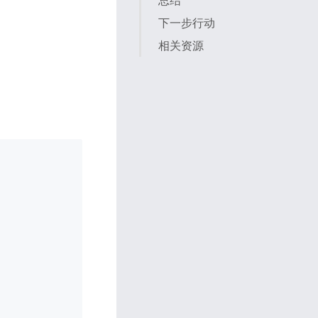
总结
下一步行动
相关资源