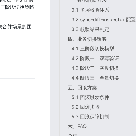
三、数据校验方法
切三阶段切换策略
3.1 多层校验体系
3.2 sync-diff-inspector 配置
分表合并场景的团
3.3 校验结果判定
四、业务切换策略
4.1 三阶段切换模型
4.2 阶段一：双写验证
4.3 阶段二：灰度切换
4.4 阶段三：全量切换
五、回滚方案
5.1 回滚触发条件
5.2 回滚步骤
5.3 回滚保障机制
六、FAQ