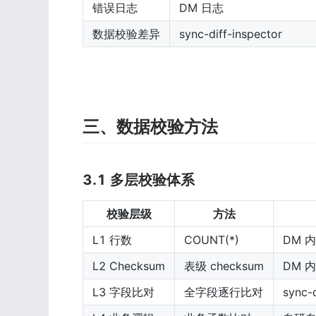
错误日志
DM 日志
数据校验差异
sync-diff-inspector
三、数据校验方法
3.1 多层校验体系
校验层级
方法
L1 行数
COUNT(*)
DM 
L2 Checksum
表级 checksum
DM 
L3 字段比对
全字段逐行比对
sync-d