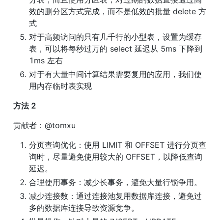
效的删分区方式完成，而不是低效的批量 delete 方
式
对于高频访问的只有几千行的小型表，设置为缓存
表，可以将每秒过万的 select 延迟从 5ms 下降到 
1ms 左右
对于有大量中间计算结果需要复用的应用，我们使
用内存临时表实现
方法 2
贡献者：@tomxu
分页查询优化：使用 LIMIT 和 OFFSET 进行分页查
询时，尽量避免使用较大的 OFFSET，以降低查询
延迟。
合理使用事务：减少长事务，避免大量行锁争用。
减少连接数：通过连接池复用数据库连接，避免过
多的数据库连接导致资源竞争。