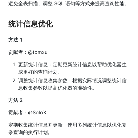
避免全表扫描、调整 SQL 语句等方式来提高查询性能。
统计信息优化
方法 1
贡献者：@tomxu
更新统计信息：定期更新统计信息以帮助优化器生
成更好的查询计划。
调整统计信息收集参数：根据实际情况调整统计信
息收集参数以提高优化器的准确性。
方法 2
贡献者：@SoloX
定期收集统计信息并更新，使用多列统计信息以优化复
杂查询的执行计划。