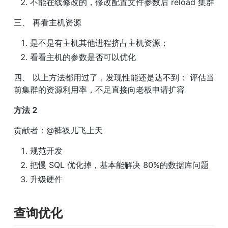
不能在线修改的，修改配置文件参数后 reload 集群
三、 再看主机资源
是不是有主机其他进程挤占主机资源；
看看主机的参数是否可以优化
四、 以上方法都用过了，发现性能还是达不到： 评估当
前集群的资源利用率，不足直接向老板申请扩容
方法 2
贡献者：@裤衩儿飞上天
规范开发
把慢 SQL 优化掉，基本能解决 80%的数据库问题
升级硬件
查询优化