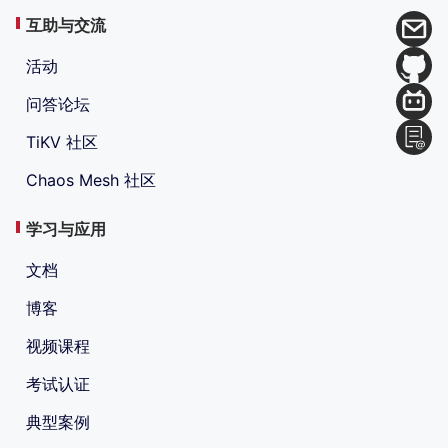
互助与交流
活动
问答论坛
TiKV 社区
Chaos Mesh 社区
学习与应用
文档
博客
视频课程
考试认证
典型案例