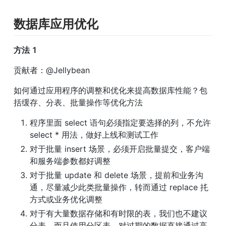
数据库应用优化
方法 1
贡献者：@Jellybean
如何通过应用程序的调整和优化来提高数据库性能？包
括缓存、分表、批量操作等优化方法
程序里面 select 语句必须指定要选择的列，不允许 
select * 用法，做好上线和测试工作
对于批量 insert 场景，必须开启批量提交，客户端
和服务端参数都好调整
对于批量 update 和 delete 场景，提前和业务沟
通，尽量减少此类批量操作，转而通过 replace 扥
方式或业务优化调整
对于有大量数据存储和有时限的表，我们也不建议
分表，而且使用分区表，对过期的数据直接通过高