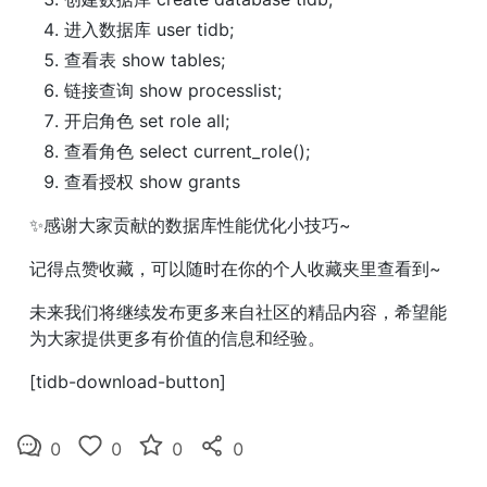
进入数据库 user tidb;
查看表 show tables;
链接查询 show processlist;
开启角色 set role all;
查看角色 select current_role();
查看授权 show grants
✨感谢大家贡献的数据库性能优化小技巧~
记得点赞收藏，可以随时在你的个人收藏夹里查看到~
未来我们将继续发布更多来自社区的精品内容，希望能
为大家提供更多有价值的信息和经验。
[tidb-download-button]
0
0
0
0