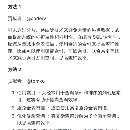
方法 1
贡献者：@coderv
可以通过分片、路由等技术来避免大量的热点数据，从
而提高系统的可扩展性和可用性。在编写 SQL 语句时，
应该尽量减少全表扫描，使用合适的索引来提高查询性
能。比如可以使用覆盖索引、前缀索引、联合索引等技
术来减少索引占用空间、提高查询效率。
方法 2
贡献者：@tomxu
使用索引 ：为经常用于查询条件和排序的列创建索
引。这将有助于提高查询效率。
避免全表扫描 ：通过使用索引避免全表扫描。
优化复杂查询 ：将复杂查询分解为多个简单查询，
以提高查询效率。