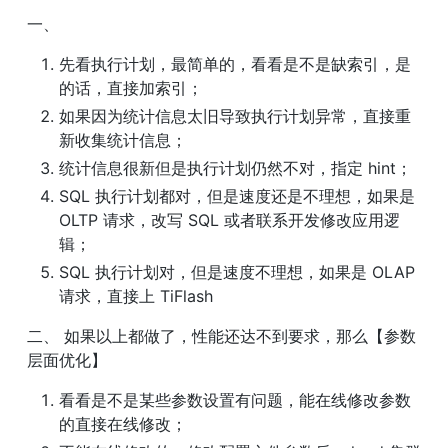
一、
先看执行计划，最简单的，看看是不是缺索引，是
的话，直接加索引；
如果因为统计信息太旧导致执行计划异常，直接重
新收集统计信息；
统计信息很新但是执行计划仍然不对，指定 hint；
SQL 执行计划都对，但是速度还是不理想，如果是 
OLTP 请求，改写 SQL 或者联系开发修改应用逻
辑；
SQL 执行计划对，但是速度不理想，如果是 OLAP 
请求，直接上 TiFlash
二、 如果以上都做了，性能还达不到要求，那么【参数
层面优化】
看看是不是某些参数设置有问题，能在线修改参数
的直接在线修改；