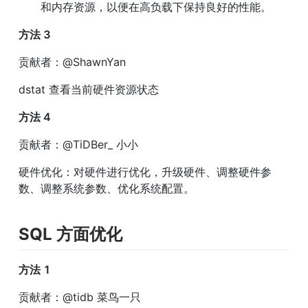
和内存资源，以便在高负载下保持良好的性能。
方法 3
贡献者：@ShawnYan
dstat 查看当前硬件资源状态
方法 4
贡献者：@TiDBer_ 小小
硬件优化：对硬件进行优化，升级硬件、调整硬件参
数、调整系统参数、优化系统配置。
SQL 方面优化
方法 1
贡献者：@tidb 菜鸟一只