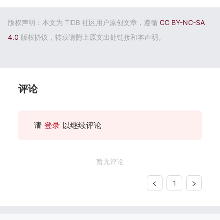
版权声明：本文为 TiDB 社区用户原创文章，遵循
CC BY-NC-SA
4.0
版权协议，转载请附上原文出处链接和本声明。
评论
请
登录
以继续评论
暂无评论
1