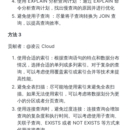
使用 EXPLAIN 分析查询计划 ：通过 EXPLAIN 命
令分析查询计划，找出慢查询的原因并进行优化
避免使用子查询 ：尽量将子查询转换为 JOIN 查
询，以提高查询效率。
方法 3
贡献者：@凌云 Cloud
使用合适的索引：根据查询语句的特点和数据分布
情况，选择合适的单列或多列索引。对于复杂的查
询，可以考虑使用覆盖索引或索引合并等技术来提
高性能。
避免全表扫描：尽可能地使用索引来避免全表扫
描。如果无法使用索引，可以考虑将数据划分为更
小的分区或者分页查询。
使用连接查询时，避免过度连接：连接查询会增加
查询的复杂度和执行时间。可以考虑使用子查询、
关联子查询、EXISTS 或者 NOT EXISTS 等方式来
代替连接查询。