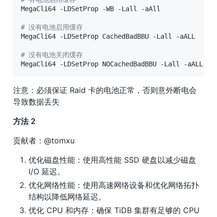
MegaCli64 -LDSetProp -WB -Lall -aAll

# 没有电池启用缓存
MegaCli64 -LDSetProp CachedBadBBU -Lall -aALL

# 没有电池关闭缓存
MegaCli64 -LDSetProp NOCachedBadBBU -Lall -aALL
注意：必须保证 Raid 卡的电池正常，否则意外断电会
导致数据丢失
方法 2
贡献者：@tomxu
优化磁盘性能：使用高性能 SSD 硬盘以减少磁盘 
I/O 延迟。
优化网络性能：使用高速网络设备和优化网络拓扑
结构以降低网络延迟。
优化 CPU 和内存：确保 TiDB 集群有足够的 CPU 