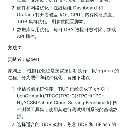
硬件和网络优化：在线运维 Dashboard 和 
Grafana 打开看磁盘 I/O，CPU，内存网络流量。
TiDB 集群优化：刷参数配置脚本。
数据库应用优化：每日 DBA 巡检日志对比，加载 
API 插件。
方法 7
贡献者：@bert
原则上， 性能优化也是按需按目标执行，执行 pdca 的
过程。分为硬件和软件优化，有如下建议：
评估当前系统性能。TiUP 已经集成了 ch(CH-
benCHmark)/TPCC(TPC-C)/TPCH(TPC-
H)/YCSB(Yahoo! Cloud Serving Benchmark) 四
种测试工具集，使用其进行测试得到系统的基础数
据。
选择适合的 TiDB 架构，考虑 TiDB 和 TiFlash 的