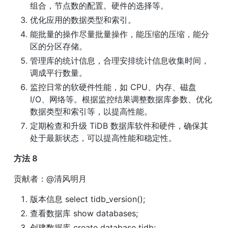
组合，节点数的配置。硬件的选择等。
优化应用的数据类型和索引。
能批量的操作尽量批量操作，能压缩的压缩，能分
区的分区存储。
管理库的统计信息，合理安排统计信息收集时间，
调成平行数量。
监控日常的软硬件性能，如 CPU、内存、磁盘 
I/O、网络等。根据监控结果调整数据库参数、优化
数据类型和索引等，以提高性能。
定期检查和升级 TiDB 数据库软件和硬件，确保其
处于最新状态，可以提高性能和稳定性。
方法 8
贡献者：@清风明月
版本信息 select tidb_version();
查看数据库 show databases;
创建数据库 create database tidb;