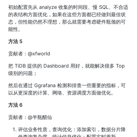
初始配置先从 analyze 收集的时间段、慢 SQL、不合适
的表结构方面优化，如果在这些方面都已经做到最佳状
态，但性能仍然不理想，那么就需要考虑硬件瓶颈的可
能性。
方法 5
贡献者：@xfworld
把 TiDB 提供的 Dashboard 用好，就能解决很多 Top 
级别的问题；
然后在通过 Ggrafana 检测和排查一些重要的指标，可
以从更深度的计算、网络、资源调度方面做优化。
方法 6
贡献者：@半瓶醋仙
评估业务性质，查询优化：添加索引，数据分片降
低查询复杂度，统计信息优化：配置实时更新。