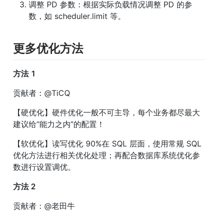
调整 PD 参数：根据实际负载情况调整 PD 的参
数，如 scheduler.limit 等。
更多优化方法
方法 1
贡献者：@TiCQ
【硬优化】硬件优化一般不可主导，每个业务都尽最大
建议给“能力之内”的配置！
【软优化】读写优化 90%在 SQL 层面，使用常规 SQL 
优化方法进行相关优化处理；再配合数据库系统优化参
数进行设置调优。
方法 2
贡献者：@老田牛