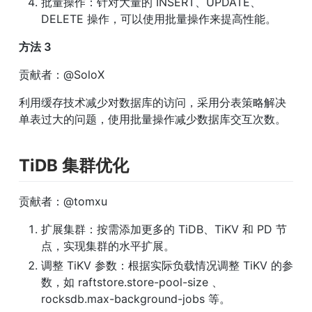
批量操作：针对大量的 INSERT、UPDATE、
DELETE 操作，可以使用批量操作来提高性能。
方法 3
贡献者：@SoloX
利用缓存技术减少对数据库的访问，采用分表策略解决
单表过大的问题，使用批量操作减少数据库交互次数。
TiDB 集群优化
贡献者：@tomxu
扩展集群：按需添加更多的 TiDB、TiKV 和 PD 节
点，实现集群的水平扩展。
调整 TiKV 参数：根据实际负载情况调整 TiKV 的参
数，如 raftstore.store-pool-size 、 
rocksdb.max-background-jobs 等。