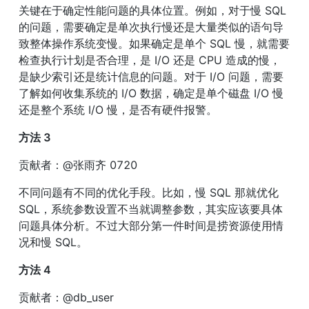
关键在于确定性能问题的具体位置。例如，对于慢 SQL 
的问题，需要确定是单次执行慢还是大量类似的语句导
致整体操作系统变慢。如果确定是单个 SQL 慢，就需要
检查执行计划是否合理，是 I/O 还是 CPU 造成的慢，
是缺少索引还是统计信息的问题。对于 I/O 问题，需要
了解如何收集系统的 I/O 数据，确定是单个磁盘 I/O 慢
还是整个系统 I/O 慢，是否有硬件报警。
方法 3
贡献者：@张雨齐 0720
不同问题有不同的优化手段。比如，慢 SQL 那就优化 
SQL，系统参数设置不当就调整参数，其实应该要具体
问题具体分析。不过大部分第一件时间是捞资源使用情
况和慢 SQL。
方法 4
贡献者：@db_user