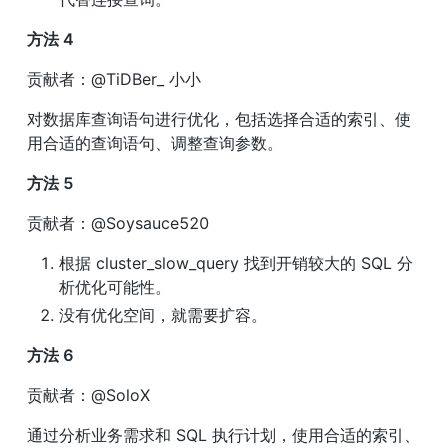
方法 4
贡献者：@TiDBer_ 小小
对数据库查询语句进行优化，包括选择合适的索引、使
用合适的查询语句、调整查询参数。
方法 5
贡献者：@Soysauce520
根据 cluster_slow_query 找到开销较大的 SQL 分
析优化可能性。
没有优化空间，就需要扩容。
方法 6
贡献者：@SoloX
通过分析业务需求和 SQL 执行计划，使用合适的索引、