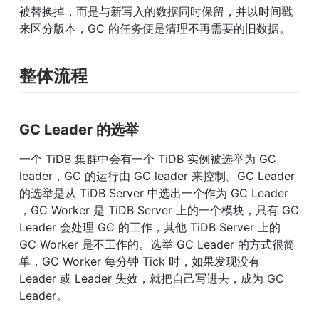
被替换掉，而是与新写入的数据同时保留，并以时间戳
来区分版本，GC 的任务便是清理不再需要的旧数据。
整体流程
GC Leader 的选举
一个 TiDB 集群中会有一个 TiDB 实例被选举为 GC 
leader，GC 的运行由 GC leader 来控制。GC Leader 
的选举是从 TiDB Server 中选出一个作为 GC Leader 
，GC Worker 是 TiDB Server 上的一个模块，只有 GC 
Leader 会处理 GC 的工作，其他 TiDB Server 上的 
GC Worker 是不工作的。选举 GC Leader 的方式很简
单，GC Worker 每分钟 Tick 时，如果发现没有 
Leader 或 Leader 失效，就把自己写进去，成为 GC 
Leader。