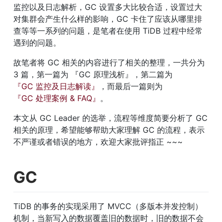
监控以及日志解析，GC 设置多大比较合适，设置过大
对集群会产生什么样的影响，GC 卡住了应该从哪里排
查等等一系列的问题，是笔者在使用 TiDB 过程中经常
遇到的问题。
故笔者将 GC 相关的内容进行了相关的整理，一共分为 
3 篇，第一篇为 『GC 原理浅析』，第二篇为
『GC 监控及日志解读』
，而最后一篇则为
『GC 处理案例 & FAQ』
。
本文从 GC Leader 的选举，流程等维度简要分析了 GC 
相关的原理，希望能够帮助大家理解 GC 的流程，表示
不严谨或者错误的地方，欢迎大家批评指正 ~~~
GC
TiDB 的事务的实现采用了 MVCC（多版本并发控制）
机制，当新写入的数据覆盖旧的数据时，旧的数据不会