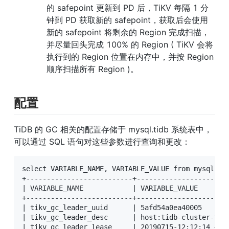
的 safepoint 更新到 PD 后，TiKV 每隔 1 分
钟到 PD 获取新的 safepoint，获取后会使用
新的 safepoint 将剩余的 Region 完成扫描，
并尽量回头完成 100% 的 Region ( TiKV 会将
执行到的 Region 位置在内存中，并按 Region 
顺序扫描所有 Region )。
配置
TiDB 的 GC 相关的配置存储于 mysql.tidb 系统表中，
可以通过 SQL 语句对这些参数进行查询和更改：
select VARIABLE_NAME, VARIABLE_VALUE from mysql.tid
+--------------------------+-----------------------
| VARIABLE_NAME            | VARIABLE_VALUE        
+--------------------------+-----------------------
| tikv_gc_leader_uuid      | 5afd54a0ea40005       
| tikv_gc_leader_desc      | host:tidb-cluster-tidb
| tikv_gc_leader_lease     | 20190715-12:12:14 +000