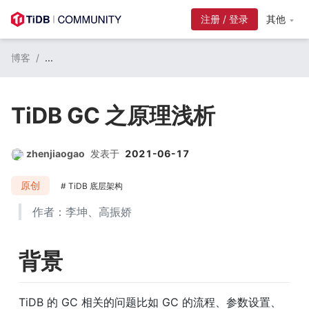
注册 / 登录
其他
博客
/
...
TiDB GC 之原理浅析
zhenjiaogao
发表于
2021-06-17
原创
TiDB 底层架构
作者：李坤、高振娇
背景
TiDB 的 GC 相关的问题比如 GC 的流程、参数设置、