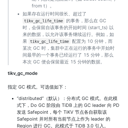
from t）。
如果存在运行时间很长、超过了 
 的事务，那么在 GC 
tikv_gc_life_time
时，会保留自该事务的开始时间 (start_ts) 以
来的数据，以允许该事务继续运行。例如，如
果 
 配置为 10 分钟，而
tikv_gc_life_time
某次 GC 时，集群中正在运行的事务中开始时
间最早的一个事务已经运行了 15 分钟，那么
本次 GC 便会保留最近 15 分钟的数据。
tikv_gc_mode
指定 GC 模式。可选值如下：
“distributed”（默认）：分布式 GC 模式。在此模
式下，Do GC 阶段由 TiDB 上的 GC leader 向 PD 
发送 Safepoint，每个 TiKV 节点各自获取该 
Safepoint 并对所有当前节点上作为 leader 的 
Region 进行 GC。此模式于 TiDB 3.0 引入。