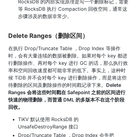
RocksDB 的内部实现原理是写一个删除标记，需要
等 RocksDB 执行 Compaction 回收空间，通常这
步骤涉及的数据非常少。
Delete Ranges（删除区间）
在执行 Drop/Truncate Table ，Drop Index 等操作
时，会有大量连续的数据被删除。如果对每个 key 都进
行删除操作、再对每个 key 进行 GC 的话，那么执行效
率和空间回收速度都可能非常的低下。事实上，这种时
候 TiDB 并不会对每个 key 进行删除操作，而是将这些
待删除的区间及删除操作的时间戳记录下来。
Delete 
Ranges 会将这些时间戳在 Safepoint 之前的区间进行
快速的物理删除，而普通 DML 的多版本不在这个阶段
回收。
TiKV 默认使用 RocksDB 的 
UnsafeDestroyRange 接口
Drop/Truncate Table ，Drop Index 会先把 