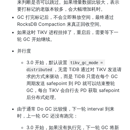
来判断是否可以跳过。如果增量数据比较大，表示
要打标记的老版本较多，会大幅增加耗时。
GC 打完标记后，不会立即释放空间，最终通过 
RocksDB Compaction 来真正回收空间。
如果这时 TiKV 进程挂掉了，重启后，需要等下一
轮 GC 开始继续。
并行度
3.0 开始，默认设置 
tikv_gc_mode = 
，无需 TiDB 通过对 TiKV 发送请
distributed
求的方式来驱动，而是 TiDB 只需在每个 GC 
周期发送 safepoint 到 PD 就可以结束整轮 
GC，每台 TiKV 会自行去 PD 获取 safepoint 
后分布式处理。
由于通常 Do GC 比较慢，下一轮 interval 到来
时，上一轮 GC 还没有跑完：
3.0 开始，如果没有执行完，下一轮 GC 将新