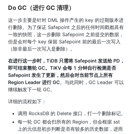
Do GC（进行 GC 清理）
这一步主要是针对 DML 操作产生的 key 的过期版本进
行删除。为了保证 Safepoint 之后的任何时间戳都具有
一致的快照，这一步删除 Safepoint 之前提交的数据，
但是会对每个 key 保留 Safepoint 前的最后一次写入
（除非最后一次写入是删除）。
在进行这一步时，TiDB 只需将 Safepoint 发送给 PD，
即可结束整轮 GC。TiKV 会每 1 分钟自行检测是否 
Safepoint 发生了更新，然后会对当前节点上所有 
Region Leader 进行 GC
。与此同时，GC Leader 可以
继续触发下一轮 GC。
详细的流程如下：
调用 RocksDB 的 Delete 接口，打一个删除标记。
每一轮 GC 都会扫所有的 Region，但会根据 sst 
上的元信息初步判断是否有较多的历史数据，进而