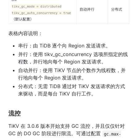
表格内容说明：
串行：由 TiDB 逐个向 Region 发送请求。
并行：使用 tikv_gc_concurrency 选项所指定的线
程数，并行地向每个 Region 发送请求。
自动并行：使用 TiKV 节点的个数作为线程数，并
行地向每个 Region 发送请求。
分布式：无需 TiDB 通过对 TiKV 发送请求的方式
来驱动，而是每台 TiKV 自行工作。
流控
TiKV 在 3.0.6 版本开始支持 GC 流控，并且仅仅针对 
GC 的 DO GC 阶段进行限流。可通过配置 
gc.max-