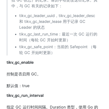
中，与 GC 有关的记录如下：
tikv_gc_leader_uuid，tikv_gc_leader_desc 
和 tikv_gc_leader_lease 用于记录 GC 
Leader 的状态
tikv_gc_last_run_time：最近一次 GC 运行的
时间（每轮 GC 开始时更新）
tikv_gc_safe_point：当前的 Safepoint （每
轮 GC 开始时更新）
tikv_gc_enable
控制是否启用 GC。
默认值：true
tikv_gc_run_interval
指定 GC 运行时间间隔。Duration 类型，使用 Go 的 