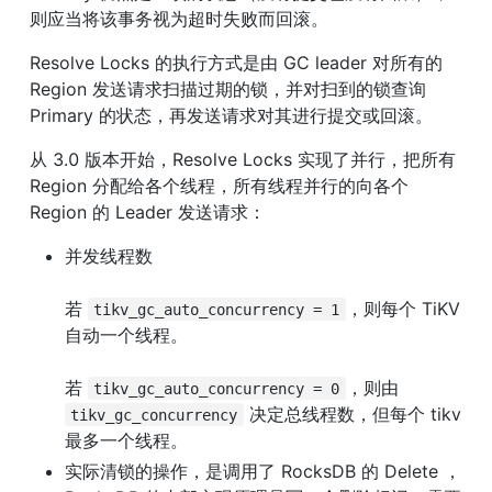
则应当将该事务视为超时失败而回滚。
Resolve Locks 的执行方式是由 GC leader 对所有的 
Region 发送请求扫描过期的锁，并对扫到的锁查询 
Primary 的状态，再发送请求对其进行提交或回滚。
从 3.0 版本开始，Resolve Locks 实现了并行，把所有 
Region 分配给各个线程，所有线程并行的向各个 
Region 的 Leader 发送请求：
并发线程数
若 
，则每个 TiKV 
tikv_gc_auto_concurrency = 1
自动一个线程。
若 
，则由 
tikv_gc_auto_concurrency = 0
 决定总线程数，但每个 tikv 
tikv_gc_concurrency
最多一个线程。
实际清锁的操作，是调用了 RocksDB 的 Delete ，