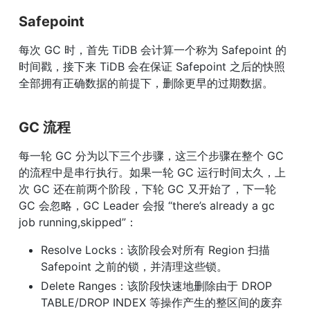
Safepoint
每次 GC 时，首先 TiDB 会计算一个称为 Safepoint 的
时间戳，接下来 TiDB 会在保证 Safepoint 之后的快照
全部拥有正确数据的前提下，删除更早的过期数据。
GC 流程
每一轮 GC 分为以下三个步骤，这三个步骤在整个 GC 
的流程中是串行执行。如果一轮 GC 运行时间太久，上
次 GC 还在前两个阶段，下轮 GC 又开始了，下一轮 
GC 会忽略，GC Leader 会报 “there’s already a gc 
job running,skipped”：
Resolve Locks：该阶段会对所有 Region 扫描 
Safepoint 之前的锁，并清理这些锁。
Delete Ranges：该阶段快速地删除由于 DROP 
TABLE/DROP INDEX 等操作产生的整区间的废弃