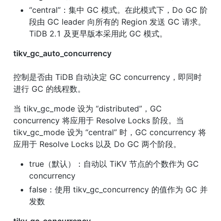
“central”：集中 GC 模式。在此模式下，Do GC 阶
段由 GC leader 向所有的 Region 发送 GC 请求。
TiDB 2.1 及更早版本采用此 GC 模式。
tikv_gc_auto_concurrency
控制是否由 TiDB 自动决定 GC concurrency，即同时
进行 GC 的线程数。
当 tikv_gc_mode 设为 “distributed”，GC 
concurrency 将应用于 Resolve Locks 阶段。当 
tikv_gc_mode 设为 “central” 时，GC concurrency 将
应用于 Resolve Locks 以及 Do GC 两个阶段。
true（默认）：自动以 TiKV 节点的个数作为 GC 
concurrency
false：使用 tikv_gc_concurrency 的值作为 GC 并
发数
tikv_gc_concurrency