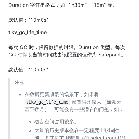
Duration 字符串格式，如 “1h30m”，“15m” 等。
默认值：“10m0s”
tikv_gc_life_time
每次 GC 时，保留数据的时限。Duration 类型。每次 
GC 时将以当前时间减去该配置的值作为 Safepoint。
默认值：“10m0s”
注意：
在数据更新频繁的场景下，如果将 
 设置得比较大（如数天
tikv_gc_life_time
甚至数月），可能会有一些潜在的问题，如：
磁盘空间占用较多。
大量的历史版本会在一定程度上影响性
能，尤其是范围查询（如 select count(*) 