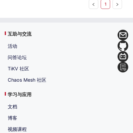
1
互助与交流
活动
问答论坛
TiKV 社区
Chaos Mesh 社区
学习与应用
文档
博客
视频课程