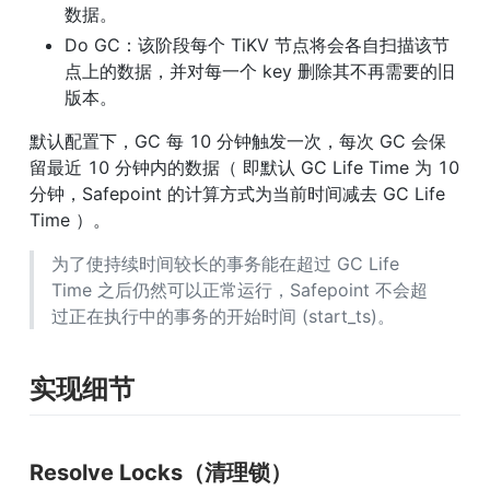
数据。
Do GC：该阶段每个 TiKV 节点将会各自扫描该节
点上的数据，并对每一个 key 删除其不再需要的旧
版本。
默认配置下，GC 每 10 分钟触发一次，每次 GC 会保
留最近 10 分钟内的数据（ 即默认 GC Life Time 为 10 
分钟，Safepoint 的计算方式为当前时间减去 GC Life 
Time ）。
为了使持续时间较长的事务能在超过 GC Life 
Time 之后仍然可以正常运行，Safepoint 不会超
过正在执行中的事务的开始时间 (start_ts)。
实现细节
Resolve Locks（清理锁）