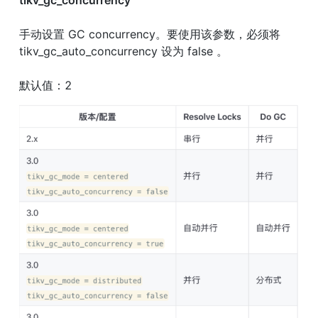
手动设置 GC concurrency。要使用该参数，必须将 
tikv_gc_auto_concurrency 设为 false 。
默认值：2