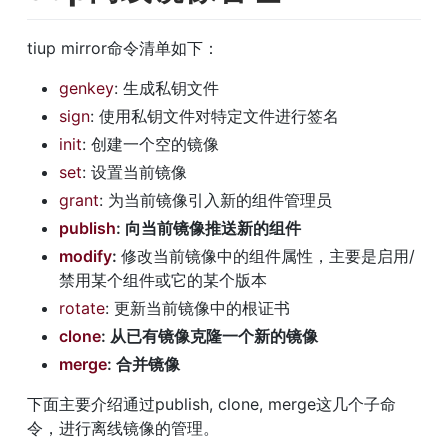
tiup mirror命令清单如下：
genkey
: 生成私钥文件
sign
: 使用私钥文件对特定文件进行签名
init
: 创建一个空的镜像
set
: 设置当前镜像
grant
: 为当前镜像引入新的组件管理员
publish
: 向当前镜像推送新的组件
modify
: 
修改当前镜像中的组件属性，主要是启用/
禁用某个组件或它的某个版本
rotate
: 更新当前镜像中的根证书
clone
: 从已有镜像克隆一个新的镜像
merge
: 合并镜像
下面主要介绍通过publish, clone, merge这几个子命
令，进行离线镜像的管理。