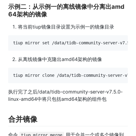
示例二：从示例一的离线镜像中分离出amd
64架构的镜像
将当前tiup镜像目录设置为示例一的镜像目录
tiup mirror 
set
 /data/tidb-community-server-v7.5.0
从离线镜像中克隆出amd64架构的镜像
tiup mirror clone /data/tidb-community-server-v7.5
执行完了之后/data/tidb-community-server-v7.5.0-
linux-amd64中将只包括amd64架构的组件包
合并镜像
命令 
 用于合并一个或多个镜像到
tiup mirror merge