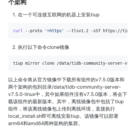
个架构
在一个可连接互联网的机器上安装tiup
curl
 --proto 
'=https'
 --tlsv1.2 -sSf https://tiup-
执行以下命令clone镜像
tiup mirror clone /data/tidb-community-server-v7.5
以上命令将从官方镜像中下载所有组件的v7.5.0版本和
两个架构的包到目录/data/tidb-community-server-
v7.5.0-linux中，其中如果组件没有v7.5.0版本，将会下
载该组件的最新版本。其中，离线镜像包中包括了tiup
组件，将该离线镜像包上传到离线环境，直接执行
local_install.sh即可离线安装tiup。该镜像可以部署
arm64和amd64两种架构的集群。