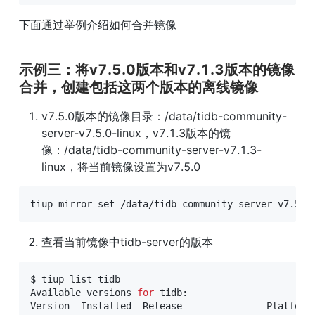
下面通过举例介绍如何合并镜像
示例三：将v7.5.0版本和v7.1.3版本的镜像
合并，创建包括这两个版本的离线镜像
v7.5.0版本的镜像目录：/data/tidb-community-
server-v7.5.0-linux，v7.1.3版本的镜
像：/data/tidb-community-server-v7.1.3-
linux，将当前镜像设置为v7.5.0
tiup mirror 
set
 /data/tidb-community-server-v7.5.0
查看当前镜像中tidb-server的版本
$ tiup list tidb 

Available versions 
for
 tidb:

Version  Installed  Release               Platforms