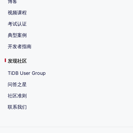
博客
视频课程
考试认证
典型案例
开发者指南
发现社区
TiDB User Group
问答之星
社区准则
联系我们