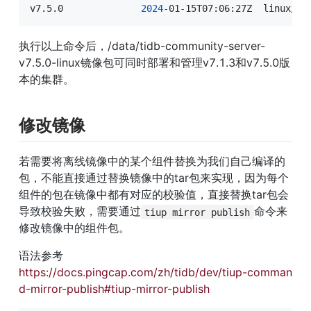
v7.5.0              
2024
-01-15T07:06:27Z  linux/am
执行以上命令后，/data/tidb-community-server-
v7.5.0-linux镜像包可同时部署和管理v7.1.3和v7.5.0版
本的集群。
修改镜像
若需要将离线镜像中的某个组件替换为我们自己编译的
包，不能直接通过替换镜像中的tar包来实现，因为每个
组件的包在镜像中都有对应的校验值，直接替换tar包会
导致校验失败，需要通过
命令来
tiup mirror publish
修改镜像中的组件包。
语法参考
https://docs.pingcap.com/zh/tidb/dev/tiup-comman
d-mirror-publish#tiup-mirror-publish