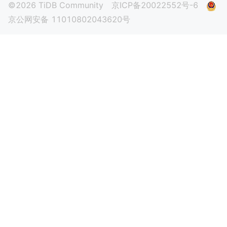
©2026 TiDB Community
京ICP备20022552号-6
京公网安备 11010802043620号