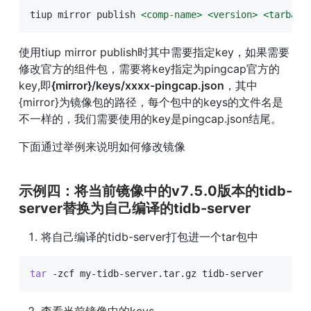
tiup mirror publish 
<
comp-name
>
<
version
>
<
tarball
使用tiup mirror publish时其中需要指定key，如果需要
修改官方的组件包，需要将key指定为pingcap官方的
key,即
{mirror}/keys/xxxx-pingcap.json
，其中
{mirror}为镜像包的路径，每个包中的keys的文件名是
不一样的，我们需要使用的key是pingcap.json结尾。
下面通过举例来说明如何修改镜像
示例四：将当前镜像中的v7.5.0版本的tidb-
server替换为自己编译的tidb-server
将自己编译的tidb-server打包进一个tar包中
tar
 -zcf my-tidb-server.tar.gz tidb-server