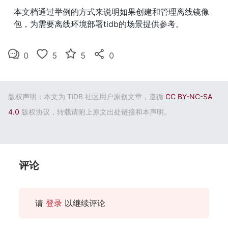
本文档通过举例的方式来说明如果创建和管理离线镜像
包，为需要离线环境部署tidb的场景提供参考。
0
5
5
0
版权声明：本文为 TiDB 社区用户原创文章，遵循
CC BY-NC-SA
4.0
版权协议，转载请附上原文出处链接和本声明。
评论
请
登录
以继续评论