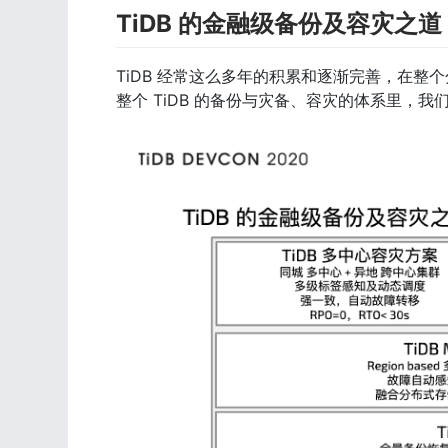
TiDB 的金融级备份及容灾之道
TiDB 经常这么多年的积累和逐渐完善，在
整个 TiDB 的备份与灾备、容灾的体系里，