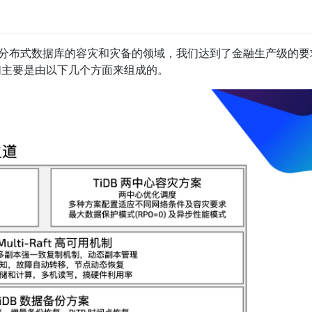
整个分布式数据库的容灾和灾备的领域，我们达到了金融生产级的
我们主要是由以下几个方面来组成的。