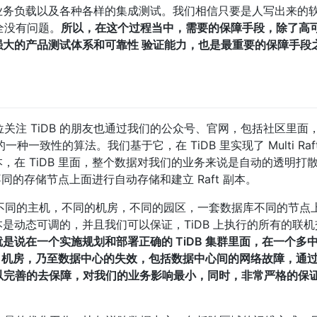
业务负载以及各种各样的集成测试。我们相信只要是人写出来的
全没有问题。
所以，在这个过程当中，需要的保障手段，除了高
大的产品测试体系和可靠性 验证能力，也是最重要的保障手段
信各位关注 TiDB 的朋友也通过我们的公众号、官网，包括社区里面
种一致性的算法。我们基于它，在 TiDB 里实现了 Multi Raf
，在 TiDB 里面，整个数据对我们的业务来说是自动的透明打
不同的存储节点上面进行自动存储和建立 Raft 副本。
们可以在不同的主机，不同的机房，不同的园区，一套数据库不同的节
是动态可调的，并且我们可以保证，TiDB 上执行的所有的联
就是说在一个实施规划和部署正确的 TiDB 集群里面，在一个多
、机房，乃至数据中心的失效，包括数据中心间的网络故障，通过 Mu
，都可以完善的去保障，对我们的业务影响最小，同时，非常严格的保