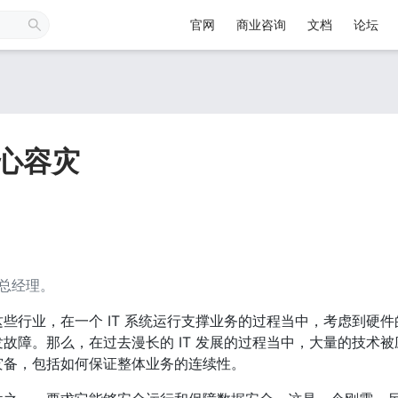
官网
商业咨询
文档
论坛
中心容灾
总经理。
些行业，在一个 IT 系统运行支撑业务的过程当中，考虑到硬件
故障。那么，在过去漫长的 IT 发展的过程当中，大量的技术被
灾备，包括如何保证整体业务的连续性。