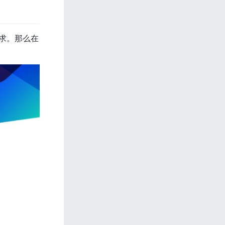
要求。那么在