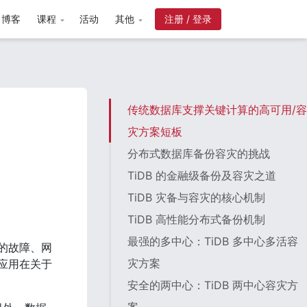
博客
课程
活动
其他
注册 / 登录
传统数据库支撑关键计算的高可用/容
灾方案短板
分布式数据库备份容灾的挑战
TiDB 的金融级备份及容灾之道
TiDB 灾备与容灾的核心机制
TiDB 高性能分布式备份机制
最强的多中心：TiDB 多中心多活容
的故障、网
灾方案
应用在关于
安全的两中心：TiDB 两中心容灾方