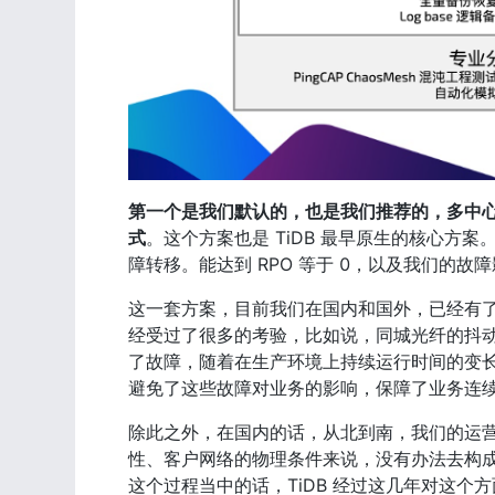
第一个是我们默认的，也是我们推荐的，多中
式
。这个方案也是 TiDB 最早原生的核心
障转移。能达到 RPO 等于 0，以及我们的故障影
这一套方案，目前我们在国内和国外，已经有
经受过了很多的考验，比如说，同城光纤的抖
了故障，随着在生产环境上持续运行时间的变长
避免了这些故障对业务的影响，保障了业务连
除此之外，在国内的话，从北到南，我们的运
性、客户网络的物理条件来说，没有办法去构
这个过程当中的话，TiDB 经过这几年对这个