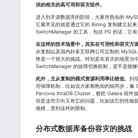
供的相关的高可用和容灾组件。
进入到开源数据库的阶段，大家所熟知的 MySQL 
它最常见的就是通过它的 Binlog 复制建立
SwitchManager 的工具，包括 PG 的话，它有
在这样的技术场景中，其实在可用性和容灾方
步复制以及国内好多互联网公司定制的 MySQ
终是一个很大的挑战。特别是在容灾的场景当中，
SwitchManager 的故障切换机制，是
此外，主从复制的模式资源利用率比较低
。到
些保障机制，比如说大家都熟知的组同步，像 Codership
Percona XtraDB Cluster，都把 Ga
但是这些方向又有它的问题，比如说它的性能
规模，受到这样的限制。
分布式数据库备份容灾的挑战