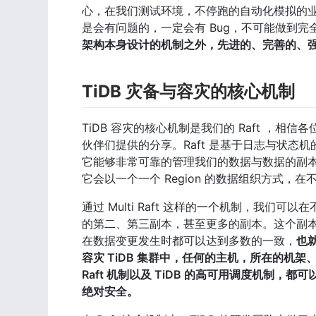
心，在我们测试环境，不停跑的自动化模拟的
是会有问题的，一定会有 Bug，不可能做到完
架构本身设计的机制之外，先进的、完善的、强
TiDB 灾备与容灾的核心机制
TiDB 容灾的核心机制是我们的 Raft ，相
伙伴们提供的分享。Raft 是基于日志与状态机的一
它能够非常可靠的管理我们的数据与数据的副本
它会以一个一个 Region 的数据组织方式，在
通过 Multi Raft 这样的一个机制，我
的第二、第三副本，甚至更多的副本。这个副本
在数据变更发生时都可以达到多数的一致，
也
容灾 TiDB 集群中，任何的主机，所在的机架
Raft 机制以及 TiDB 的高可用调度机制
绝对安全。