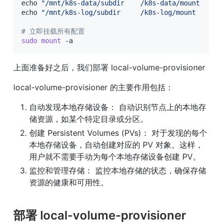
echo
"/mnt/k8s-data/subdir    /k8s-data/mount    n
echo
"/mnt/k8s-log/subdir     /k8s-log/mount     n
# 立即挂载所有配置
sudo
mount
 -a
上面准备好之后，我们部署 local-volume-provisioner
local-volume-provisioner 的主要作用包括：
自动发现本地存储设备： 自动识别节点上的本地存
储资源，如某个特定目录或分区。
创建 Persistent Volumes (PVs)： 对于发现的每个
本地存储设备，自动创建对应的 PV 对象。这样，
用户就不需要手动为每个本地存储设备创建 PV。
监控和管理存储： 监控本地存储的状态，确保存储
资源的健康和可用性。
部署 local-volume-provisioner