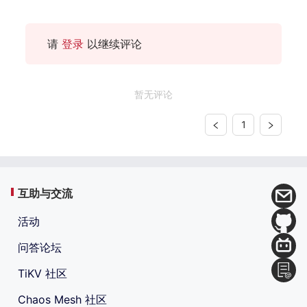
请
登录
以继续评论
暂无评论
1
互助与交流
活动
问答论坛
TiKV 社区
Chaos Mesh 社区