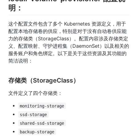
明：
这个配置文件包含了多个 Kubernetes 资源定义，用于
配置本地存储卷的供应，特别是对于没有自动卷供应能
力的存储类（StorageClass）。配置内容涉及存储类定
义、配置映射、守护进程集（DaemonSet）以及相关的
服务账户和角色绑定。以下是关于这些资源及其功能的
简洁说明：
存储类（StorageClass）
文件定义了四个存储类：
monitoring-storage
ssd-storage
shared-ssd-storage
backup-storage