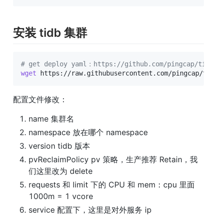
安装 tidb 集群
# get deploy yaml：https://github.com/pingcap/t
wget
 https://raw.githubusercontent.com/pingcap/tid
配置文件修改：
name 集群名
namespace 放在哪个 namespace
version tidb 版本
pvReclaimPolicy pv 策略，生产推荐 Retain，我
们这里改为 delete
requests 和 limit 下的 CPU 和 mem：cpu 里面 
1000m = 1 vcore
service 配置下，这里是对外服务 ip