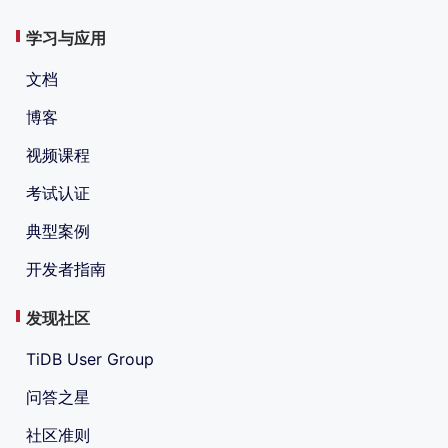
学习与应用
文档
博客
视频课程
考试认证
典型案例
开发者指南
发现社区
TiDB User Group
问答之星
社区准则