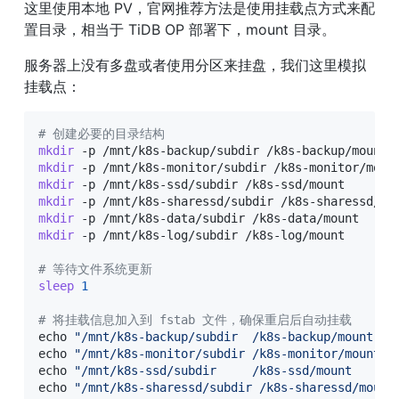
这里使用本地 PV，官网推荐方法是使用挂载点方式来配
置目录，相当于 TiDB OP 部署下，mount 目录。
服务器上没有多盘或者使用分区来挂盘，我们这里模拟
挂载点：
# 创建必要的目录结构
mkdir
mkdir
mkdir
mkdir
mkdir
mkdir
 -p /mnt/k8s-log/subdir /k8s-log/mount

# 等待文件系统更新
sleep
1
# 将挂载信息加入到 fstab 文件，确保重启后自动挂载
echo
"/mnt/k8s-backup/subdir  /k8s-backup/mount  n
echo
"/mnt/k8s-monitor/subdir /k8s-monitor/mount n
echo
"/mnt/k8s-ssd/subdir     /k8s-ssd/mount     n
echo
"/mnt/k8s-sharessd/subdir /k8s-sharessd/mount