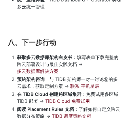
多云统一管理
八、下一步行动
获取多云数据库架构白皮书
：填写表单下载完整的
跨云部署设计与最佳实践文档 → 
多云数据库解决方案
预约架构咨询
：与 TiDB 架构师一对一讨论您的多
云需求，获取定制方案 → 
联系 平凯星辰
在 TiDB Cloud 创建跨区域集群
：免费试用多区域 
TiDB 部署 → 
TiDB Cloud 免费试用
阅读 Placement Rules 文档
：了解如何自定义跨云
数据分布策略 → 
TiDB 调度策略文档