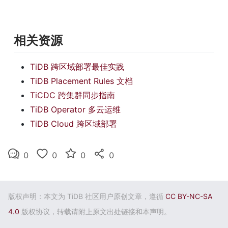
相关资源
TiDB 跨区域部署最佳实践
TiDB Placement Rules 文档
TiCDC 跨集群同步指南
TiDB Operator 多云运维
TiDB Cloud 跨区域部署
0
0
0
0
版权声明：本文为 TiDB 社区用户原创文章，遵循
CC BY-NC-SA
4.0
版权协议，转载请附上原文出处链接和本声明。