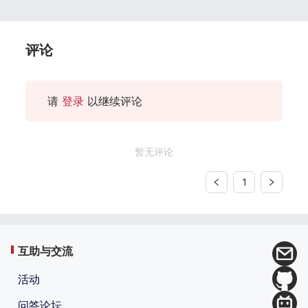
评论
请
登录
以继续评论
暂无评论
1
互助与交流
活动
问答论坛