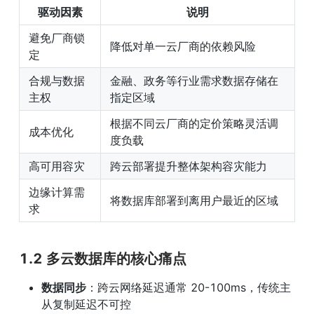
驱动因素
说明
避免厂商锁
降低对单一云厂商的依赖风险
定
合规与数据
金融、政务等行业需求数据存储在
主权
指定区域
根据不同云厂商的定价策略灵活调
成本优化
度负载
高可用容灾
跨云部署提升整体架构容灾能力
边缘计算需
将数据库部署到离用户最近的区域
求
1.2 多云数据库的核心痛点
数据同步
：跨云网络延迟通常 20-100ms，传统主
从复制延迟不可控