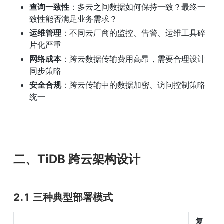
查询一致性
：多云之间数据如何保持一致？最终一
致性能否满足业务需求？
运维管理
：不同云厂商的监控、告警、运维工具碎
片化严重
网络成本
：跨云数据传输费用高昂，需要合理设计
同步策略
安全合规
：跨云传输中的数据加密、访问控制策略
统一
二、TiDB 跨云架构设计
2.1 三种典型部署模式
复