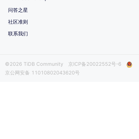
问答之星
社区准则
联系我们
©2026 TiDB Community
京ICP备20022552号-6
京公网安备 11010802043620号