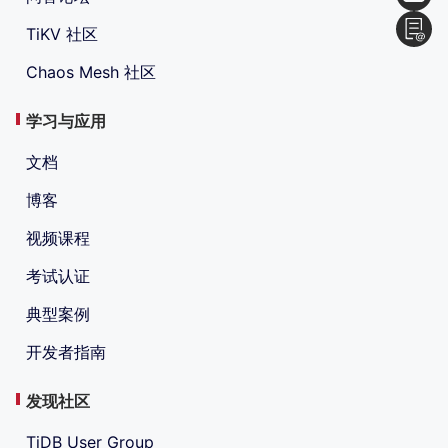
TiKV 社区
Chaos Mesh 社区
学习与应用
文档
博客
视频课程
考试认证
典型案例
开发者指南
发现社区
TiDB User Group