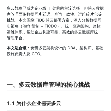
多云战略已成为企业级 IT 架构的主流选择，但跨云数据
库管理面临数据同步延迟、查询一致性、运维碎片化等
挑战。本文围绕 TiDB 跨云部署方案，深入分析数据同
步策略（Raft 复制 + TiCDC）、统一查询架构、监控
运维体系，帮助企业构建可靠、高效的多云数据库统一
管理平台。
本文适合谁
：负责多云架构设计的 DBA、架构师、基础
设施负责人及 CTO。
一、多云数据库管理的核心挑战
1.1 为什么企业需要多云