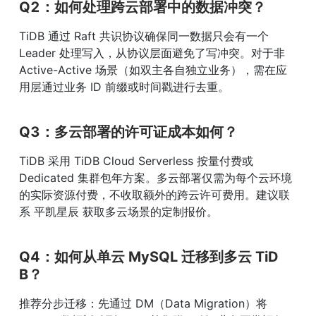
Q2：如何处理跨云部署中的数据冲突？
TiDB 通过 Raft 共识协议确保同一数据只会有一个 
Leader 处理写入，从协议层面避免了写冲突。对于非 
Active-Active 场景（如双主各自独立业务），需在应
用层通过业务 ID 前缀或时间戳进行去重。
Q3：多云部署的许可证成本如何？
TiDB 采用 TiDB Cloud Serverless 按量付费或 
Dedicated 集群包年方案。多云部署仅需为每个云环境
的实际资源付费，不收取额外的跨云许可费用。建议联
系 平凯星辰 获取多云场景的定制报价。
Q4：如何从单云 MySQL 迁移到多云 TiD
B？
推荐分步迁移：先通过 DM（Data Migration）将 